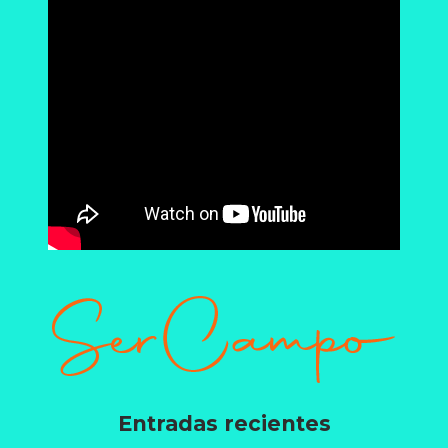
Entradas recientes