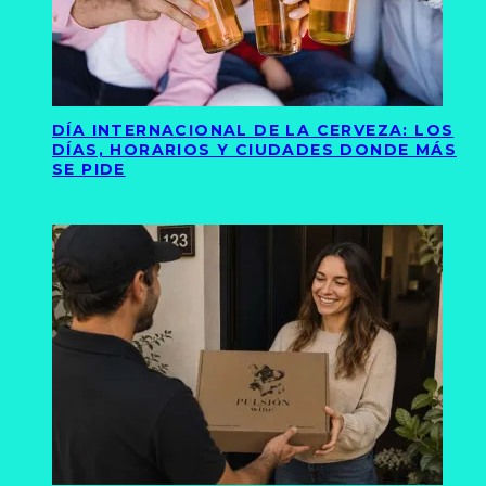
DÍA INTERNACIONAL DE LA CERVEZA: LOS
DÍAS, HORARIOS Y CIUDADES DONDE MÁS
SE PIDE