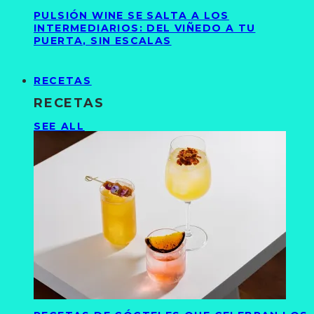
PULSIÓN WINE SE SALTA A LOS
INTERMEDIARIOS: DEL VIÑEDO A TU
PUERTA, SIN ESCALAS
RECETAS
RECETAS
SEE ALL