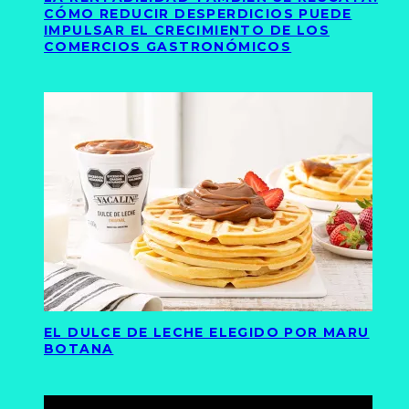
CÓMO REDUCIR DESPERDICIOS PUEDE
IMPULSAR EL CRECIMIENTO DE LOS
COMERCIOS GASTRONÓMICOS
EL DULCE DE LECHE ELEGIDO POR MARU
BOTANA