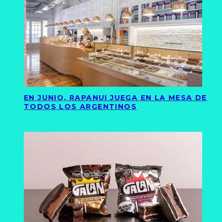
EN JUNIO, RAPANUI JUEGA EN LA MESA DE
TODOS LOS ARGENTINOS