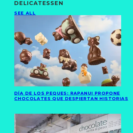
DELICATESSEN
SEE ALL
DÍA DE LOS PEQUES: RAPANUI PROPONE
CHOCOLATES QUE DESPIERTAN HISTORIAS