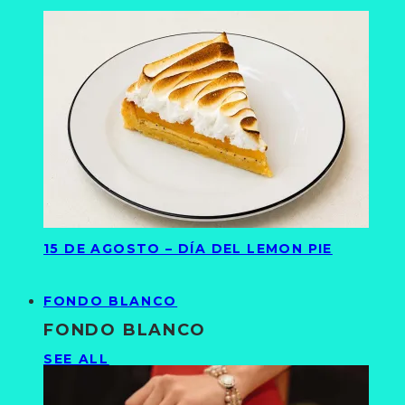
15 DE AGOSTO – DÍA DEL LEMON PIE
FONDO BLANCO
FONDO BLANCO
SEE ALL