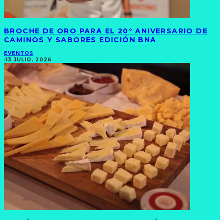
BROCHE DE ORO PARA EL 20° ANIVERSARIO DE
CAMINOS Y SABORES EDICIÓN BNA
EVENTOS
·
13 JULIO, 2026