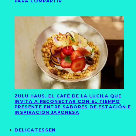
PARA COMPARTIR
ZULU HAUS, EL CAFÉ DE LA LUCILA QUE
INVITA A RECONECTAR CON EL TIEMPO
PRESENTE ENTRE SABORES DE ESTACIÓN E
INSPIRACIÓN JAPONESA
DELICATESSEN