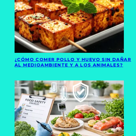
¿CÓMO COMER POLLO Y HUEVO SIN DAÑAR
AL MEDIOAMBIENTE Y A LOS ANIMALES?