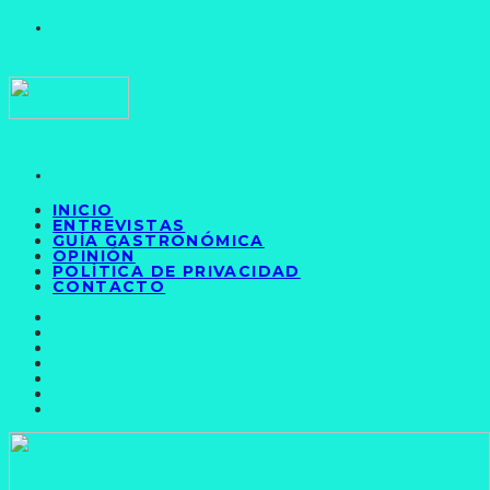
INICIO
ENTREVISTAS
GUÍA GASTRONÓMICA
OPINIÓN
POLÍTICA DE PRIVACIDAD
CONTACTO