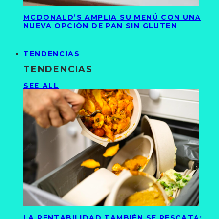
MCDONALD’S AMPLIA SU MENÚ CON UNA
NUEVA OPCIÓN DE PAN SIN GLUTEN
TENDENCIAS
TENDENCIAS
SEE ALL
LA RENTABILIDAD TAMBIÉN SE RESCATA: