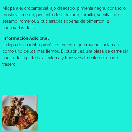
Mix para el crocante: sal, ajo disecado, pimienta negra, coriandro,
mostaza, eneldo, pimiento deshidratado, tomillo, semillas de
sésamo, romero), 2 cucharadas soperas de pimentón, 2
cucharadas de té.
Información Adicional
La tapa de cuadril o picaña es un corte que muchos aclaman
como uno de los más tiernos. El cuadril es una pieza de carne sin
hueso de la parte baja, externa y transversalmente del cuarto
trasero.