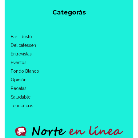
Categorás
Bar | Restó
Delicatessen
Entrevistas
Eventos
Fondo Blanco
Opinión
Recetas
Saludable
Tendencias