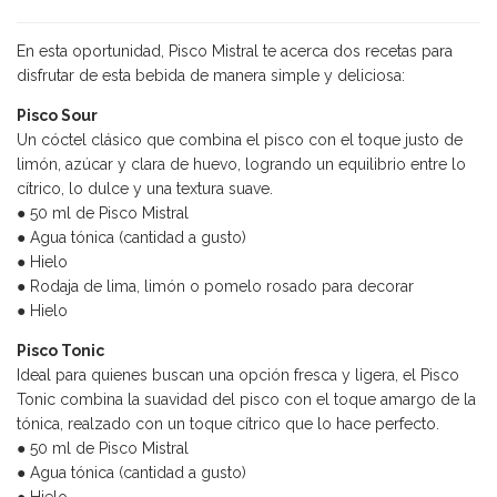
En esta oportunidad, Pisco Mistral te acerca dos recetas para
disfrutar de esta bebida de manera simple y deliciosa:
Pisco Sour
Un cóctel clásico que combina el pisco con el toque justo de
limón, azúcar y clara de huevo, logrando un equilibrio entre lo
cítrico, lo dulce y una textura suave.
● 50 ml de Pisco Mistral
● Agua tónica (cantidad a gusto)
● Hielo
● Rodaja de lima, limón o pomelo rosado para decorar
● Hielo
Pisco Tonic
Ideal para quienes buscan una opción fresca y ligera, el Pisco
Tonic combina la suavidad del pisco con el toque amargo de la
tónica, realzado con un toque cítrico que lo hace perfecto.
● 50 ml de Pisco Mistral
● Agua tónica (cantidad a gusto)