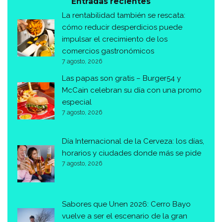
Entradas recientes
La rentabilidad también se rescata:
cómo reducir desperdicios puede
impulsar el crecimiento de los
comercios gastronómicos
7 agosto, 2026
Las papas son gratis – Burger54 y
McCain celebran su día con una promo
especial
7 agosto, 2026
Día Internacional de la Cerveza: los días,
horarios y ciudades donde más se pide
7 agosto, 2026
Sabores que Unen 2026: Cerro Bayo
vuelve a ser el escenario de la gran