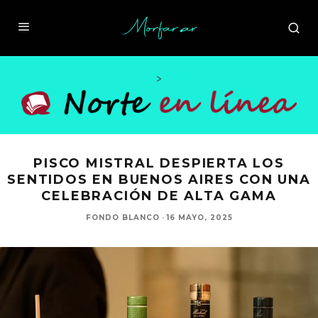
>
PISCO MISTRAL DESPIERTA LOS
SENTIDOS EN BUENOS AIRES CON UNA
CELEBRACIÓN DE ALTA GAMA
FONDO BLANCO
·
16 MAYO, 2025