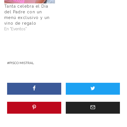
Tanta celebra el Día
del Padre con un
menú exclusivo y un
vino de regalo
En "Eventos"
PISCO MISTRAL