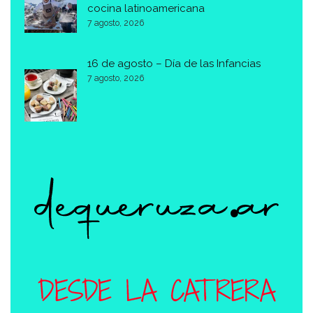
cocina latinoamericana
7 agosto, 2026
16 de agosto – Día de las Infancias
7 agosto, 2026