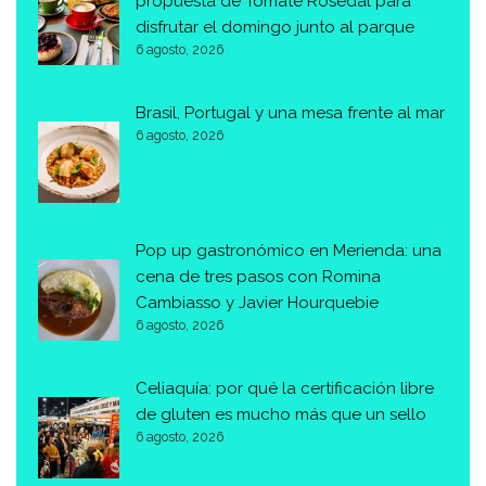
propuesta de Tomate Rosedal para
disfrutar el domingo junto al parque
6 agosto, 2026
Brasil, Portugal y una mesa frente al mar
6 agosto, 2026
Pop up gastronómico en Merienda: una
cena de tres pasos con Romina
Cambiasso y Javier Hourquebie
6 agosto, 2026
Celiaquía: por qué la certificación libre
de gluten es mucho más que un sello
6 agosto, 2026