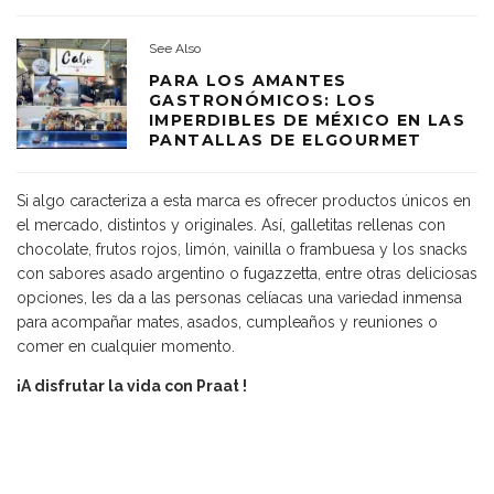
See Also
PARA LOS AMANTES
GASTRONÓMICOS: LOS
IMPERDIBLES DE MÉXICO EN LAS
PANTALLAS DE ELGOURMET
Si algo caracteriza a esta marca es ofrecer productos únicos en
el mercado, distintos y originales. Así, galletitas rellenas con
chocolate, frutos rojos, limón, vainilla o frambuesa y los snacks
con sabores asado argentino o fugazzetta, entre otras deliciosas
opciones, les da a las personas celíacas una variedad inmensa
para acompañar mates, asados, cumpleaños y reuniones o
comer en cualquier momento.
¡A disfrutar la vida con Praat !