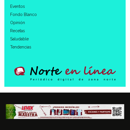
Eventos
Fondo Blanco
Opinión
Recetas
Saludable
Tendencias