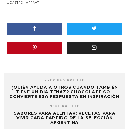
GASTRO
PRAAT
PREVIOUS ARTICLE
¿QUIÉN AYUDA A OTROS CUANDO TAMBIÉN
TIENE UN DÍA TENAZ? CHOCOLATE SOL
CONVIERTE ESA RESPUESTA EN INSPIRACIÓN
NEXT ARTICLE
SABORES PARA ALENTAR: RECETAS PARA
VIVIR CADA PARTIDO DE LA SELECCIÓN
ARGENTINA