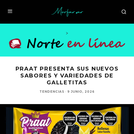
>
PRAAT PRESENTA SUS NUEVOS
SABORES Y VARIEDADES DE
GALLETITAS
TENDENCIAS
·
9 JUNIO, 2026