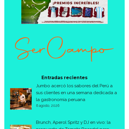
Entradas recientes
Jumbo acercó los sabores del Perú a
sus clientes en una semana dedicada a
la gastronomía peruana
6 agosto, 2026
Brunch, Aperol Spritz y DJ en vivo: la