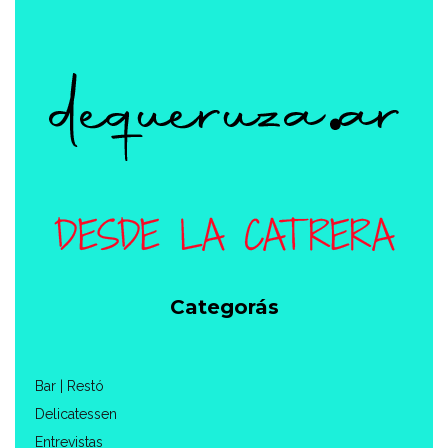
Categorás
Bar | Restó
Delicatessen
Entrevistas