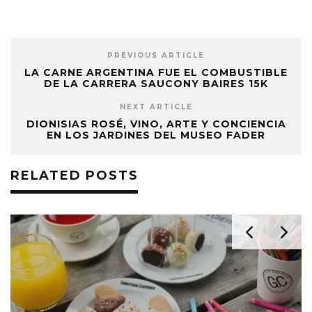
PREVIOUS ARTICLE
LA CARNE ARGENTINA FUE EL COMBUSTIBLE
DE LA CARRERA SAUCONY BAIRES 15K
NEXT ARTICLE
DIONISIAS ROSÉ, VINO, ARTE Y CONCIENCIA
EN LOS JARDINES DEL MUSEO FADER
RELATED POSTS