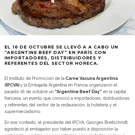
EL 16 DE OCTUBRE SE LLEVÓ A A CABO UN
“ARGENTINE BEEF DAY” EN PARÍS CON
IMPORTADORES, DISTRIBUIDORES Y
REFERENTES DEL SECTOR HORECA.
El Instituto de Promoción de la
Carne Vacuna Argentina
(IPCVA)
y la Embajada Argentina en Francia organizaron el
pasado 16 de octubre un
“Argentine Beef Day”
en la capital
francesa, un evento que convocó a importadores, distribuidores
y referentes del sector de la restauración, la hotelería y el
supermercadismo.
En ese contexto, el presidente del IPCVA, Georges Breitschmitt,
agradeció al embajador por haber puesto a disposición la