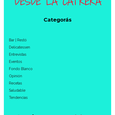
Categorás
Bar | Restó
Delicatessen
Entrevistas
Eventos
Fondo Blanco
Opinión
Recetas
Saludable
Tendencias