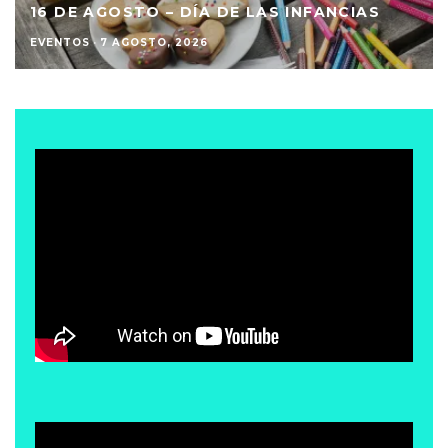
16 DE AGOSTO – DÍA DE LAS INFANCIAS
EVENTOS
·
7 AGOSTO, 2026