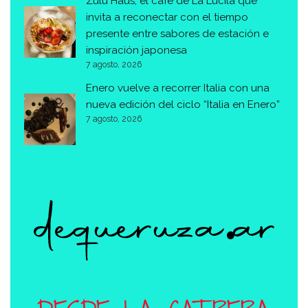
Zulu Haus, el café de La Lucila que
invita a reconectar con el tiempo
presente entre sabores de estación e
inspiración japonesa
7 agosto, 2026
Enero vuelve a recorrer Italia con una
nueva edición del ciclo “Italia en Enero”
7 agosto, 2026