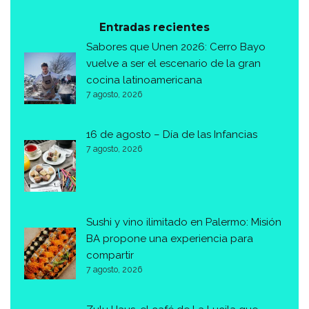
Entradas recientes
Sabores que Unen 2026: Cerro Bayo
vuelve a ser el escenario de la gran
cocina latinoamericana
7 agosto, 2026
16 de agosto – Día de las Infancias
7 agosto, 2026
Sushi y vino ilimitado en Palermo: Misión
BA propone una experiencia para
compartir
7 agosto, 2026