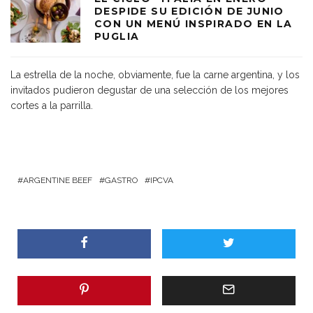
DESPIDE SU EDICIÓN DE JUNIO
CON UN MENÚ INSPIRADO EN LA
PUGLIA
La estrella de la noche, obviamente, fue la carne argentina, y los
invitados pudieron degustar de una selección de los mejores
cortes a la parrilla.
ARGENTINE BEEF
GASTRO
IPCVA