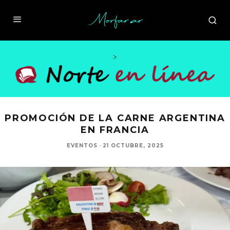
>
PROMOCIÓN DE LA CARNE ARGENTINA
EN FRANCIA
EVENTOS
·
21 OCTUBRE, 2025