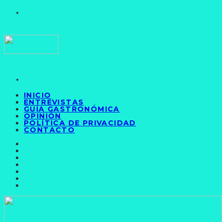
INICIO
ENTREVISTAS
GUÍA GASTRONÓMICA
OPINIÓN
POLÍTICA DE PRIVACIDAD
CONTACTO