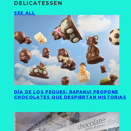
DELICATESSEN
SEE ALL
DÍA DE LOS PEQUES: RAPANUI PROPONE
CHOCOLATES QUE DESPIERTAN HISTORIAS