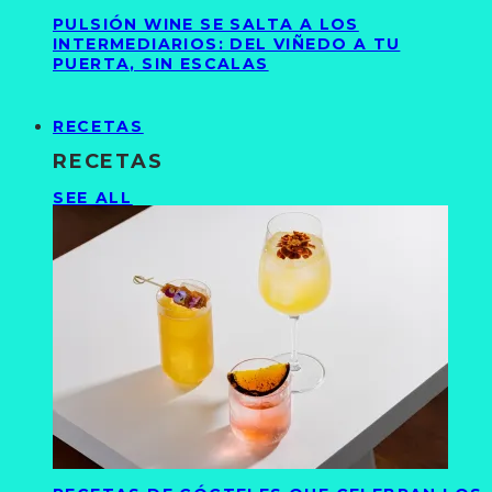
PULSIÓN WINE SE SALTA A LOS
INTERMEDIARIOS: DEL VIÑEDO A TU
PUERTA, SIN ESCALAS
RECETAS
RECETAS
SEE ALL