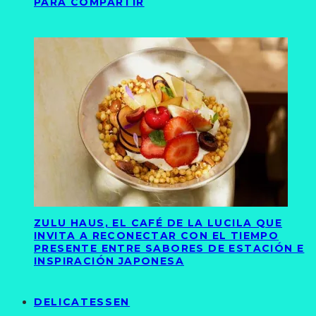
PARA COMPARTIR
ZULU HAUS, EL CAFÉ DE LA LUCILA QUE
INVITA A RECONECTAR CON EL TIEMPO
PRESENTE ENTRE SABORES DE ESTACIÓN E
INSPIRACIÓN JAPONESA
DELICATESSEN