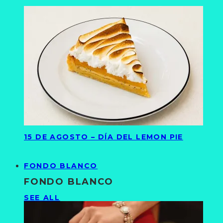
15 DE AGOSTO – DÍA DEL LEMON PIE
FONDO BLANCO
FONDO BLANCO
SEE ALL