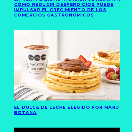
CÓMO REDUCIR DESPERDICIOS PUEDE
IMPULSAR EL CRECIMIENTO DE LOS
COMERCIOS GASTRONÓMICOS
EL DULCE DE LECHE ELEGIDO POR MARU
BOTANA