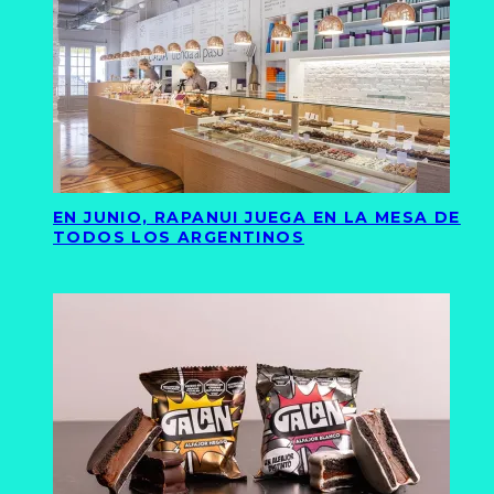
EN JUNIO, RAPANUI JUEGA EN LA MESA DE
TODOS LOS ARGENTINOS