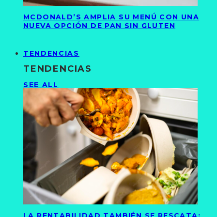
MCDONALD’S AMPLIA SU MENÚ CON UNA
NUEVA OPCIÓN DE PAN SIN GLUTEN
TENDENCIAS
TENDENCIAS
SEE ALL
LA RENTABILIDAD TAMBIÉN SE RESCATA: