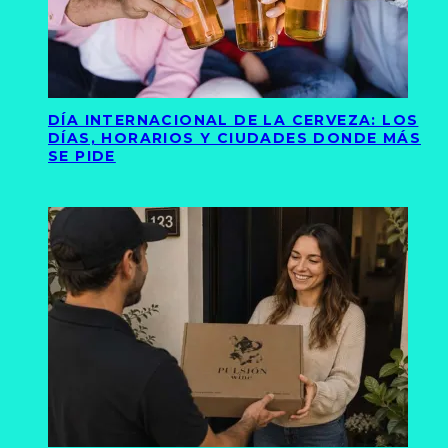
DÍA INTERNACIONAL DE LA CERVEZA: LOS
DÍAS, HORARIOS Y CIUDADES DONDE MÁS
SE PIDE