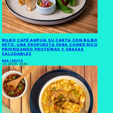
BILBO CAFÉ AMPLÍA SU CARTA CON BILBO
KETO, UNA PROPUESTA PARA COMER RICO
PRIORIZANDO PROTEÍNAS Y GRASAS
SALUDABLES
BAR | RESTÓ
·
22 JULIO, 2026