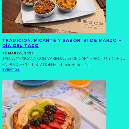
TRADICIÓN, PICANTE Y SABOR: 31 DE MARZO –
DÍA DEL TACO
26 MARZO, 2026
TABLA MEXICANA CON VARIEDADES DE CARNE, POLLO Y CERDO
EN BRUCE GRILL STATION En el marco del Día
...
EVENTOS