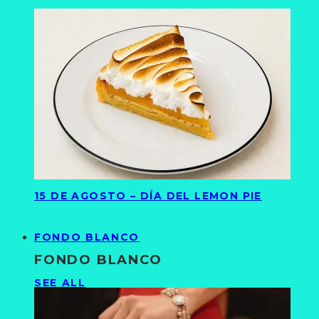
15 DE AGOSTO – DÍA DEL LEMON PIE
FONDO BLANCO
FONDO BLANCO
SEE ALL