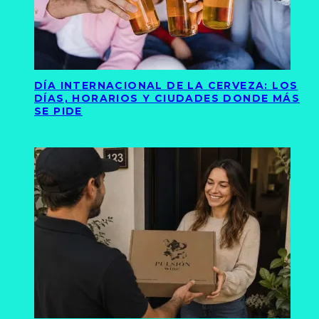
DÍA INTERNACIONAL DE LA CERVEZA: LOS
DÍAS, HORARIOS Y CIUDADES DONDE MÁS
SE PIDE