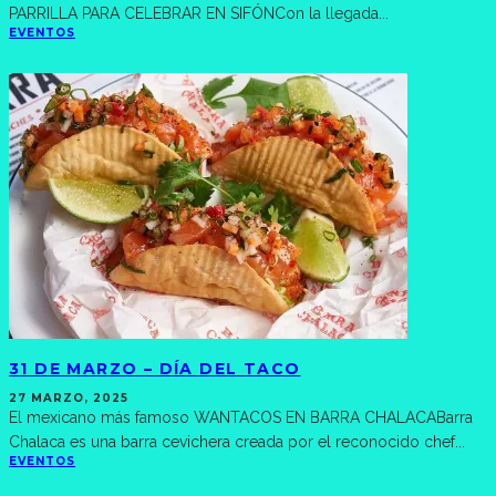
PARRILLA PARA CELEBRAR EN SIFÓNCon la llegada
...
EVENTOS
31 DE MARZO – DÍA DEL TACO
27 MARZO, 2025
El mexicano más famoso WANTACOS EN BARRA CHALACABarra
Chalaca es una barra cevichera creada por el reconocido chef
...
EVENTOS