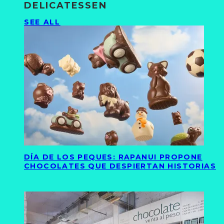
DELICATESSEN
SEE ALL
DÍA DE LOS PEQUES: RAPANUI PROPONE
CHOCOLATES QUE DESPIERTAN HISTORIAS