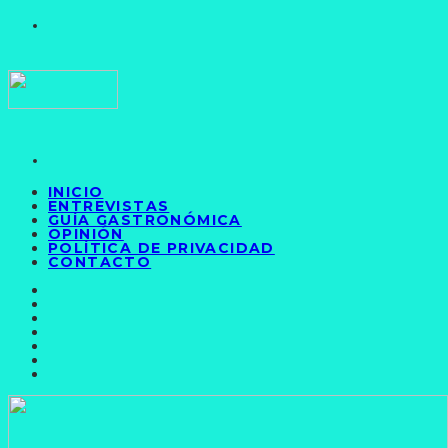
INICIO
ENTREVISTAS
GUÍA GASTRONÓMICA
OPINIÓN
POLÍTICA DE PRIVACIDAD
CONTACTO