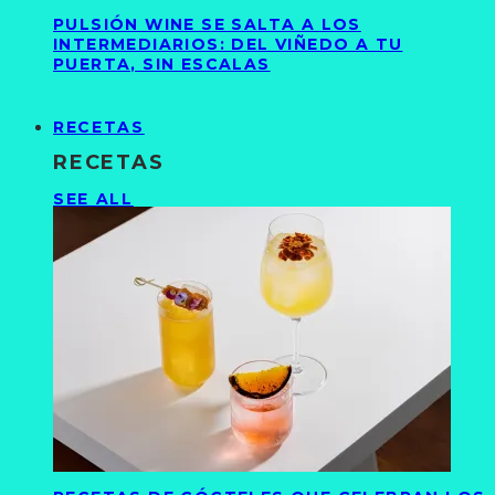
PULSIÓN WINE SE SALTA A LOS
INTERMEDIARIOS: DEL VIÑEDO A TU
PUERTA, SIN ESCALAS
RECETAS
RECETAS
SEE ALL