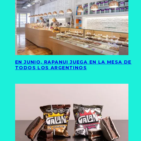
EN JUNIO, RAPANUI JUEGA EN LA MESA DE
TODOS LOS ARGENTINOS