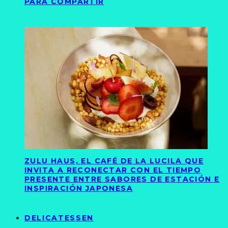
PARA COMPARTIR
ZULU HAUS, EL CAFÉ DE LA LUCILA QUE
INVITA A RECONECTAR CON EL TIEMPO
PRESENTE ENTRE SABORES DE ESTACIÓN E
INSPIRACIÓN JAPONESA
DELICATESSEN