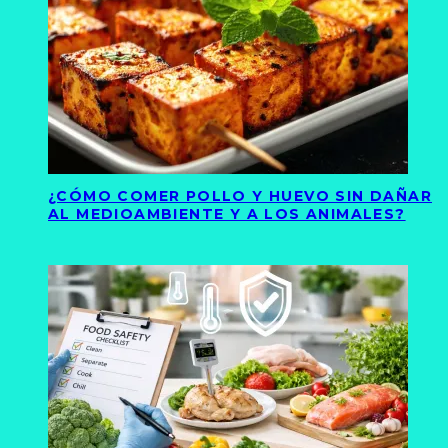
¿CÓMO COMER POLLO Y HUEVO SIN DAÑAR
AL MEDIOAMBIENTE Y A LOS ANIMALES?