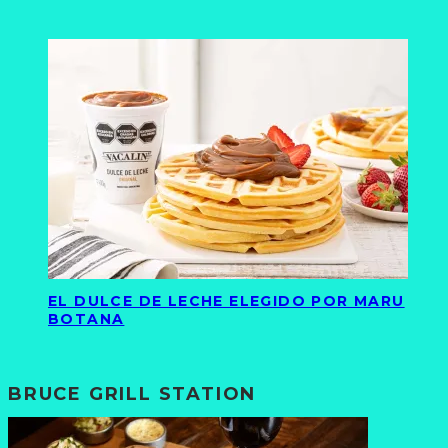
EL DULCE DE LECHE ELEGIDO POR MARU
BOTANA
BRUCE GRILL STATION