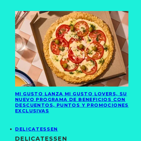
MI GUSTO LANZA MI GUSTO LOVERS, SU
NUEVO PROGRAMA DE BENEFICIOS CON
DESCUENTOS, PUNTOS Y PROMOCIONES
EXCLUSIVAS
DELICATESSEN
DELICATESSEN