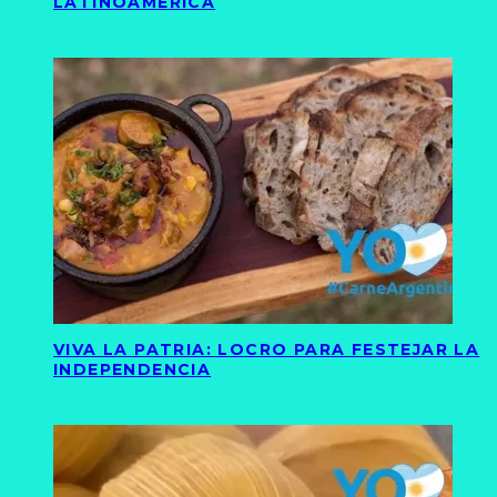
LATINOAMÉRICA
VIVA LA PATRIA: LOCRO PARA FESTEJAR LA
INDEPENDENCIA