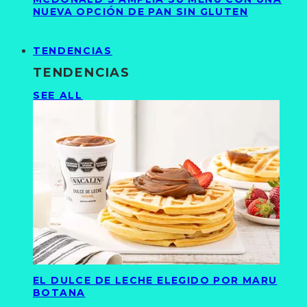
NUEVA OPCIÓN DE PAN SIN GLUTEN
TENDENCIAS
TENDENCIAS
SEE ALL
EL DULCE DE LECHE ELEGIDO POR MARU
BOTANA