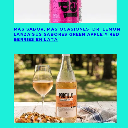
MÁS SABOR, MÁS OCASIONES: DR. LEMON
LANZA SUS SABORES GREEN APPLE Y RED
BERRIES EN LATA