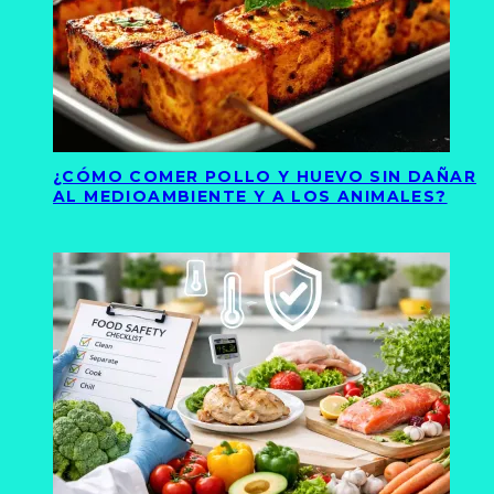
¿CÓMO COMER POLLO Y HUEVO SIN DAÑAR
AL MEDIOAMBIENTE Y A LOS ANIMALES?