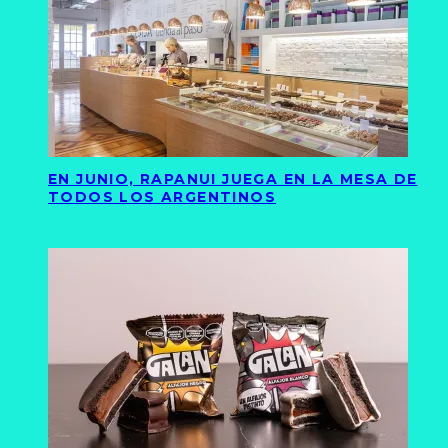
EN JUNIO, RAPANUI JUEGA EN LA MESA DE
TODOS LOS ARGENTINOS