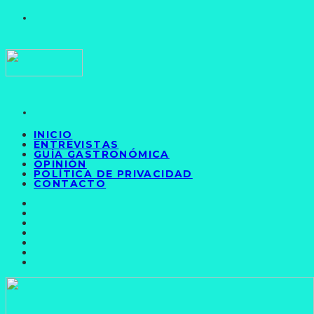
INICIO
ENTREVISTAS
GUÍA GASTRONÓMICA
OPINIÓN
POLÍTICA DE PRIVACIDAD
CONTACTO