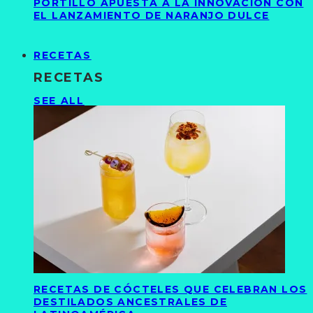
PORTILLO APUESTA A LA INNOVACIÓN CON
EL LANZAMIENTO DE NARANJO DULCE
RECETAS
RECETAS
SEE ALL
RECETAS DE CÓCTELES QUE CELEBRAN LOS
DESTILADOS ANCESTRALES DE