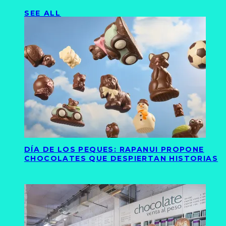
SEE ALL
DÍA DE LOS PEQUES: RAPANUI PROPONE
CHOCOLATES QUE DESPIERTAN HISTORIAS