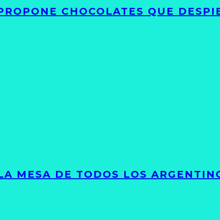
 PROPONE CHOCOLATES QUE DESPI
 LA MESA DE TODOS LOS ARGENTIN