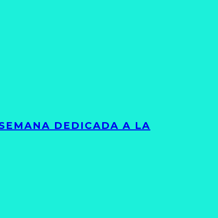
 SEMANA DEDICADA A LA