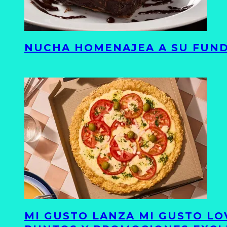
NUCHA HOMENAJEA A SU FUND
MI GUSTO LANZA MI GUSTO LO