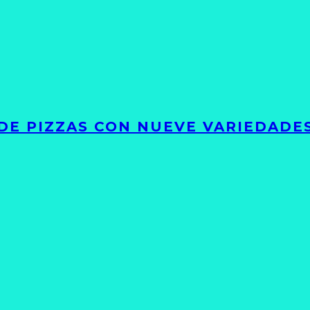
DE PIZZAS CON NUEVE VARIEDADE