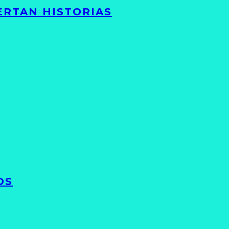
ERTAN HISTORIAS
OS