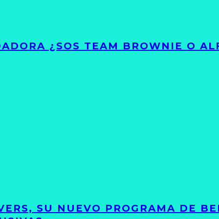
ADORA ¿SOS TEAM BROWNIE O AL
VERS, SU NUEVO PROGRAMA DE BE