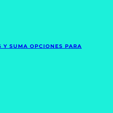
S Y SUMA OPCIONES PARA