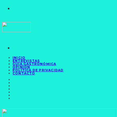
INICIO
ENTREVISTAS
GUÍA GASTRONÓMICA
OPINIÓN
POLÍTICA DE PRIVACIDAD
CONTACTO