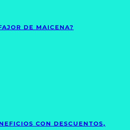
FAJOR DE MAICENA?
NEFICIOS CON DESCUENTOS,