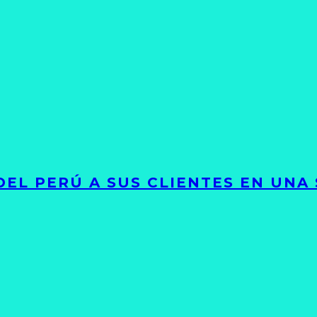
EL PERÚ A SUS CLIENTES EN UNA