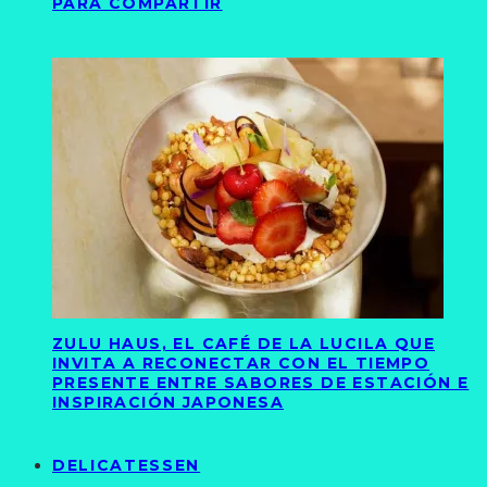
PARA COMPARTIR
ZULU HAUS, EL CAFÉ DE LA LUCILA QUE
INVITA A RECONECTAR CON EL TIEMPO
PRESENTE ENTRE SABORES DE ESTACIÓN E
INSPIRACIÓN JAPONESA
DELICATESSEN