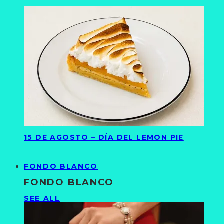
15 DE AGOSTO – DÍA DEL LEMON PIE
FONDO BLANCO
FONDO BLANCO
SEE ALL