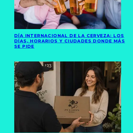
DÍA INTERNACIONAL DE LA CERVEZA: LOS
DÍAS, HORARIOS Y CIUDADES DONDE MÁS
SE PIDE