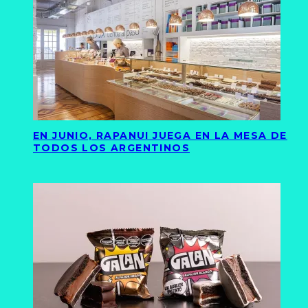
EN JUNIO, RAPANUI JUEGA EN LA MESA DE
TODOS LOS ARGENTINOS