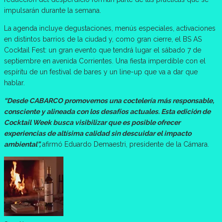
impulsarán durante la semana.
La agenda incluye degustaciones, menús especiales, activaciones
en distintos barrios de la ciudad y, como gran cierre, el BS AS
Cocktail Fest: un gran evento que tendrá lugar el sábado 7 de
septiembre en avenida Corrientes. Una fiesta imperdible con el
espíritu de un festival de bares y un line-up que va a dar que
hablar.
“Desde CABARCO promovemos una coctelería más responsable,
consciente y alineada con los desafíos actuales. Esta edición de
Cocktail Week busca visibilizar que es posible ofrecer
experiencias de altísima calidad sin descuidar el impacto
ambiental”,
afirmó Eduardo Demaestri, presidente de la Cámara.