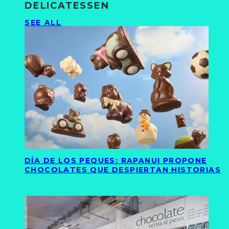
DELICATESSEN
SEE ALL
DÍA DE LOS PEQUES: RAPANUI PROPONE
CHOCOLATES QUE DESPIERTAN HISTORIAS