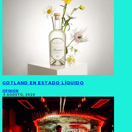
GOTLAND EN ESTADO LÍQUIDO
OPINIÓN
·
5 AGOSTO, 2026