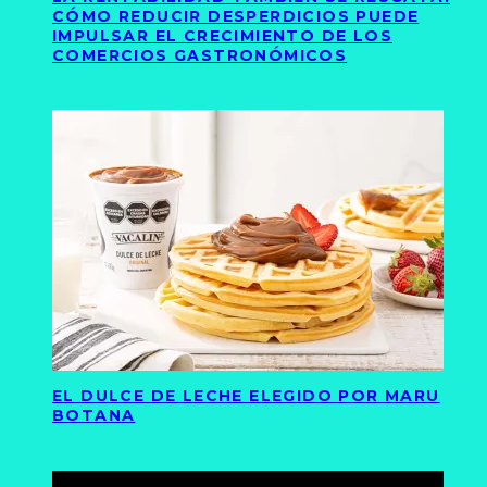
CÓMO REDUCIR DESPERDICIOS PUEDE
IMPULSAR EL CRECIMIENTO DE LOS
COMERCIOS GASTRONÓMICOS
EL DULCE DE LECHE ELEGIDO POR MARU
BOTANA