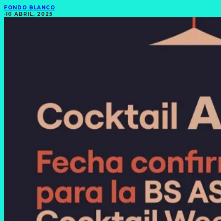
FONDO BLANCO
·
10 ABRIL, 2025