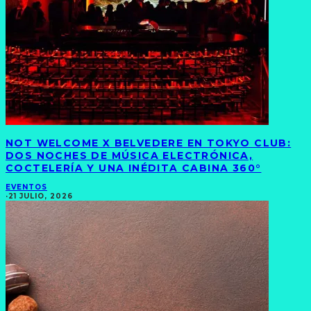
NOT WELCOME X BELVEDERE EN TOKYO CLUB:
DOS NOCHES DE MÚSICA ELECTRÓNICA,
COCTELERÍA Y UNA INÉDITA CABINA 360°
EVENTOS
·
21 JULIO, 2026