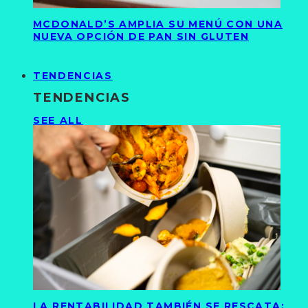
MCDONALD’S AMPLIA SU MENÚ CON UNA
NUEVA OPCIÓN DE PAN SIN GLUTEN
TENDENCIAS
TENDENCIAS
SEE ALL
LA RENTABILIDAD TAMBIÉN SE RESCATA: