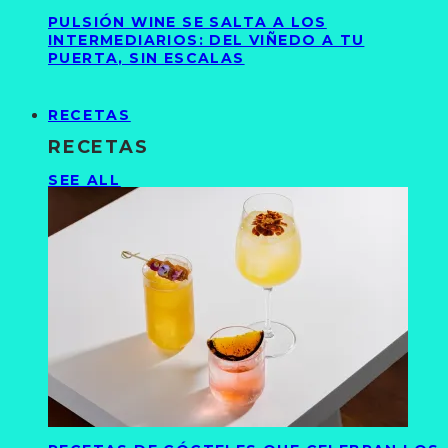
PULSIÓN WINE SE SALTA A LOS
INTERMEDIARIOS: DEL VIÑEDO A TU
PUERTA, SIN ESCALAS
RECETAS
RECETAS
SEE ALL