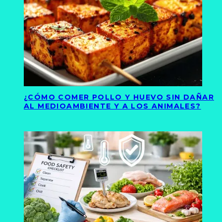
¿CÓMO COMER POLLO Y HUEVO SIN DAÑAR
AL MEDIOAMBIENTE Y A LOS ANIMALES?