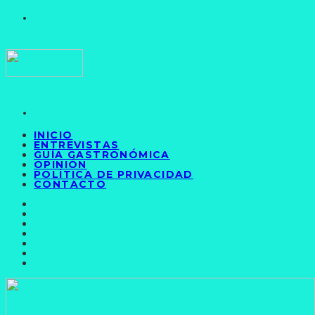
INICIO
ENTREVISTAS
GUÍA GASTRONÓMICA
OPINIÓN
POLÍTICA DE PRIVACIDAD
CONTACTO