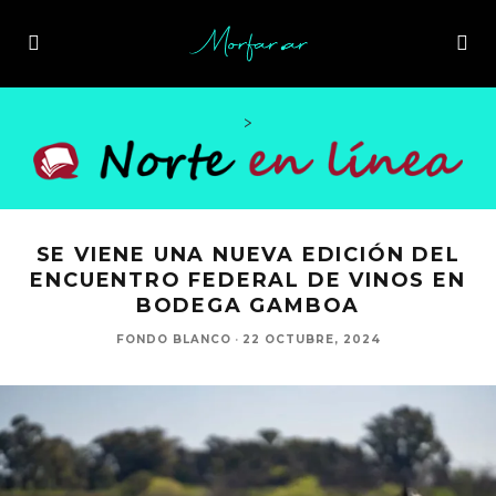
>
SE VIENE UNA NUEVA EDICIÓN DEL
ENCUENTRO FEDERAL DE VINOS EN
BODEGA GAMBOA
FONDO BLANCO
·
22 OCTUBRE, 2024