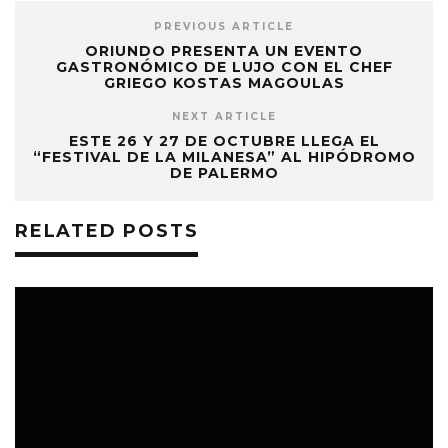
PREVIOUS ARTICLE
ORIUNDO PRESENTA UN EVENTO
GASTRONÓMICO DE LUJO CON EL CHEF
GRIEGO KOSTAS MAGOULAS
NEXT ARTICLE
ESTE 26 Y 27 DE OCTUBRE LLEGA EL
“FESTIVAL DE LA MILANESA” AL HIPÓDROMO
DE PALERMO
RELATED POSTS