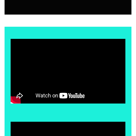
EVENTOS
8 JULIO, 2026