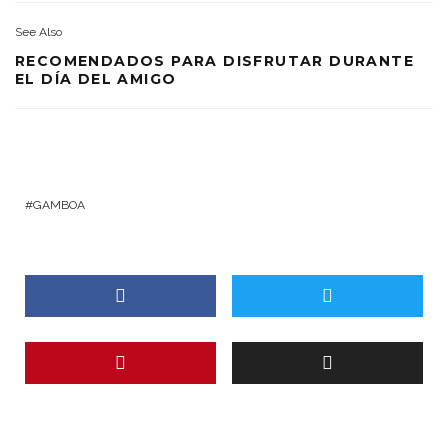
See Also
RECOMENDADOS PARA DISFRUTAR DURANTE
EL DÍA DEL AMIGO
GAMBOA