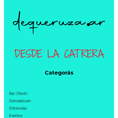
Categorás
Bar | Restó
Delicatessen
Entrevistas
Eventos