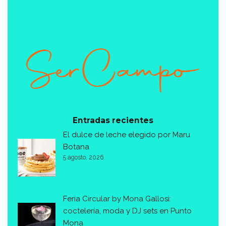
Entradas recientes
El dulce de leche elegido por Maru
Botana
5 agosto, 2026
Feria Circular by Mona Gallosi:
coctelería, moda y DJ sets en Punto
Mona