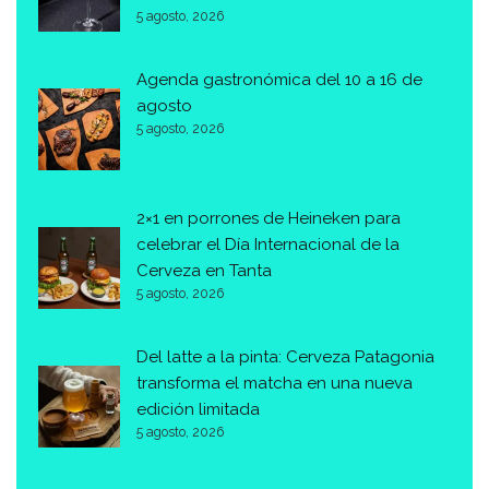
5 agosto, 2026
Agenda gastronómica del 10 a 16 de
agosto
5 agosto, 2026
2×1 en porrones de Heineken para
celebrar el Día Internacional de la
Cerveza en Tanta
5 agosto, 2026
Del latte a la pinta: Cerveza Patagonia
transforma el matcha en una nueva
edición limitada
5 agosto, 2026