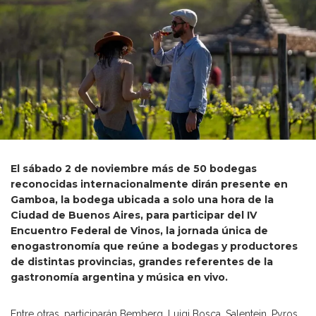
El sábado 2 de noviembre más de 50 bodegas
reconocidas internacionalmente dirán presente en
Gamboa
, la bodega ubicada a solo una hora de la
Ciudad de Buenos Aires, para participar del
IV
Encuentro Federal de Vinos
, la jornada única de
enogastronomía que reúne a bodegas y productores
de distintas provincias, grandes referentes de la
gastronomía argentina y música en vivo.
Entre otras, participarán Bemberg, Luigi Bosca, Salentein, Pyros,