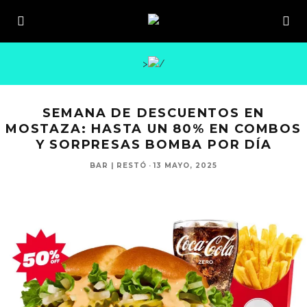
>
SEMANA DE DESCUENTOS EN
MOSTAZA: HASTA UN 80% EN COMBOS
Y SORPRESAS BOMBA POR DÍA
BAR | RESTÓ
·
13 MAYO, 2025