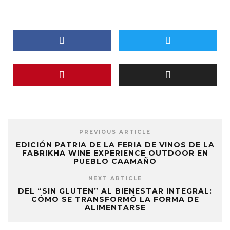
PREVIOUS ARTICLE
EDICIÓN PATRIA DE LA FERIA DE VINOS DE LA
FABRIKHA WINE EXPERIENCE OUTDOOR EN
PUEBLO CAAMAÑO
NEXT ARTICLE
DEL “SIN GLUTEN” AL BIENESTAR INTEGRAL:
CÓMO SE TRANSFORMÓ LA FORMA DE
ALIMENTARSE