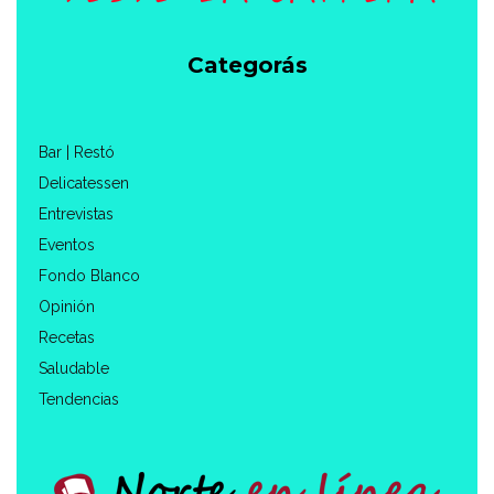
Categorás
Bar | Restó
Delicatessen
Entrevistas
Eventos
Fondo Blanco
Opinión
Recetas
Saludable
Tendencias