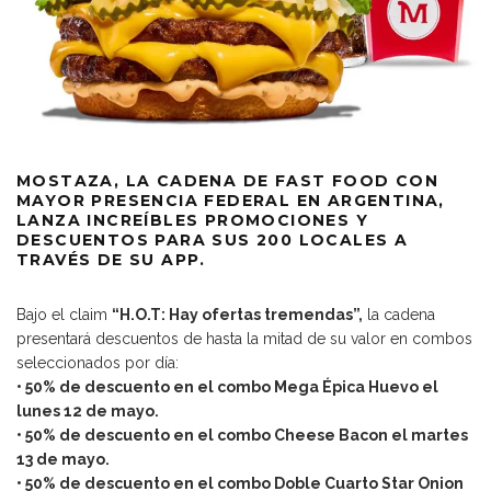
MOSTAZA, LA CADENA DE FAST FOOD CON
MAYOR PRESENCIA FEDERAL EN ARGENTINA,
LANZA INCREÍBLES PROMOCIONES Y
DESCUENTOS PARA SUS 200 LOCALES A
TRAVÉS DE SU APP.
Bajo el claim
“H.O.T: Hay ofertas tremendas”,
la cadena
presentará descuentos de hasta la mitad de su valor en combos
seleccionados por día:
• 50% de descuento en el combo Mega Épica Huevo el
lunes 12 de mayo.
• 50% de descuento en el combo Cheese Bacon el martes
13 de mayo.
• 50% de descuento en el combo Doble Cuarto Star Onion