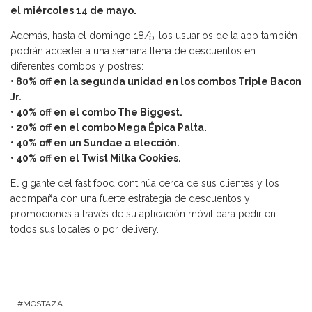
el miércoles 14 de mayo.
Además, hasta el domingo 18/5, los usuarios de la app también
podrán acceder a una semana llena de descuentos en
diferentes combos y postres:
• 80% off en la segunda unidad en los combos Triple Bacon
Jr.
• 40% off en el combo The Biggest.
• 20% off en el combo Mega Épica Palta.
• 40% off en un Sundae a elección.
• 40% off en el Twist Milka Cookies.
El gigante del fast food continúa cerca de sus clientes y los
acompaña con una fuerte estrategia de descuentos y
promociones a través de su aplicación móvil para pedir en
todos sus locales o por delivery.
MOSTAZA