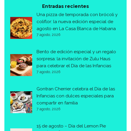
Entradas recientes
Una pizza de temporada con brócoli y
coliflor: la nueva edición especial de
agosto en La Casa Blanca de Habana
7 agosto, 2026
Bento de edición especial y un regalo
sorpresa: la invitación de Zulu Haus
para celebrar el Día de las Infancias
7 agosto, 2026
Gontran Cherrier celebra el Día de las
Infancias con dulces especiales para
compartir en familia
7 agosto, 2026
15 de agosto – Día del Lemon Pie