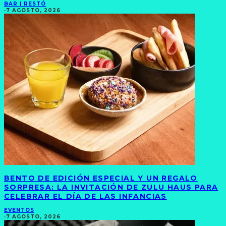
BAR | RESTÓ
·
7 AGOSTO, 2026
BENTO DE EDICIÓN ESPECIAL Y UN REGALO
SORPRESA: LA INVITACIÓN DE ZULU HAUS PARA
CELEBRAR EL DÍA DE LAS INFANCIAS
EVENTOS
·
7 AGOSTO, 2026