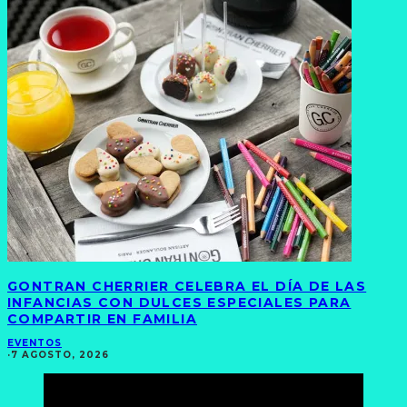
GONTRAN CHERRIER CELEBRA EL DÍA DE LAS
INFANCIAS CON DULCES ESPECIALES PARA
COMPARTIR EN FAMILIA
EVENTOS
·
7 AGOSTO, 2026