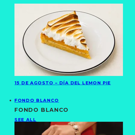
15 DE AGOSTO – DÍA DEL LEMON PIE
FONDO BLANCO
FONDO BLANCO
SEE ALL