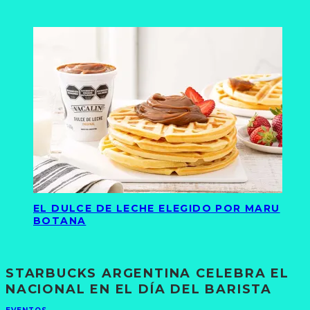
EL DULCE DE LECHE ELEGIDO POR MARU
BOTANA
STARBUCKS ARGENTINA CELEBRA EL
NACIONAL EN EL DÍA DEL BARISTA