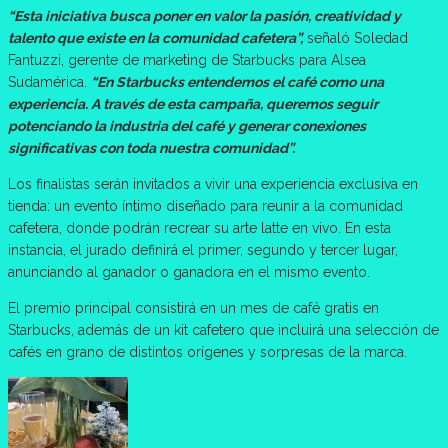
“Esta iniciativa busca poner en valor la pasión, creatividad y
talento que existe en la comunidad cafetera”,
señaló Soledad
Fantuzzi, gerente de marketing de Starbucks para Alsea
Sudamérica.
“En Starbucks entendemos el café como una
experiencia. A través de esta campaña, queremos seguir
potenciando la industria del café y generar conexiones
significativas con toda nuestra comunidad”.
Los finalistas serán invitados a vivir una experiencia exclusiva en
tienda: un evento íntimo diseñado para reunir a la comunidad
cafetera, donde podrán recrear su arte latte en vivo. En esta
instancia, el jurado definirá el primer, segundo y tercer lugar,
anunciando al ganador o ganadora en el mismo evento.
El premio principal consistirá en un mes de café gratis en
Starbucks, además de un kit cafetero que incluirá una selección de
cafés en grano de distintos orígenes y sorpresas de la marca.