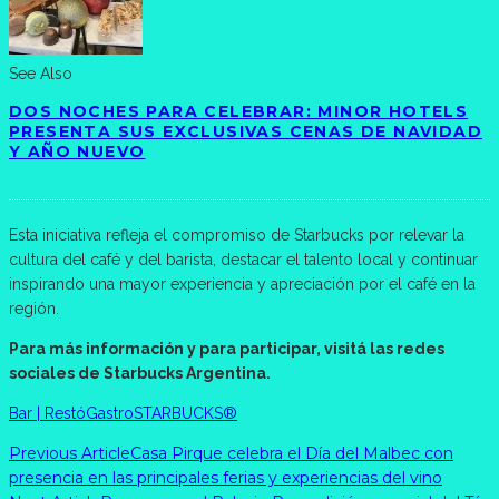
See Also
DOS NOCHES PARA CELEBRAR: MINOR HOTELS
PRESENTA SUS EXCLUSIVAS CENAS DE NAVIDAD
Y AÑO NUEVO
Esta iniciativa refleja el compromiso de Starbucks por relevar la
cultura del café y del barista, destacar el talento local y continuar
inspirando una mayor experiencia y apreciación por el café en la
región.
Para más información y para participar, visitá las redes
sociales de Starbucks Argentina.
Bar | Restó
Gastro
STARBUCKS®
Previous Article
Casa Pirque celebra el Día del Malbec con
presencia en las principales ferias y experiencias del vino