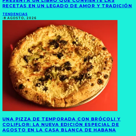
PRESENTA UN LIBRO QUE CONVIERTE LAS
RECETAS EN UN LEGADO DE AMOR Y TRADICIÓN
TENDENCIAS
·
8 AGOSTO, 2026
UNA PIZZA DE TEMPORADA CON BRÓCOLI Y
COLIFLOR: LA NUEVA EDICIÓN ESPECIAL DE
AGOSTO EN LA CASA BLANCA DE HABANA