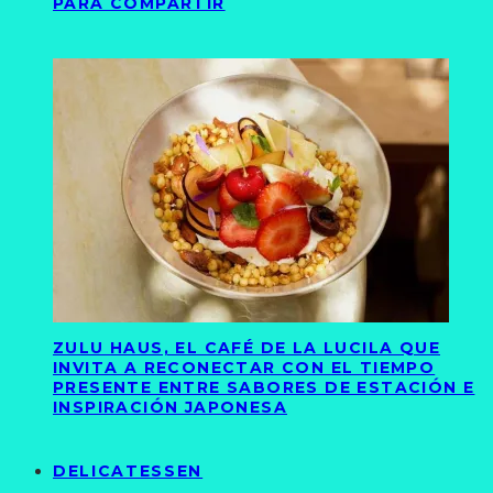
PARA COMPARTIR
ZULU HAUS, EL CAFÉ DE LA LUCILA QUE
INVITA A RECONECTAR CON EL TIEMPO
PRESENTE ENTRE SABORES DE ESTACIÓN E
INSPIRACIÓN JAPONESA
DELICATESSEN