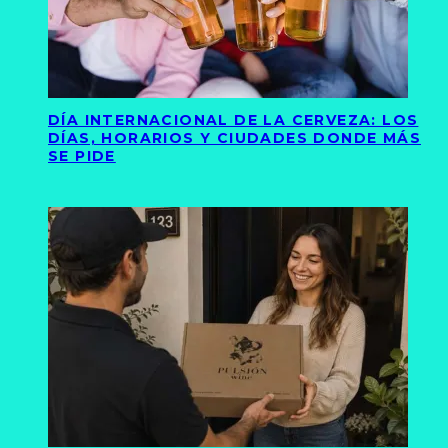
DÍA INTERNACIONAL DE LA CERVEZA: LOS
DÍAS, HORARIOS Y CIUDADES DONDE MÁS
SE PIDE