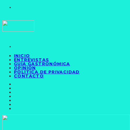
INICIO
ENTREVISTAS
GUÍA GASTRONÓMICA
OPINIÓN
POLÍTICA DE PRIVACIDAD
CONTACTO