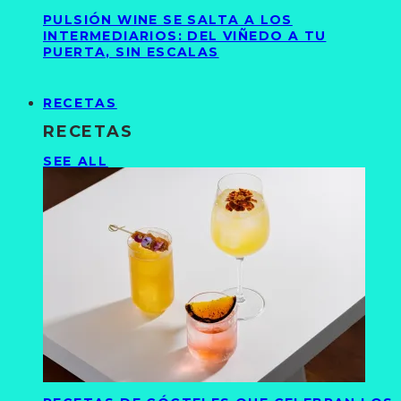
PULSIÓN WINE SE SALTA A LOS
INTERMEDIARIOS: DEL VIÑEDO A TU
PUERTA, SIN ESCALAS
RECETAS
RECETAS
SEE ALL