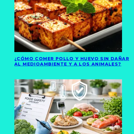
¿CÓMO COMER POLLO Y HUEVO SIN DAÑAR
AL MEDIOAMBIENTE Y A LOS ANIMALES?