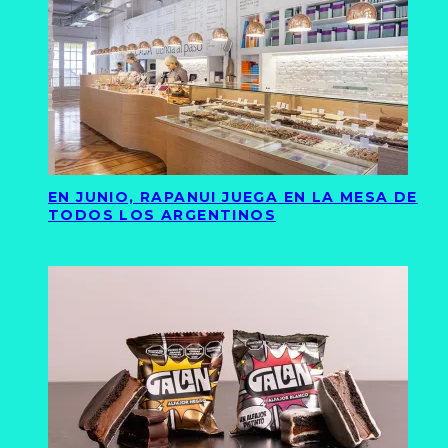
EN JUNIO, RAPANUI JUEGA EN LA MESA DE
TODOS LOS ARGENTINOS