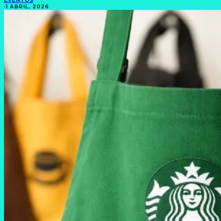
EVENTOS
·
1 ABRIL, 2026