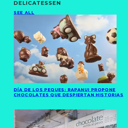
DELICATESSEN
SEE ALL
DÍA DE LOS PEQUES: RAPANUI PROPONE
CHOCOLATES QUE DESPIERTAN HISTORIAS