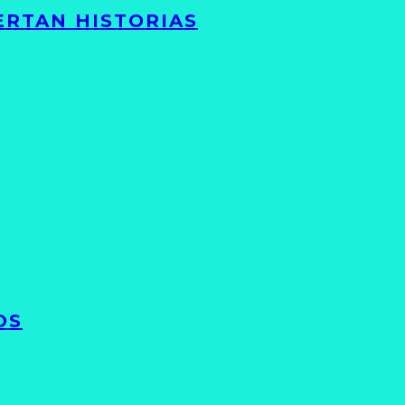
ERTAN HISTORIAS
OS