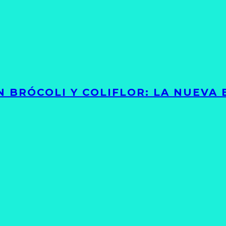
 BRÓCOLI Y COLIFLOR: LA NUEVA 