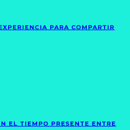
 EXPERIENCIA PARA COMPARTIR
ON EL TIEMPO PRESENTE ENTRE