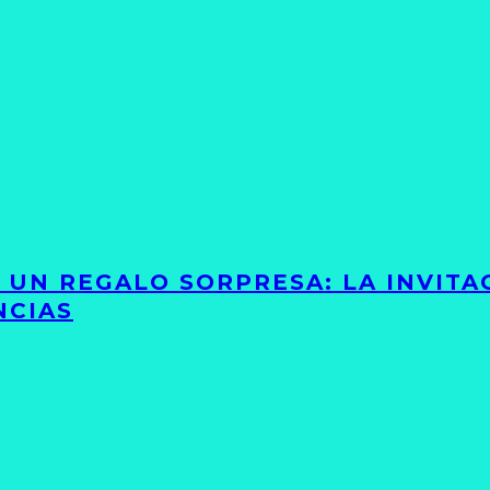
Y UN REGALO SORPRESA: LA INVIT
NCIAS