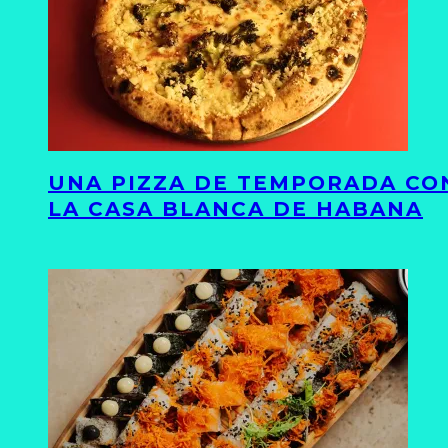
UNA PIZZA DE TEMPORADA CON
LA CASA BLANCA DE HABANA