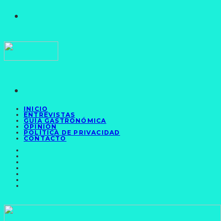
INICIO
ENTREVISTAS
GUÍA GASTRONÓMICA
OPINIÓN
POLÍTICA DE PRIVACIDAD
CONTACTO