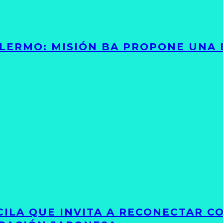
PALERMO: MISIÓN BA PROPONE UNA
UCILA QUE INVITA A RECONECTAR C