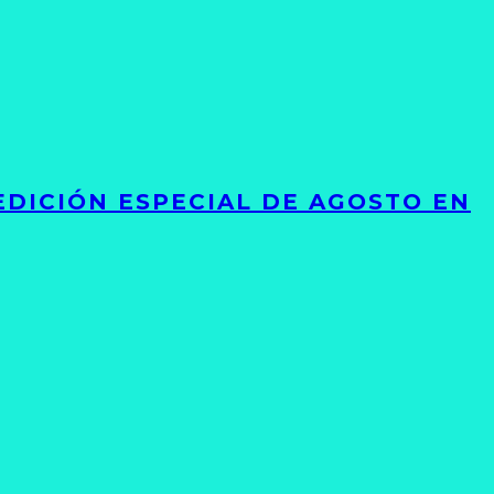
EDICIÓN ESPECIAL DE AGOSTO EN