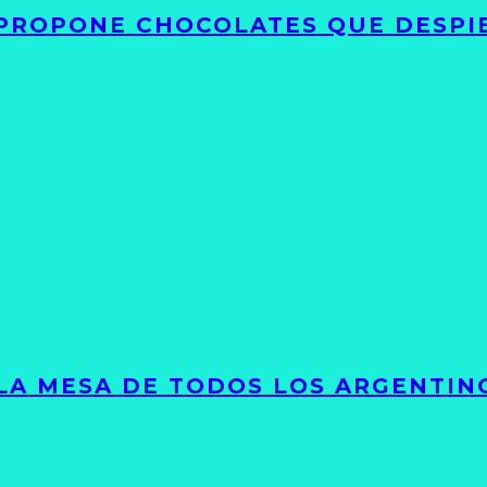
 PROPONE CHOCOLATES QUE DESPI
 LA MESA DE TODOS LOS ARGENTIN