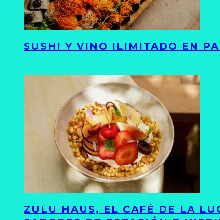
SUSHI Y VINO ILIMITADO EN 
ZULU HAUS, EL CAFÉ DE LA L