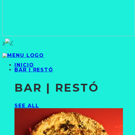
>
INICIO
BAR | RESTÓ
BAR | RESTÓ
SEE ALL