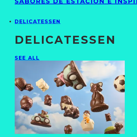
SABORES DE ESTACIÓN E INSP
DELICATESSEN
DELICATESSEN
SEE ALL