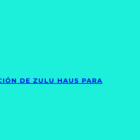
ACIÓN DE ZULU HAUS PARA