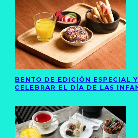
BENTO DE EDICIÓN ESPECIAL 
CELEBRAR EL DÍA DE LAS INFA