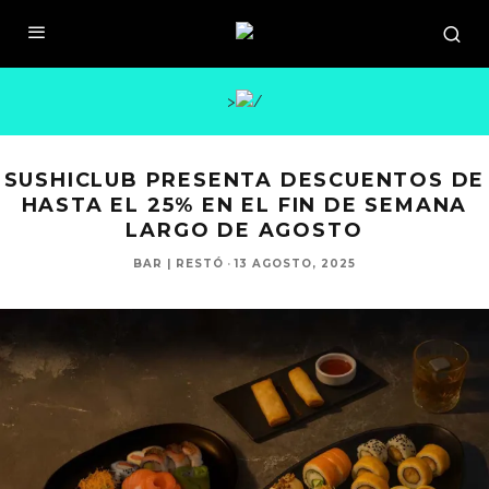
>
SUSHICLUB PRESENTA DESCUENTOS DE
HASTA EL 25% EN EL FIN DE SEMANA
LARGO DE AGOSTO
BAR | RESTÓ
·
13 AGOSTO, 2025