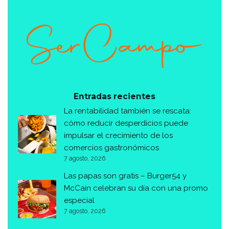
Entradas recientes
La rentabilidad también se rescata:
cómo reducir desperdicios puede
impulsar el crecimiento de los
comercios gastronómicos
7 agosto, 2026
Las papas son gratis – Burger54 y
McCain celebran su día con una promo
especial
7 agosto, 2026