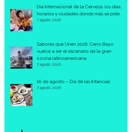
Día Internacional de la Cerveza: los días,
horarios y ciudades donde más se pide
7 agosto, 2026
Sabores que Unen 2026: Cerro Bayo
vuelve a ser el escenario de la gran
cocina latinoamericana
7 agosto, 2026
16 de agosto – Día de las Infancias
7 agosto, 2026