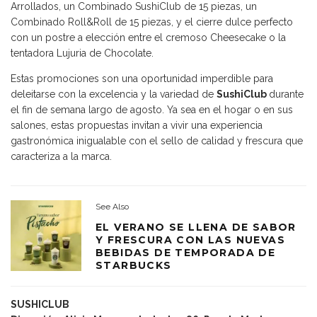
Arrollados, un Combinado SushiClub de 15 piezas, un
Combinado Roll&Roll de 15 piezas, y el cierre dulce perfecto
con un postre a elección entre el cremoso Cheesecake o la
tentadora Lujuria de Chocolate.
Estas promociones son una oportunidad imperdible para
deleitarse con la excelencia y la variedad de
SushiClub
durante
el fin de semana largo de agosto. Ya sea en el hogar o en sus
salones, estas propuestas invitan a vivir una experiencia
gastronómica inigualable con el sello de calidad y frescura que
caracteriza a la marca.
See Also
EL VERANO SE LLENA DE SABOR
Y FRESCURA CON LAS NUEVAS
BEBIDAS DE TEMPORADA DE
STARBUCKS
SUSHICLUB