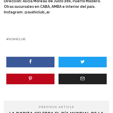
Dirección: Alicia Moreau de Justo 286, Puerto Madero.
Otras sucursales en CABA, AMBA e interior del país.
Instagram: @sushiclub_ar
SUSHICLUB
PREVIOUS ARTICLE