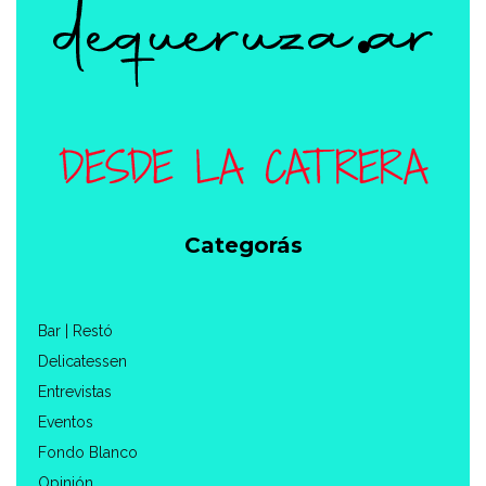
Categorás
Bar | Restó
Delicatessen
Entrevistas
Eventos
Fondo Blanco
Opinión