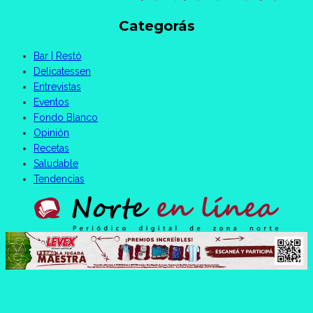
Categorás
Bar | Restó
Delicatessen
Entrevistas
Eventos
Fondo Blanco
Opinión
Recetas
Saludable
Tendencias