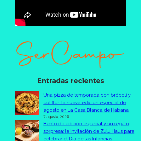
Entradas recientes
Una pizza de temporada con brócoli y
coliflor: la nueva edición especial de
agosto en La Casa Blanca de Habana
7 agosto, 2026
Bento de edición especial y un regalo
sorpresa: la invitación de Zulu Haus para
celebrar el Día de las Infancias