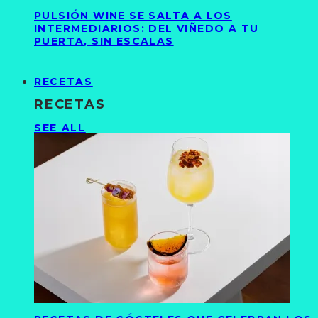
PULSIÓN WINE SE SALTA A LOS
INTERMEDIARIOS: DEL VIÑEDO A TU
PUERTA, SIN ESCALAS
RECETAS
RECETAS
SEE ALL