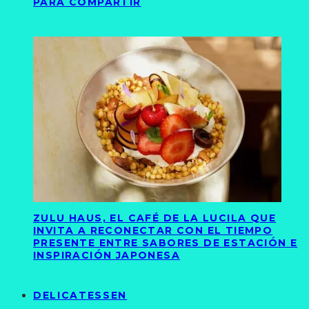
PARA COMPARTIR
ZULU HAUS, EL CAFÉ DE LA LUCILA QUE
INVITA A RECONECTAR CON EL TIEMPO
PRESENTE ENTRE SABORES DE ESTACIÓN E
INSPIRACIÓN JAPONESA
DELICATESSEN