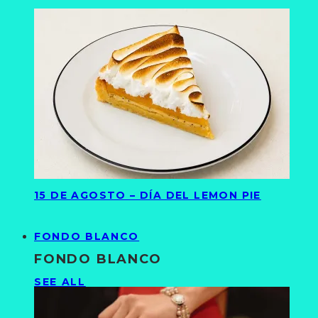
15 DE AGOSTO – DÍA DEL LEMON PIE
FONDO BLANCO
FONDO BLANCO
SEE ALL