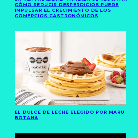
CÓMO REDUCIR DESPERDICIOS PUEDE
IMPULSAR EL CRECIMIENTO DE LOS
COMERCIOS GASTRONÓMICOS
EL DULCE DE LECHE ELEGIDO POR MARU
BOTANA