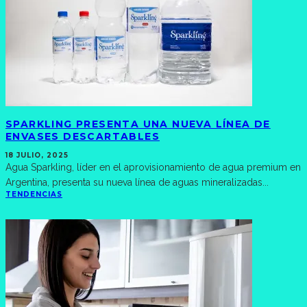
SPARKLING PRESENTA UNA NUEVA LÍNEA DE
ENVASES DESCARTABLES
18 JULIO, 2025
Agua Sparkling, líder en el aprovisionamiento de agua premium en
Argentina, presenta su nueva línea de aguas mineralizadas
...
TENDENCIAS