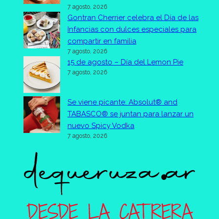
7 agosto, 2026
Gontran Cherrier celebra el Día de las
Infancias con dulces especiales para
compartir en familia
7 agosto, 2026
15 de agosto – Día del Lemon Pie
7 agosto, 2026
Se viene picante: Absolut® and
TABASCO® se juntan para lanzar un
nuevo Spicy Vodka
7 agosto, 2026