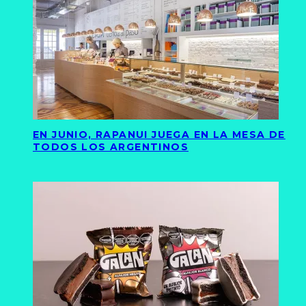
EN JUNIO, RAPANUI JUEGA EN LA MESA DE
TODOS LOS ARGENTINOS