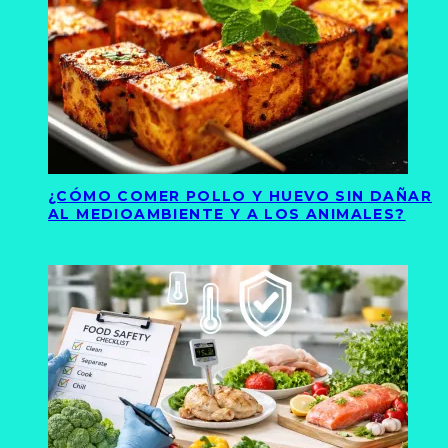
¿CÓMO COMER POLLO Y HUEVO SIN DAÑAR
AL MEDIOAMBIENTE Y A LOS ANIMALES?