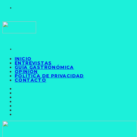
INICIO
ENTREVISTAS
GUÍA GASTRONÓMICA
OPINIÓN
POLÍTICA DE PRIVACIDAD
CONTACTO