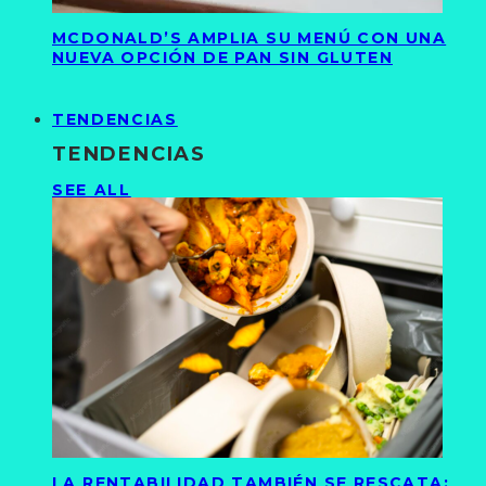
MCDONALD’S AMPLIA SU MENÚ CON UNA
NUEVA OPCIÓN DE PAN SIN GLUTEN
TENDENCIAS
TENDENCIAS
SEE ALL
LA RENTABILIDAD TAMBIÉN SE RESCATA: