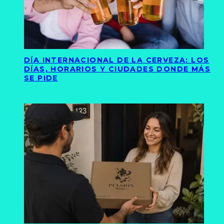
DÍA INTERNACIONAL DE LA CERVEZA: LOS
DÍAS, HORARIOS Y CIUDADES DONDE MÁS
SE PIDE