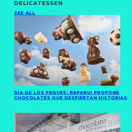
DELICATESSEN
SEE ALL
DÍA DE LOS PEQUES: RAPANUI PROPONE
CHOCOLATES QUE DESPIERTAN HISTORIAS