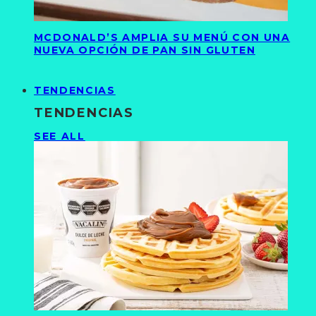
MCDONALD’S AMPLIA SU MENÚ CON UNA
NUEVA OPCIÓN DE PAN SIN GLUTEN
TENDENCIAS
TENDENCIAS
SEE ALL