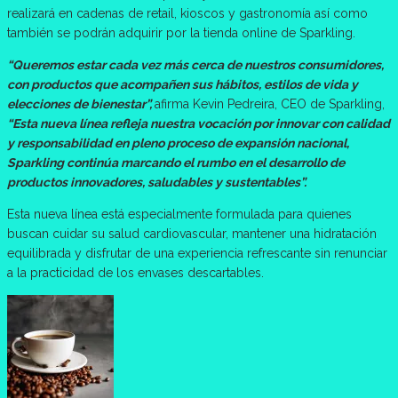
realizará en cadenas de retail, kioscos y gastronomía así como
también se podrán adquirir por la tienda online de Sparkling.
“Queremos estar cada vez más cerca de nuestros consumidores,
con productos que acompañen sus hábitos, estilos de vida y
elecciones de bienestar”,
afirma Kevin Pedreira, CEO de Sparkling,
“Esta nueva línea refleja nuestra vocación por innovar con calidad
y responsabilidad en pleno proceso de expansión nacional,
Sparkling continúa marcando el rumbo en el desarrollo de
productos innovadores, saludables y sustentables”.
Esta nueva línea está especialmente formulada para quienes
buscan cuidar su salud cardiovascular, mantener una hidratación
equilibrada y disfrutar de una experiencia refrescante sin renunciar
a la practicidad de los envases descartables.