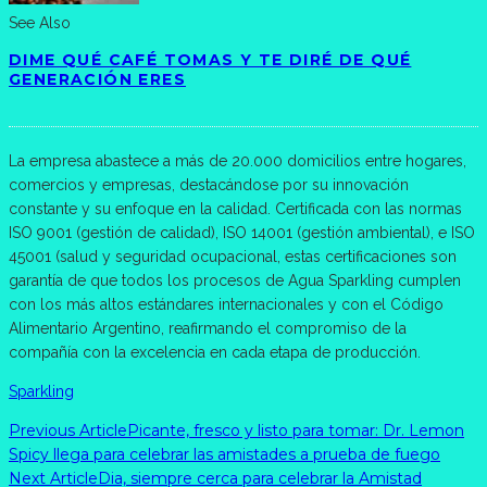
See Also
DIME QUÉ CAFÉ TOMAS Y TE DIRÉ DE QUÉ
GENERACIÓN ERES
La empresa abastece a más de 20.000 domicilios entre hogares,
comercios y empresas, destacándose por su innovación
constante y su enfoque en la calidad. Certificada con las normas
ISO 9001 (gestión de calidad), ISO 14001 (gestión ambiental), e ISO
45001 (salud y seguridad ocupacional, estas certificaciones son
garantía de que todos los procesos de Agua Sparkling cumplen
con los más altos estándares internacionales y con el Código
Alimentario Argentino, reafirmando el compromiso de la
compañía con la excelencia en cada etapa de producción.
Sparkling
Previous Article
Picante, fresco y listo para tomar: Dr. Lemon
Spicy llega para celebrar las amistades a prueba de fuego
Next Article
Dia, siempre cerca para celebrar la Amistad