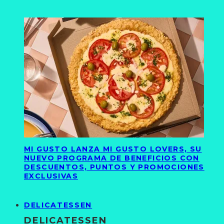
MI GUSTO LANZA MI GUSTO LOVERS, SU
NUEVO PROGRAMA DE BENEFICIOS CON
DESCUENTOS, PUNTOS Y PROMOCIONES
EXCLUSIVAS
DELICATESSEN
DELICATESSEN