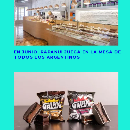
EN JUNIO, RAPANUI JUEGA EN LA MESA DE
TODOS LOS ARGENTINOS