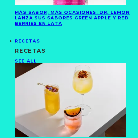
MÁS SABOR, MÁS OCASIONES: DR. LEMON
LANZA SUS SABORES GREEN APPLE Y RED
BERRIES EN LATA
RECETAS
RECETAS
SEE ALL