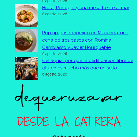
6 agosto, 2026
Brasil, Portugal y una mesa frente al mar
6 agosto, 2026
Pop up gastronómico en Merienda: una
cena de tres pasos con Romina
Cambiasso y Javier Hourquebie
6 agosto, 2026
Celiaquía: por qué la certificación libre de
gluten es mucho más que un sello
6 agosto, 2026