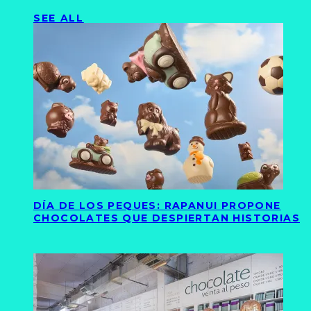
SEE ALL
DÍA DE LOS PEQUES: RAPANUI PROPONE
CHOCOLATES QUE DESPIERTAN HISTORIAS