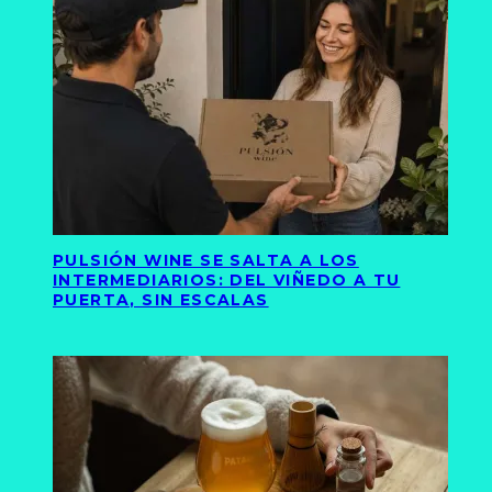
PULSIÓN WINE SE SALTA A LOS
INTERMEDIARIOS: DEL VIÑEDO A TU
PUERTA, SIN ESCALAS