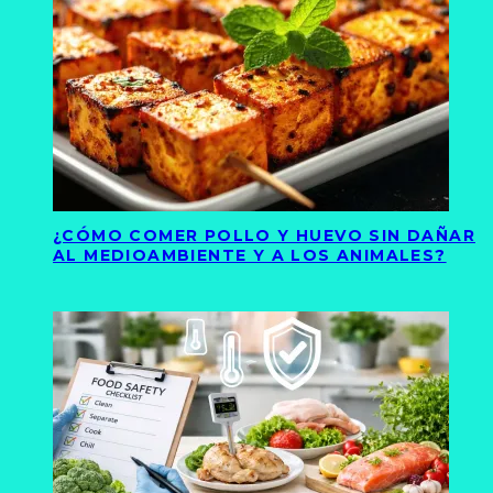
¿CÓMO COMER POLLO Y HUEVO SIN DAÑAR
AL MEDIOAMBIENTE Y A LOS ANIMALES?