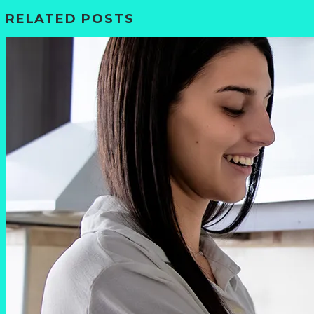
RELATED POSTS