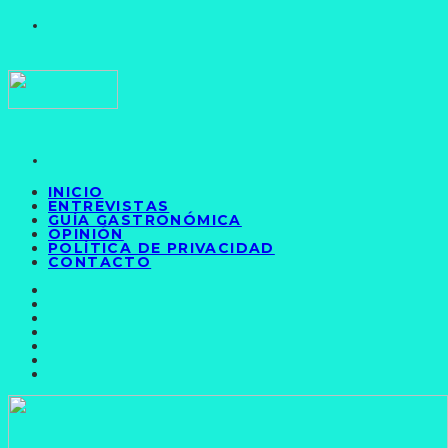
INICIO
ENTREVISTAS
GUÍA GASTRONÓMICA
OPINIÓN
POLÍTICA DE PRIVACIDAD
CONTACTO