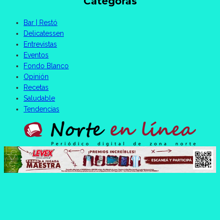
Categorás
Bar | Restó
Delicatessen
Entrevistas
Eventos
Fondo Blanco
Opinión
Recetas
Saludable
Tendencias