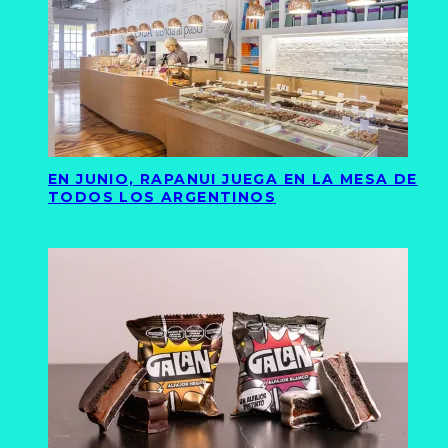
EN JUNIO, RAPANUI JUEGA EN LA MESA DE
TODOS LOS ARGENTINOS