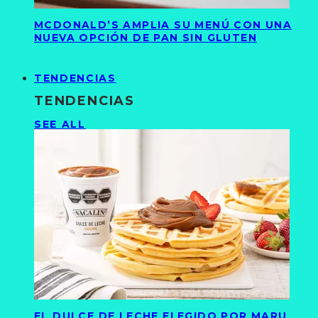
MCDONALD’S AMPLIA SU MENÚ CON UNA
NUEVA OPCIÓN DE PAN SIN GLUTEN
TENDENCIAS
TENDENCIAS
SEE ALL
EL DULCE DE LECHE ELEGIDO POR MARU