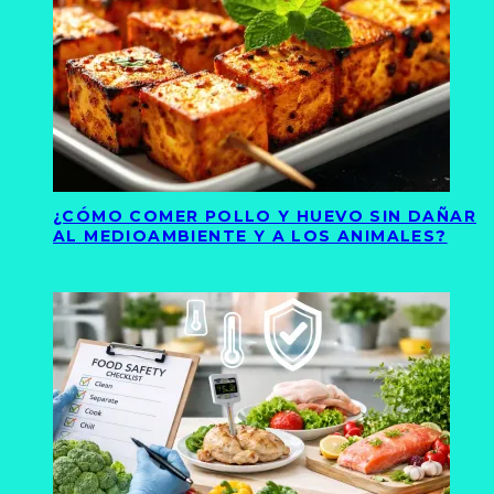
¿CÓMO COMER POLLO Y HUEVO SIN DAÑAR
AL MEDIOAMBIENTE Y A LOS ANIMALES?