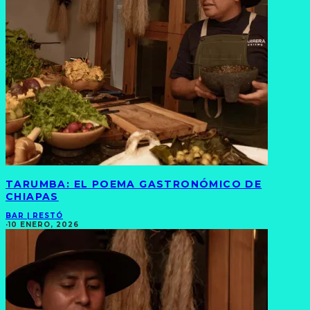
TARUMBA: EL POEMA GASTRONÓMICO DE
CHIAPAS
BAR | RESTÓ
·
10 ENERO, 2026