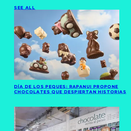
SEE ALL
DÍA DE LOS PEQUES: RAPANUI PROPONE
CHOCOLATES QUE DESPIERTAN HISTORIAS