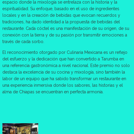
espacio donde la mixología se entrelaza con la historia y la
espiritualidad. Su enfoque, basado en el uso de ingredientes
locales y en la creación de bebidas que evocan recuerdos y
tradiciones, ha dado identidad a la propuesta de bebidas del
restaurante. Cada cóctel es una manifestación de su origen, de su
conexión con la tierra y de su pasión por transmitir emociones a
través de cada sorbo.
El reconocimiento otorgado por Culinaria Mexicana es un reflejo
del esfuerzo y la dedicación que han convertido a Tarumba en
una referencia gastronómica a nivel nacional. Este premio no solo
destaca la excelencia de su cocina y mixología, sino también la
labor de un equipo que ha sabido transformar un restaurante en
una experiencia inmersiva donde los sabores, las historias y el
alma de Chiapas se encuentran en perfecta armonía.