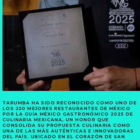
TARUMBA HA SIDO RECONOCIDO COMO UNO DE
LOS 250 MEJORES RESTAURANTES DE MÉXICO
POR LA GUÍA MÉXICO GASTRONÓMICO 2025 DE
CULINARIA MEXICANA, UN HONOR QUE
CONSOLIDA SU PROPUESTA CULINARIA COMO
UNA DE LAS MÁS AUTÉNTICAS E INNOVADORAS
DEL PAÍS. UBICADO EN EL CORAZÓN DE SAN