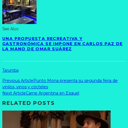
See Also
UNA PROPUESTA RECREATIVA Y
GASTRONÓMICA SE IMPONE EN CARLOS PAZ DE
LA MANO DE OMAR SUÁREZ
Tarumba
Previous Article
Punto Mona presenta su segunda feria de
vinilos, vinos y cócteles
Next Article
Carne Argentina en Esquel
RELATED POSTS