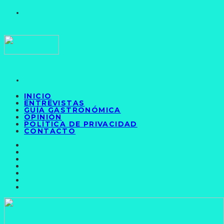
INICIO
ENTREVISTAS
GUÍA GASTRONÓMICA
OPINIÓN
POLÍTICA DE PRIVACIDAD
CONTACTO