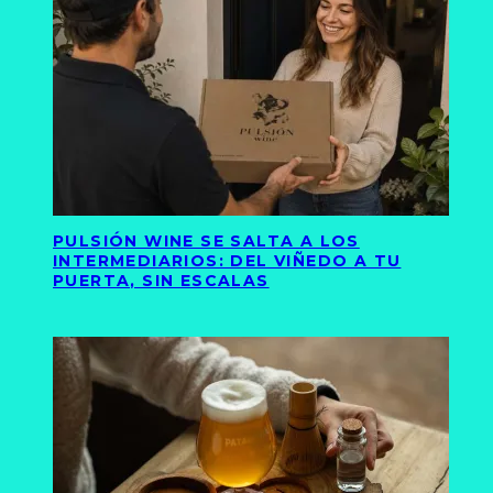
PULSIÓN WINE SE SALTA A LOS
INTERMEDIARIOS: DEL VIÑEDO A TU
PUERTA, SIN ESCALAS