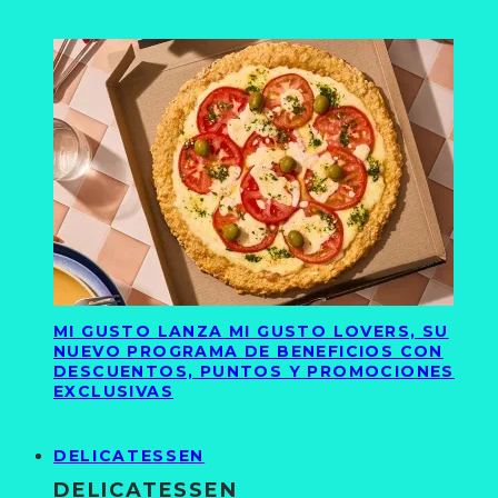
MI GUSTO LANZA MI GUSTO LOVERS, SU
NUEVO PROGRAMA DE BENEFICIOS CON
DESCUENTOS, PUNTOS Y PROMOCIONES
EXCLUSIVAS
DELICATESSEN
DELICATESSEN