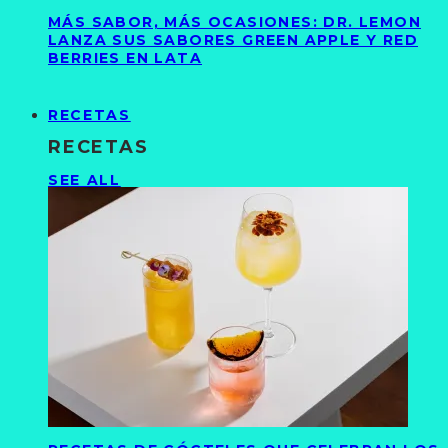
MÁS SABOR, MÁS OCASIONES: DR. LEMON
LANZA SUS SABORES GREEN APPLE Y RED
BERRIES EN LATA
RECETAS
RECETAS
SEE ALL