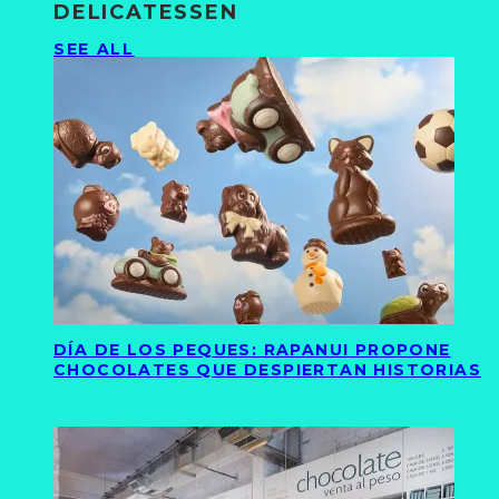
DELICATESSEN
SEE ALL
DÍA DE LOS PEQUES: RAPANUI PROPONE
CHOCOLATES QUE DESPIERTAN HISTORIAS