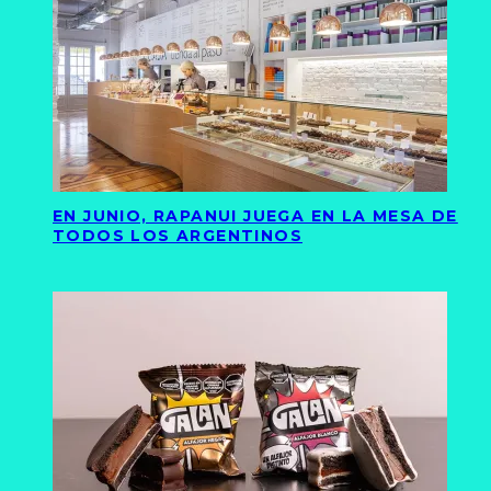
EN JUNIO, RAPANUI JUEGA EN LA MESA DE
TODOS LOS ARGENTINOS