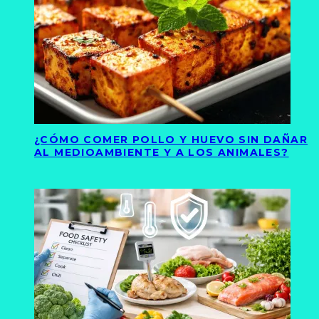
¿CÓMO COMER POLLO Y HUEVO SIN DAÑAR
AL MEDIOAMBIENTE Y A LOS ANIMALES?