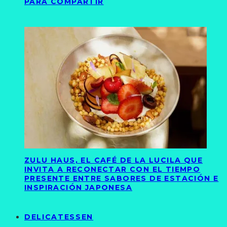
PARA COMPARTIR
ZULU HAUS, EL CAFÉ DE LA LUCILA QUE
INVITA A RECONECTAR CON EL TIEMPO
PRESENTE ENTRE SABORES DE ESTACIÓN E
INSPIRACIÓN JAPONESA
DELICATESSEN