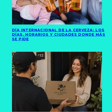
DÍA INTERNACIONAL DE LA CERVEZA: LOS
DÍAS, HORARIOS Y CIUDADES DONDE MÁS
SE PIDE