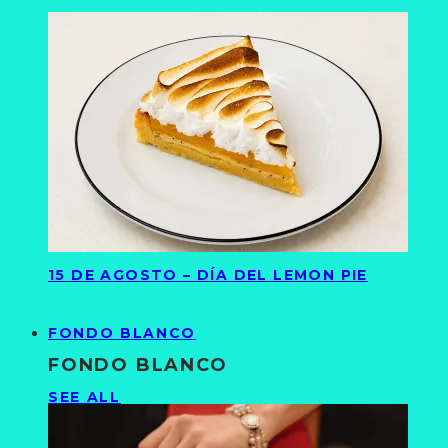
15 DE AGOSTO – DÍA DEL LEMON PIE
FONDO BLANCO
FONDO BLANCO
SEE ALL