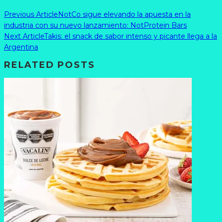
Previous Article
NotCo sigue elevando la apuesta en la
industria con su nuevo lanzamiento: NotProtein Bars
Next Article
Takis: el snack de sabor intenso y picante llega a la
Argentina
RELATED POSTS