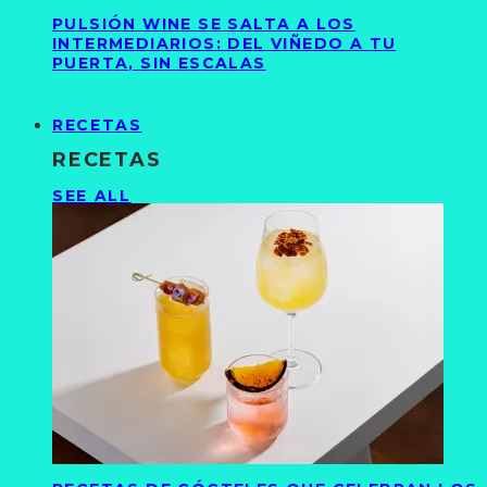
PULSIÓN WINE SE SALTA A LOS
INTERMEDIARIOS: DEL VIÑEDO A TU
PUERTA, SIN ESCALAS
RECETAS
RECETAS
SEE ALL