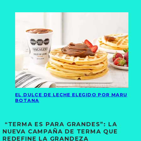
EL DULCE DE LECHE ELEGIDO POR MARU
BOTANA
“TERMA ES PARA GRANDES”: LA
NUEVA CAMPAÑA DE TERMA QUE
REDEFINE LA GRANDEZA