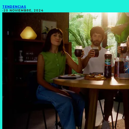
TENDENCIAS
·
20 NOVIEMBRE, 2024