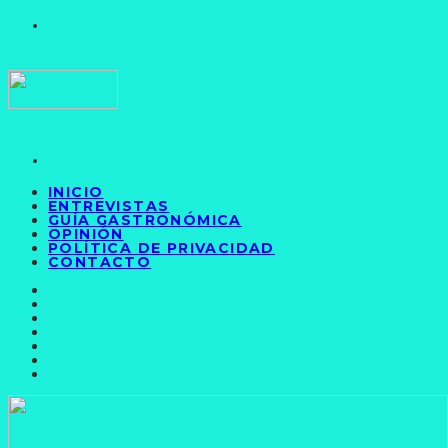
INICIO
ENTREVISTAS
GUÍA GASTRONÓMICA
OPINIÓN
POLÍTICA DE PRIVACIDAD
CONTACTO