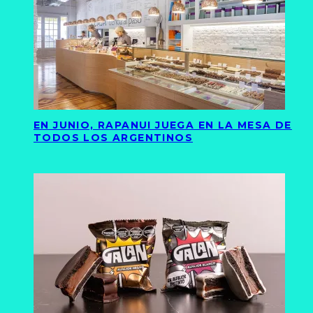
EN JUNIO, RAPANUI JUEGA EN LA MESA DE
TODOS LOS ARGENTINOS