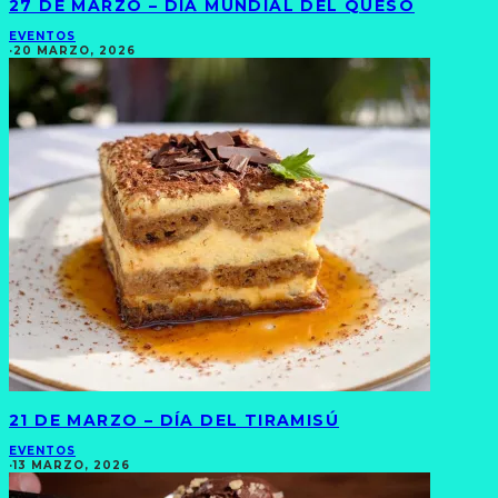
27 DE MARZO – DÍA MUNDIAL DEL QUESO
EVENTOS
·
20 MARZO, 2026
21 DE MARZO – DÍA DEL TIRAMISÚ
EVENTOS
·
13 MARZO, 2026