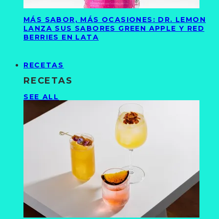
MÁS SABOR, MÁS OCASIONES: DR. LEMON
LANZA SUS SABORES GREEN APPLE Y RED
BERRIES EN LATA
RECETAS
RECETAS
SEE ALL