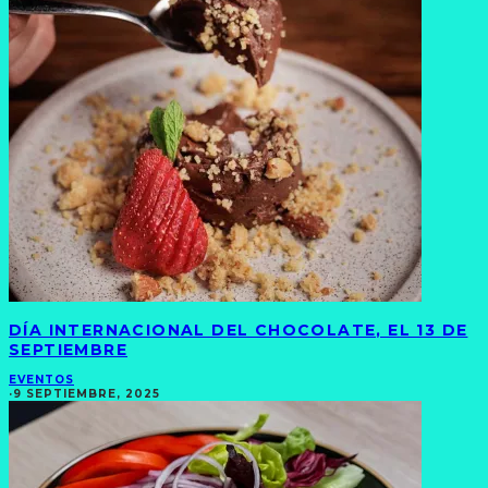
DÍA INTERNACIONAL DEL CHOCOLATE, EL 13 DE
SEPTIEMBRE
EVENTOS
·
9 SEPTIEMBRE, 2025