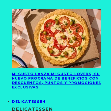
MI GUSTO LANZA MI GUSTO LOVERS, SU
NUEVO PROGRAMA DE BENEFICIOS CON
DESCUENTOS, PUNTOS Y PROMOCIONES
EXCLUSIVAS
DELICATESSEN
DELICATESSEN