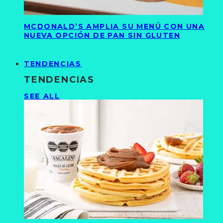
MCDONALD’S AMPLIA SU MENÚ CON UNA
NUEVA OPCIÓN DE PAN SIN GLUTEN
TENDENCIAS
TENDENCIAS
SEE ALL