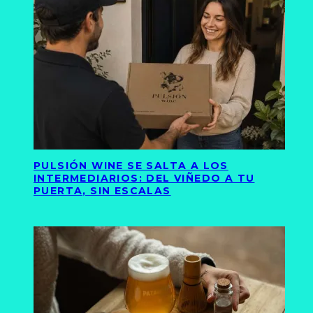
PULSIÓN WINE SE SALTA A LOS
INTERMEDIARIOS: DEL VIÑEDO A TU
PUERTA, SIN ESCALAS