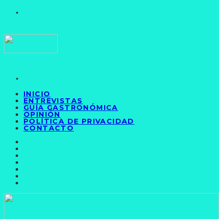
INICIO
ENTREVISTAS
GUÍA GASTRONÓMICA
OPINIÓN
POLÍTICA DE PRIVACIDAD
CONTACTO