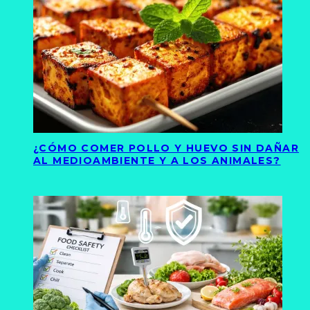
¿CÓMO COMER POLLO Y HUEVO SIN DAÑAR
AL MEDIOAMBIENTE Y A LOS ANIMALES?