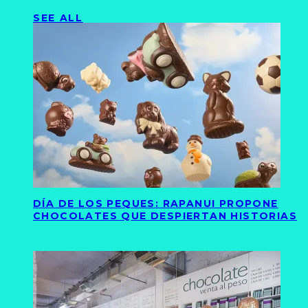
SEE ALL
DÍA DE LOS PEQUES: RAPANUI PROPONE
CHOCOLATES QUE DESPIERTAN HISTORIAS