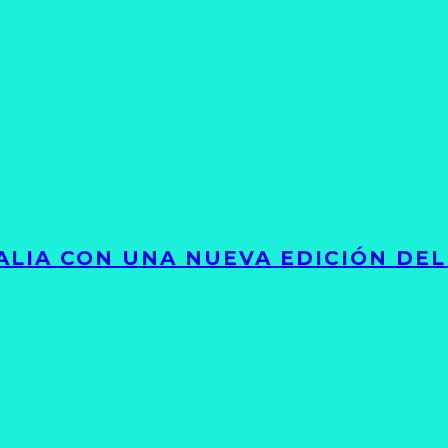
LIA CON UNA NUEVA EDICIÓN DEL 