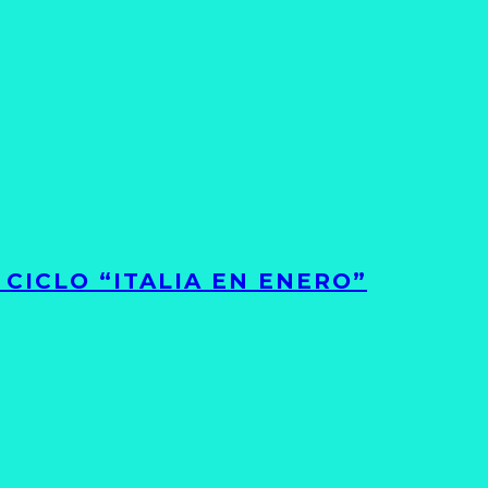
CICLO “ITALIA EN ENERO”