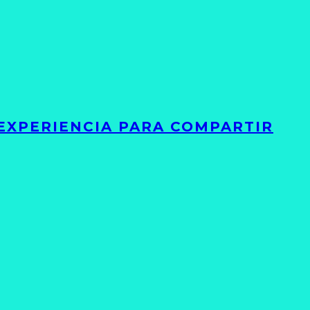
 EXPERIENCIA PARA COMPARTIR