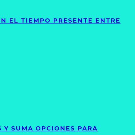
ON EL TIEMPO PRESENTE ENTRE
S Y SUMA OPCIONES PARA