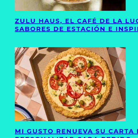
ZULU HAUS, EL CAFÉ DE LA L
SABORES DE ESTACIÓN E INSP
MI GUSTO RENUEVA SU CARTA 