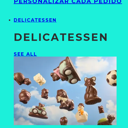
PERSONALIZAR CADA PEDIDO
DELICATESSEN
DELICATESSEN
SEE ALL