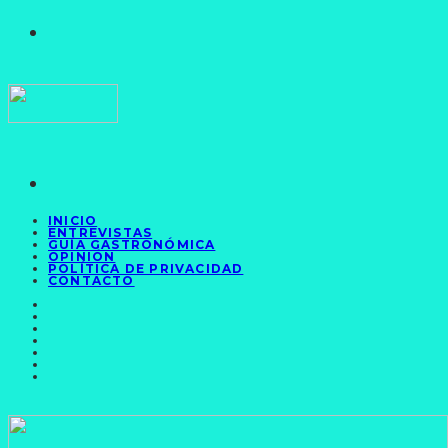
INICIO
ENTREVISTAS
GUÍA GASTRONÓMICA
OPINIÓN
POLÍTICA DE PRIVACIDAD
CONTACTO