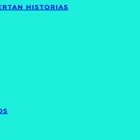
ERTAN HISTORIAS
OS