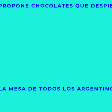
 PROPONE CHOCOLATES QUE DESPI
 LA MESA DE TODOS LOS ARGENTIN