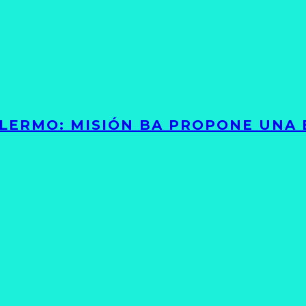
PALERMO: MISIÓN BA PROPONE UNA