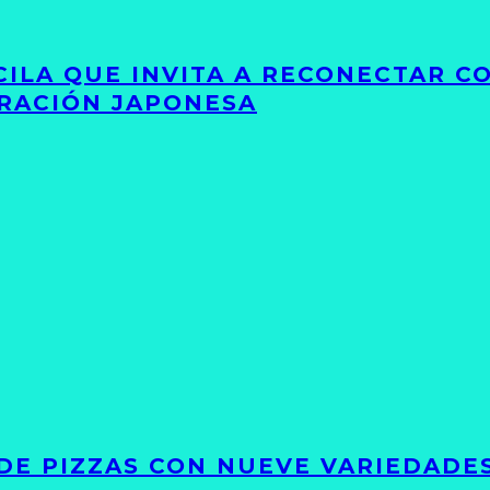
UCILA QUE INVITA A RECONECTAR C
IRACIÓN JAPONESA
DE PIZZAS CON NUEVE VARIEDADE