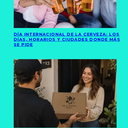
DÍA INTERNACIONAL DE LA CERVEZA: LOS
DÍAS, HORARIOS Y CIUDADES DONDE MÁS
SE PIDE