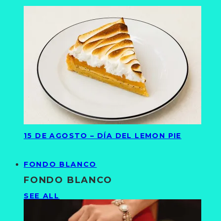
15 DE AGOSTO – DÍA DEL LEMON PIE
FONDO BLANCO
FONDO BLANCO
SEE ALL