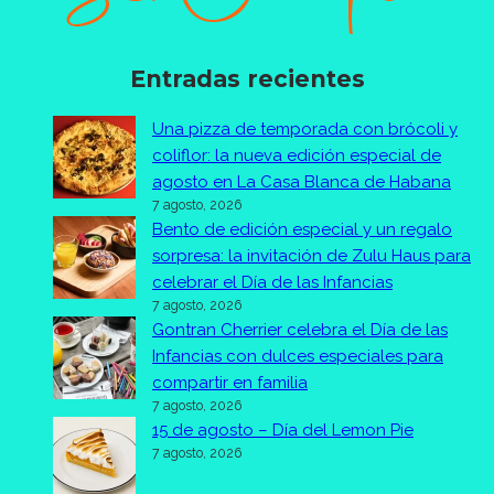
Entradas recientes
Una pizza de temporada con brócoli y
coliflor: la nueva edición especial de
agosto en La Casa Blanca de Habana
7 agosto, 2026
Bento de edición especial y un regalo
sorpresa: la invitación de Zulu Haus para
celebrar el Día de las Infancias
7 agosto, 2026
Gontran Cherrier celebra el Día de las
Infancias con dulces especiales para
compartir en familia
7 agosto, 2026
15 de agosto – Día del Lemon Pie
7 agosto, 2026