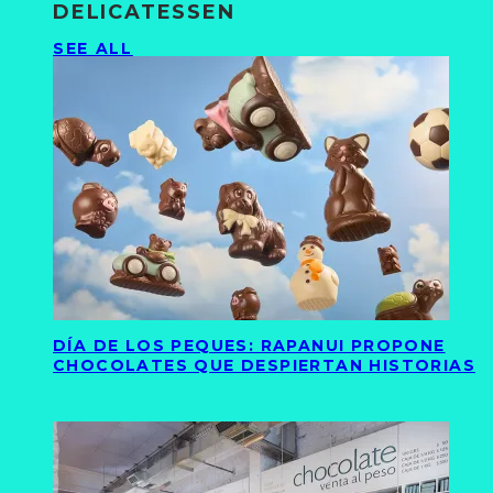
DELICATESSEN
SEE ALL
DÍA DE LOS PEQUES: RAPANUI PROPONE
CHOCOLATES QUE DESPIERTAN HISTORIAS