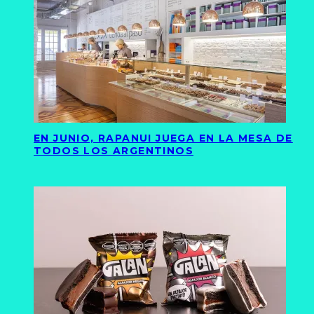
EN JUNIO, RAPANUI JUEGA EN LA MESA DE
TODOS LOS ARGENTINOS