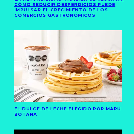
CÓMO REDUCIR DESPERDICIOS PUEDE
IMPULSAR EL CRECIMIENTO DE LOS
COMERCIOS GASTRONÓMICOS
EL DULCE DE LECHE ELEGIDO POR MARU
BOTANA