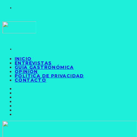
INICIO
ENTREVISTAS
GUÍA GASTRONÓMICA
OPINIÓN
POLÍTICA DE PRIVACIDAD
CONTACTO