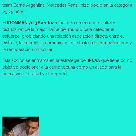
team Carne Argentina, Mercedes Renzi, hizo podio en la categoría
25-29 años.
El
IRONMAN 70.3 San Jua
n fue todo un éxito y los atletas
disfrutaron de la mejor carne del mundo para celebrar el
esfuerzo, propiciando una relación asociación directa entre el
disfrute, la energía, la comunidad, los rituales de compañerismo y
la recuperación muscular.
Esta acción se enmarca en la estrategia del
IPCVA
que tiene como
objetivo posicionar a la carne vacuna como un aliado para la
buena vida, la salud y el deporte.