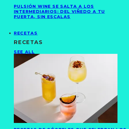
PULSIÓN WINE SE SALTA A LOS
INTERMEDIARIOS: DEL VIÑEDO A TU
PUERTA, SIN ESCALAS
RECETAS
RECETAS
SEE ALL