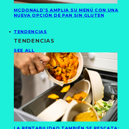
MCDONALD’S AMPLIA SU MENÚ CON UNA
NUEVA OPCIÓN DE PAN SIN GLUTEN
TENDENCIAS
TENDENCIAS
SEE ALL
LA RENTABILIDAD TAMBIÉN SE RESCATA: