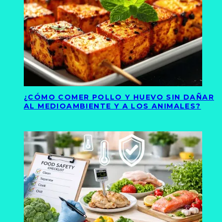
¿CÓMO COMER POLLO Y HUEVO SIN DAÑAR
AL MEDIOAMBIENTE Y A LOS ANIMALES?