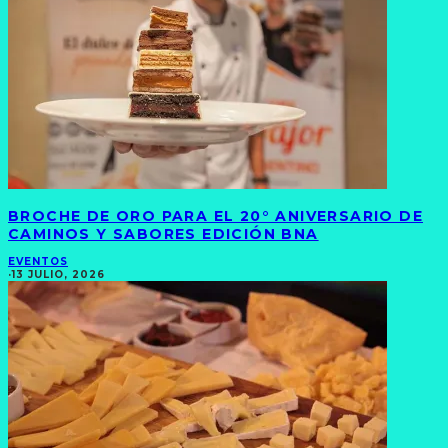
BROCHE DE ORO PARA EL 20° ANIVERSARIO DE
CAMINOS Y SABORES EDICIÓN BNA
EVENTOS
·
13 JULIO, 2026