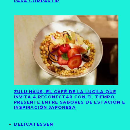
PARA COMPARTIR
ZULU HAUS, EL CAFÉ DE LA LUCILA QUE
INVITA A RECONECTAR CON EL TIEMPO
PRESENTE ENTRE SABORES DE ESTACIÓN E
INSPIRACIÓN JAPONESA
DELICATESSEN