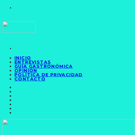
INICIO
ENTREVISTAS
GUÍA GASTRONÓMICA
OPINIÓN
POLÍTICA DE PRIVACIDAD
CONTACTO