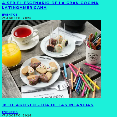
A SER EL ESCENARIO DE LA GRAN COCINA
LATINOAMERICANA
EVENTOS
·
7 AGOSTO, 2026
16 DE AGOSTO – DÍA DE LAS INFANCIAS
EVENTOS
·
7 AGOSTO, 2026