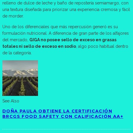
relleno de dulce de leche y baño de repostería semiamargo, con
una textura diseñada para priorizar una experiencia cremosa y fácil
de morder.
Uno de los diferenciales que más repercusión generó es su
formulación nutricional. A diferencia de gran parte de los alfajores
del mercado,
GIGA no posee sello de exceso en grasas
totales ni sello de exceso en sodio
, algo poco habitual dentro
de la categoría.
See Also
DOÑA PAULA OBTIENE LA CERTIFICACIÓN
BRCGS FOOD SAFETY CON CALIFICACIÓN AA+