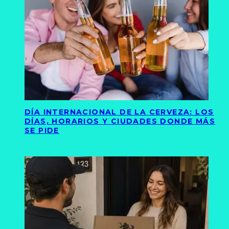
DÍA INTERNACIONAL DE LA CERVEZA: LOS
DÍAS, HORARIOS Y CIUDADES DONDE MÁS
SE PIDE