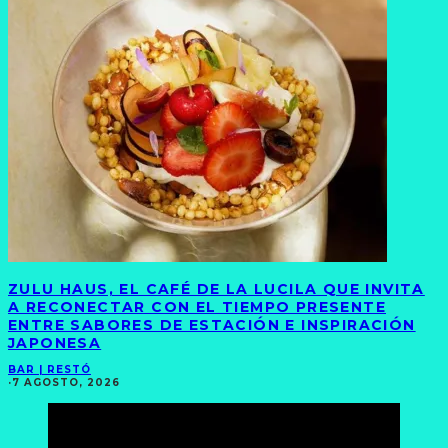
ZULU HAUS, EL CAFÉ DE LA LUCILA QUE INVITA
A RECONECTAR CON EL TIEMPO PRESENTE
ENTRE SABORES DE ESTACIÓN E INSPIRACIÓN
JAPONESA
BAR | RESTÓ
·
7 AGOSTO, 2026