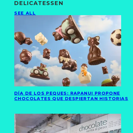
DELICATESSEN
SEE ALL
DÍA DE LOS PEQUES: RAPANUI PROPONE
CHOCOLATES QUE DESPIERTAN HISTORIAS