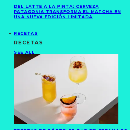
DEL LATTE A LA PINTA: CERVEZA
PATAGONIA TRANSFORMA EL MATCHA EN
UNA NUEVA EDICIÓN LIMITADA
RECETAS
RECETAS
SEE ALL