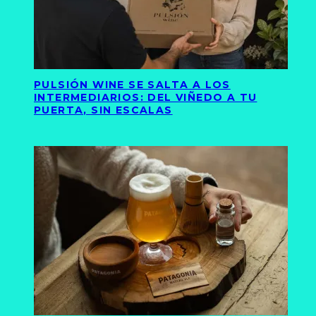
PULSIÓN WINE SE SALTA A LOS
INTERMEDIARIOS: DEL VIÑEDO A TU
PUERTA, SIN ESCALAS