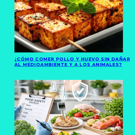
¿CÓMO COMER POLLO Y HUEVO SIN DAÑAR
AL MEDIOAMBIENTE Y A LOS ANIMALES?