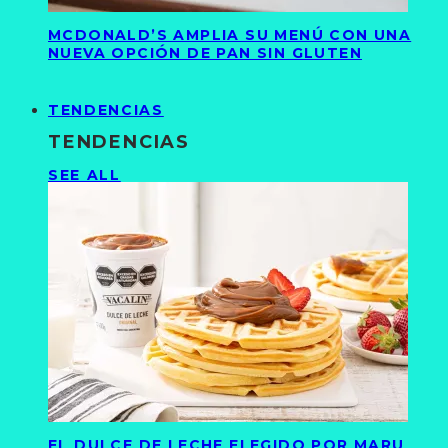
MCDONALD’S AMPLIA SU MENÚ CON UNA
NUEVA OPCIÓN DE PAN SIN GLUTEN
TENDENCIAS
TENDENCIAS
SEE ALL
EL DULCE DE LECHE ELEGIDO POR MARU