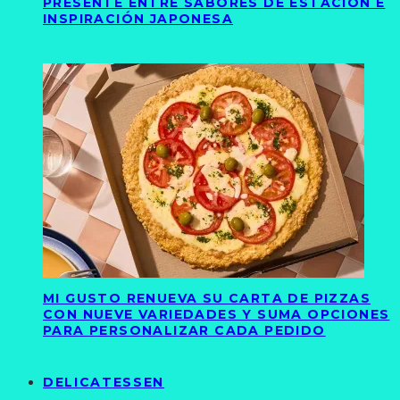
PRESENTE ENTRE SABORES DE ESTACIÓN E
INSPIRACIÓN JAPONESA
MI GUSTO RENUEVA SU CARTA DE PIZZAS
CON NUEVE VARIEDADES Y SUMA OPCIONES
PARA PERSONALIZAR CADA PEDIDO
DELICATESSEN