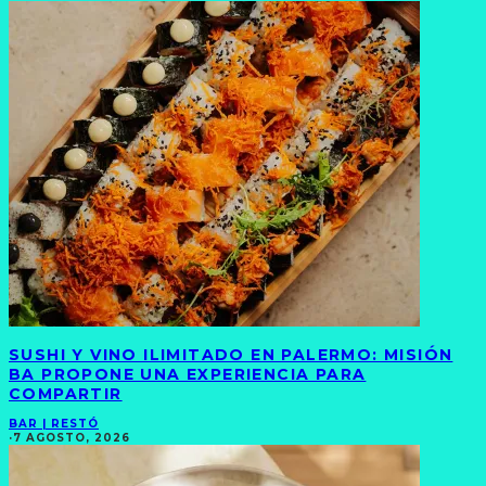
SUSHI Y VINO ILIMITADO EN PALERMO: MISIÓN
BA PROPONE UNA EXPERIENCIA PARA
COMPARTIR
BAR | RESTÓ
·
7 AGOSTO, 2026