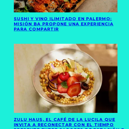
SUSHI Y VINO ILIMITADO EN PALERMO:
MISIÓN BA PROPONE UNA EXPERIENCIA
PARA COMPARTIR
ZULU HAUS, EL CAFÉ DE LA LUCILA QUE
INVITA A RECONECTAR CON EL TIEMPO