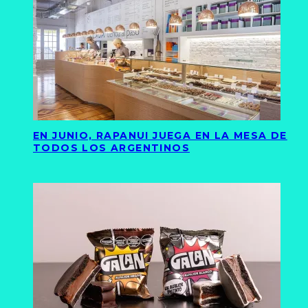
EN JUNIO, RAPANUI JUEGA EN LA MESA DE
TODOS LOS ARGENTINOS