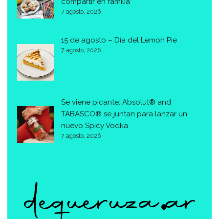
compartir en familia
7 agosto, 2026
15 de agosto – Día del Lemon Pie
7 agosto, 2026
Se viene picante: Absolut® and
TABASCO® se juntan para lanzar un
nuevo Spicy Vodka
7 agosto, 2026