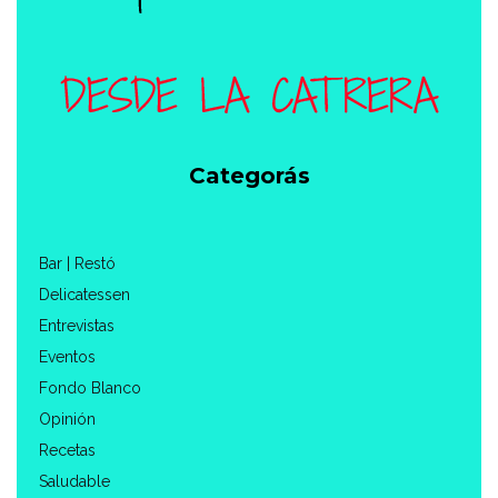
Categorás
Bar | Restó
Delicatessen
Entrevistas
Eventos
Fondo Blanco
Opinión
Recetas
Saludable