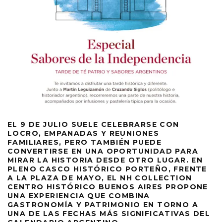
EL 9 DE JULIO SUELE CELEBRARSE CON
LOCRO, EMPANADAS Y REUNIONES
FAMILIARES, PERO TAMBIÉN PUEDE
CONVERTIRSE EN UNA OPORTUNIDAD PARA
MIRAR LA HISTORIA DESDE OTRO LUGAR. EN
PLENO CASCO HISTÓRICO PORTEÑO, FRENTE
A LA PLAZA DE MAYO, EL NH COLLECTION
CENTRO HISTÓRICO BUENOS AIRES PROPONE
UNA EXPERIENCIA QUE COMBINA
GASTRONOMÍA Y PATRIMONIO EN TORNO A
UNA DE LAS FECHAS MÁS SIGNIFICATIVAS DEL