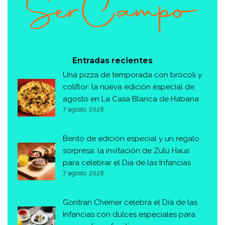
Entradas recientes
Una pizza de temporada con brócoli y
coliflor: la nueva edición especial de
agosto en La Casa Blanca de Habana
7 agosto, 2026
Bento de edición especial y un regalo
sorpresa: la invitación de Zulu Haus
para celebrar el Día de las Infancias
7 agosto, 2026
Gontran Cherrier celebra el Día de las
Infancias con dulces especiales para