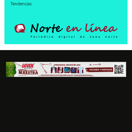
Tendencias