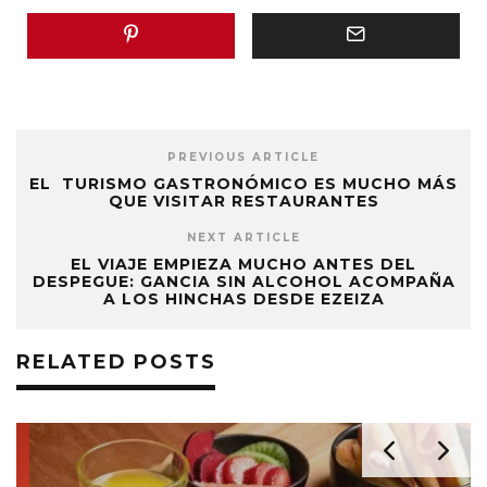
PREVIOUS ARTICLE
EL TURISMO GASTRONÓMICO ES MUCHO MÁS
QUE VISITAR RESTAURANTES
NEXT ARTICLE
EL VIAJE EMPIEZA MUCHO ANTES DEL
DESPEGUE: GANCIA SIN ALCOHOL ACOMPAÑA
A LOS HINCHAS DESDE EZEIZA
RELATED POSTS