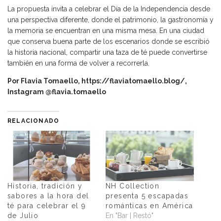
La propuesta invita a celebrar el Día de la Independencia desde
una perspectiva diferente, donde el patrimonio, la gastronomía y
la memoria se encuentran en una misma mesa. En una ciudad
que conserva buena parte de los escenarios donde se escribió
la historia nacional, compartir una taza de té puede convertirse
también en una forma de volver a recorrerla.
Por Flavia Tomaello,
https://flaviatomaello.blog/
,
Instagram @flavia.tomaello
RELACIONADO
Historia, tradición y
NH Collection
sabores a la hora del
presenta 5 escapadas
té para celebrar el 9
románticas en América
de Julio
En "Bar | Restó"