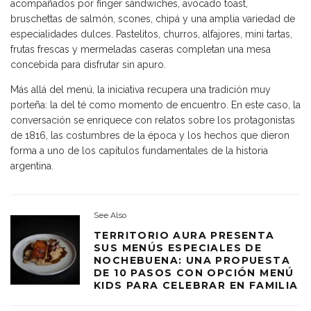
acompañados por finger sándwiches, avocado toast,
bruschettas de salmón, scones, chipá y una amplia variedad de
especialidades dulces. Pastelitos, churros, alfajores, mini tartas,
frutas frescas y mermeladas caseras completan una mesa
concebida para disfrutar sin apuro.
Más allá del menú, la iniciativa recupera una tradición muy
porteña: la del té como momento de encuentro. En este caso, la
conversación se enriquece con relatos sobre los protagonistas
de 1816, las costumbres de la época y los hechos que dieron
forma a uno de los capítulos fundamentales de la historia
argentina.
See Also
TERRITORIO AURA PRESENTA
SUS MENÚS ESPECIALES DE
NOCHEBUENA: UNA PROPUESTA
DE 10 PASOS CON OPCIÓN MENÚ
KIDS PARA CELEBRAR EN FAMILIA