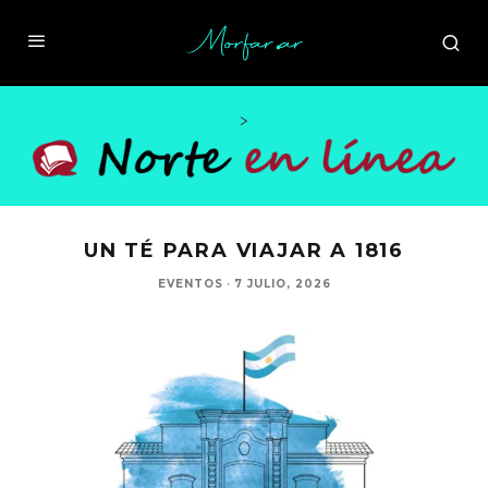
>
UN TÉ PARA VIAJAR A 1816
EVENTOS
·
7 JULIO, 2026