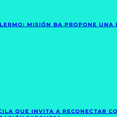
PALERMO: MISIÓN BA PROPONE UNA
UCILA QUE INVITA A RECONECTAR C