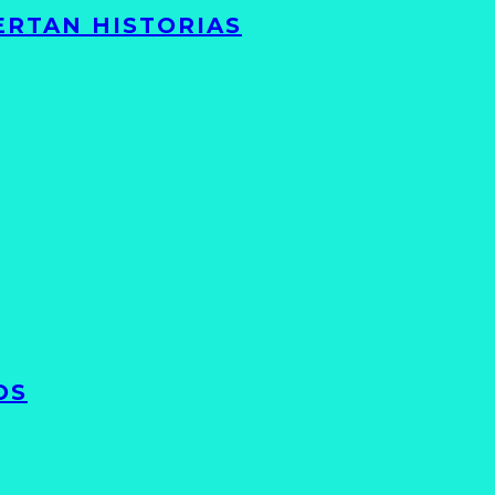
ERTAN HISTORIAS
OS