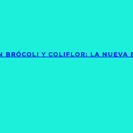
 BRÓCOLI Y COLIFLOR: LA NUEVA 