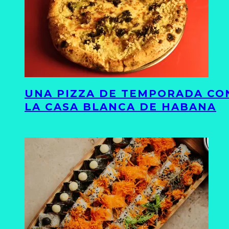
UNA PIZZA DE TEMPORADA CON
LA CASA BLANCA DE HABANA