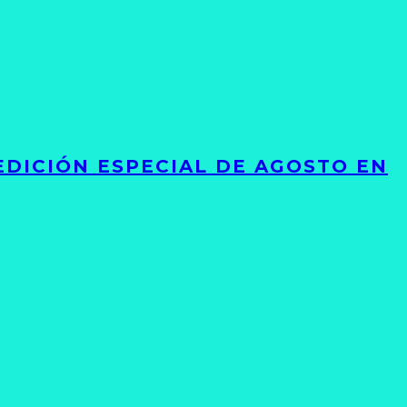
EDICIÓN ESPECIAL DE AGOSTO EN