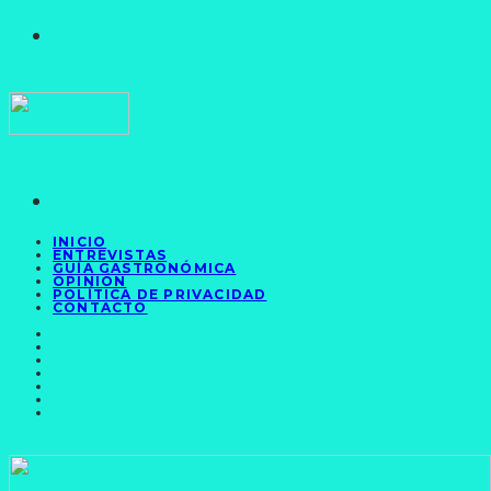
INICIO
ENTREVISTAS
GUÍA GASTRONÓMICA
OPINIÓN
POLÍTICA DE PRIVACIDAD
CONTACTO