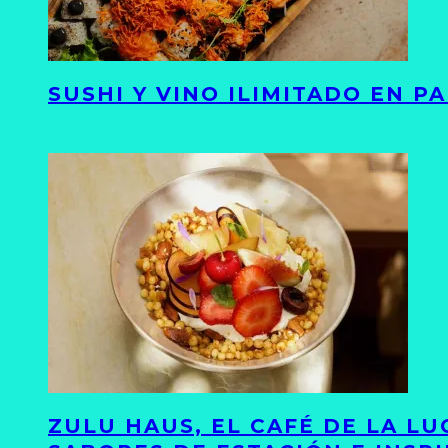
SUSHI Y VINO ILIMITADO EN 
ZULU HAUS, EL CAFÉ DE LA L