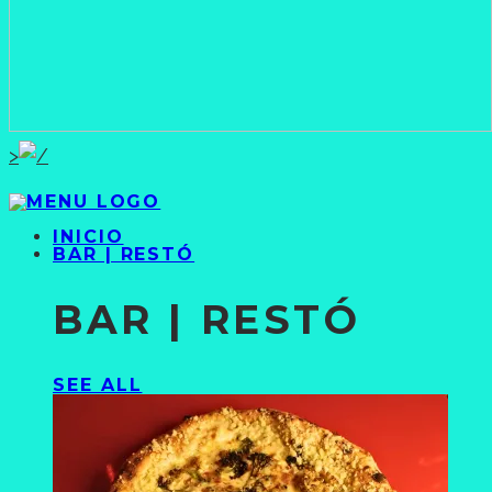
>
INICIO
BAR | RESTÓ
BAR | RESTÓ
SEE ALL