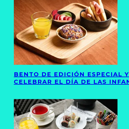
BENTO DE EDICIÓN ESPECIAL 
CELEBRAR EL DÍA DE LAS INFA