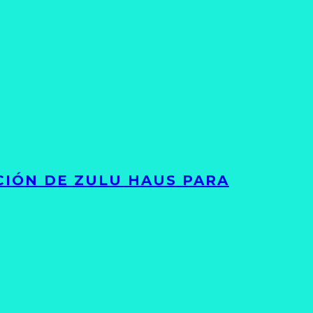
ACIÓN DE ZULU HAUS PARA