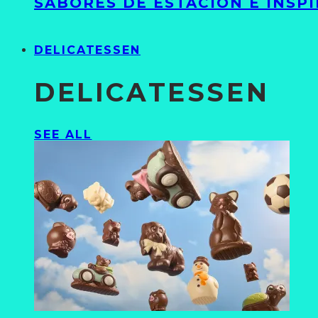
SABORES DE ESTACIÓN E INSP
DELICATESSEN
DELICATESSEN
SEE ALL