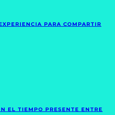
 EXPERIENCIA PARA COMPARTIR
ON EL TIEMPO PRESENTE ENTRE