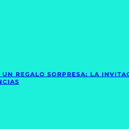
Y UN REGALO SORPRESA: LA INVIT
NCIAS