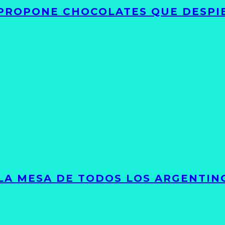
 PROPONE CHOCOLATES QUE DESPI
 LA MESA DE TODOS LOS ARGENTIN