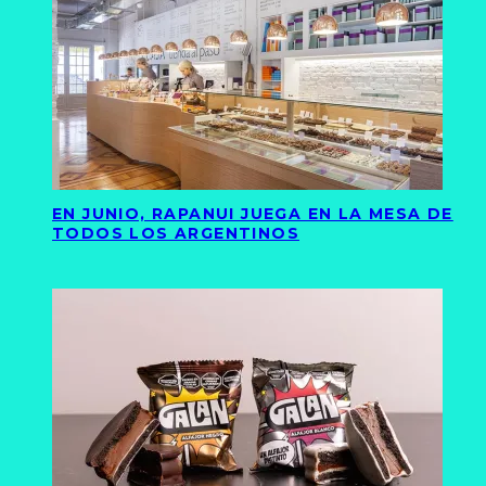
EN JUNIO, RAPANUI JUEGA EN LA MESA DE
TODOS LOS ARGENTINOS