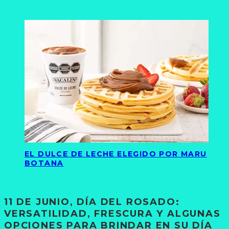
EL DULCE DE LECHE ELEGIDO POR MARU
BOTANA
11 DE JUNIO, DÍA DEL ROSADO:
VERSATILIDAD, FRESCURA Y ALGUNAS
OPCIONES PARA BRINDAR EN SU DÍA