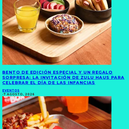
BENTO DE EDICIÓN ESPECIAL Y UN REGALO
SORPRESA: LA INVITACIÓN DE ZULU HAUS PARA
CELEBRAR EL DÍA DE LAS INFANCIAS
EVENTOS
·
7 AGOSTO, 2026