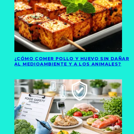
¿CÓMO COMER POLLO Y HUEVO SIN DAÑAR
AL MEDIOAMBIENTE Y A LOS ANIMALES?