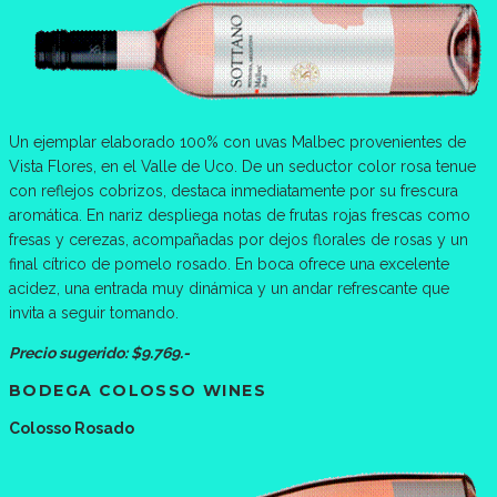
Un ejemplar elaborado 100% con uvas Malbec provenientes de
Vista Flores, en el Valle de Uco. De un seductor color rosa tenue
con reflejos cobrizos, destaca inmediatamente por su frescura
aromática. En nariz despliega notas de frutas rojas frescas como
fresas y cerezas, acompañadas por dejos florales de rosas y un
final cítrico de pomelo rosado. En boca ofrece una excelente
acidez, una entrada muy dinámica y un andar refrescante que
invita a seguir tomando.
Precio sugerido: $9.769.-
BODEGA COLOSSO WINES
Colosso Rosado