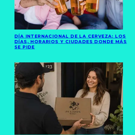
DÍA INTERNACIONAL DE LA CERVEZA: LOS
DÍAS, HORARIOS Y CIUDADES DONDE MÁS
SE PIDE