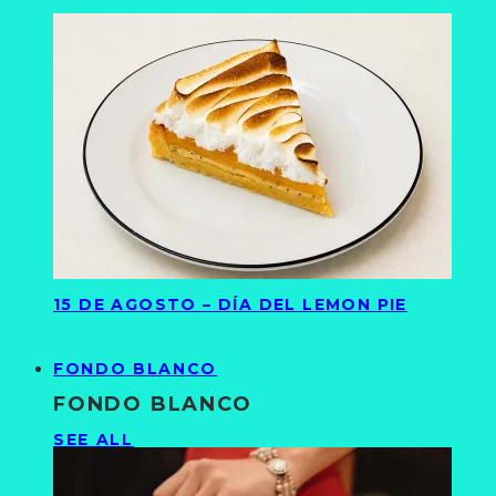
15 DE AGOSTO – DÍA DEL LEMON PIE
FONDO BLANCO
FONDO BLANCO
SEE ALL