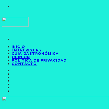
INICIO
ENTREVISTAS
GUÍA GASTRONÓMICA
OPINIÓN
POLÍTICA DE PRIVACIDAD
CONTACTO