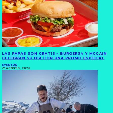
LAS PAPAS SON GRATIS – BURGER54 Y MCCAIN
CELEBRAN SU DÍA CON UNA PROMO ESPECIAL
EVENTOS
·
7 AGOSTO, 2026