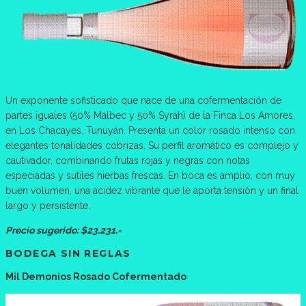
Un exponente sofisticado que nace de una cofermentación de
partes iguales (50% Malbec y 50% Syrah) de la Finca Los Amores,
en Los Chacayes, Tunuyán. Presenta un color rosado intenso con
elegantes tonalidades cobrizas. Su perfil aromático es complejo y
cautivador, combinando frutas rojas y negras con notas
especiadas y sutiles hierbas frescas. En boca es amplio, con muy
buen volumen, una acidez vibrante que le aporta tensión y un final
largo y persistente.
Precio sugerido: $23.231.-
BODEGA SIN REGLAS
Mil Demonios Rosado Cofermentado