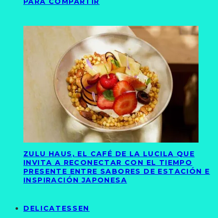
PARA COMPARTIR
ZULU HAUS, EL CAFÉ DE LA LUCILA QUE
INVITA A RECONECTAR CON EL TIEMPO
PRESENTE ENTRE SABORES DE ESTACIÓN E
INSPIRACIÓN JAPONESA
DELICATESSEN