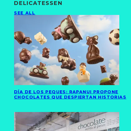
DELICATESSEN
SEE ALL
DÍA DE LOS PEQUES: RAPANUI PROPONE
CHOCOLATES QUE DESPIERTAN HISTORIAS