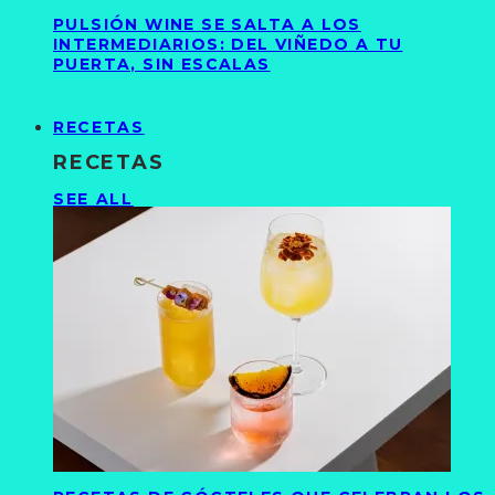
PULSIÓN WINE SE SALTA A LOS
INTERMEDIARIOS: DEL VIÑEDO A TU
PUERTA, SIN ESCALAS
RECETAS
RECETAS
SEE ALL