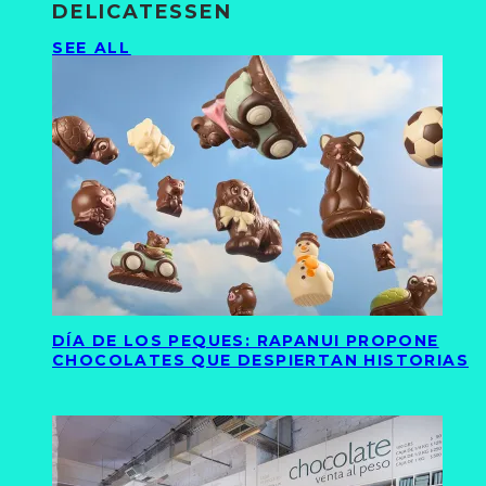
DELICATESSEN
SEE ALL
DÍA DE LOS PEQUES: RAPANUI PROPONE
CHOCOLATES QUE DESPIERTAN HISTORIAS