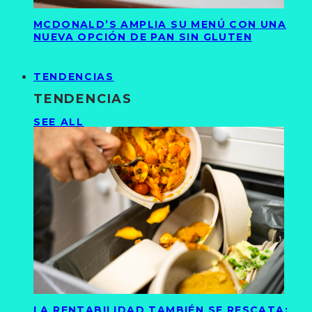
MCDONALD’S AMPLIA SU MENÚ CON UNA
NUEVA OPCIÓN DE PAN SIN GLUTEN
TENDENCIAS
TENDENCIAS
SEE ALL
LA RENTABILIDAD TAMBIÉN SE RESCATA: