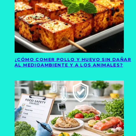
¿CÓMO COMER POLLO Y HUEVO SIN DAÑAR
AL MEDIOAMBIENTE Y A LOS ANIMALES?