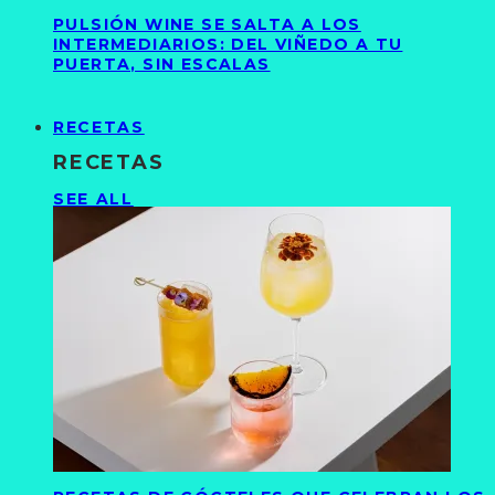
PULSIÓN WINE SE SALTA A LOS
INTERMEDIARIOS: DEL VIÑEDO A TU
PUERTA, SIN ESCALAS
RECETAS
RECETAS
SEE ALL