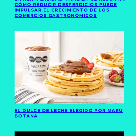
CÓMO REDUCIR DESPERDICIOS PUEDE
IMPULSAR EL CRECIMIENTO DE LOS
COMERCIOS GASTRONÓMICOS
EL DULCE DE LECHE ELEGIDO POR MARU
BOTANA