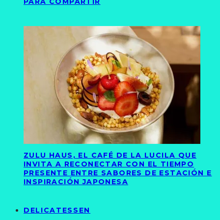
PARA COMPARTIR
ZULU HAUS, EL CAFÉ DE LA LUCILA QUE
INVITA A RECONECTAR CON EL TIEMPO
PRESENTE ENTRE SABORES DE ESTACIÓN E
INSPIRACIÓN JAPONESA
DELICATESSEN