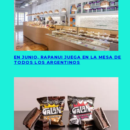
EN JUNIO, RAPANUI JUEGA EN LA MESA DE
TODOS LOS ARGENTINOS