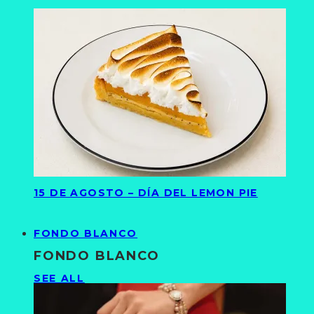
15 DE AGOSTO – DÍA DEL LEMON PIE
FONDO BLANCO
FONDO BLANCO
SEE ALL