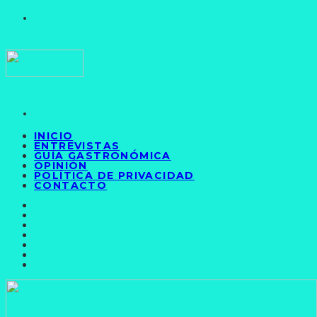
INICIO
ENTREVISTAS
GUÍA GASTRONÓMICA
OPINIÓN
POLÍTICA DE PRIVACIDAD
CONTACTO