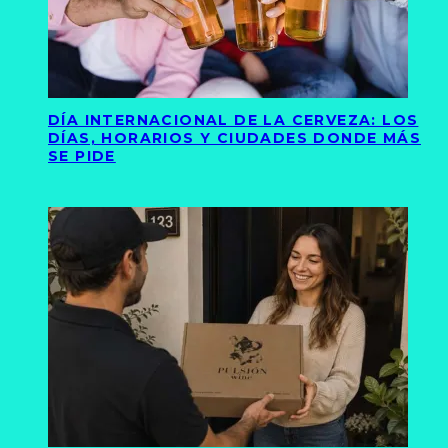
DÍA INTERNACIONAL DE LA CERVEZA: LOS
DÍAS, HORARIOS Y CIUDADES DONDE MÁS
SE PIDE