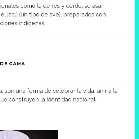
ionales como la de res y cerdo, se asan
el jacú (un tipo de ave), preparados con
iciones indígenas.
 DE GAMA
 son una forma de celebrar la vida, unir a la
ue construyen la identidad nacional.