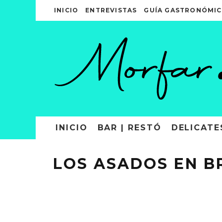
INICIO
ENTREVISTAS
GUÍA GASTRONÓMIC
INICIO
BAR | RESTÓ
DELICATE
LOS ASADOS EN B