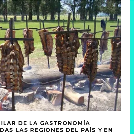
PILAR DE LA GASTRONOMÍA
DAS LAS REGIONES DEL PAÍS Y EN