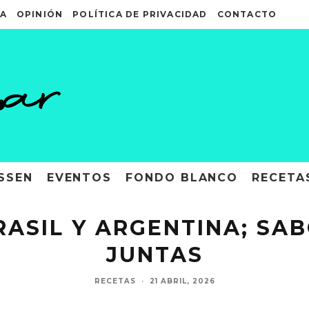
A
OPINIÓN
POLÍTICA DE PRIVACIDAD
CONTACTO
SSEN
EVENTOS
FONDO BLANCO
RECETA
RASIL Y ARGENTINA; SAB
JUNTAS
RECETAS
·
21 ABRIL, 2026