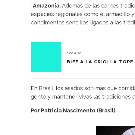
-Amazonía:
Además de las carnes tradic
especies regionales como el armadillo y 
condimentos sencillos ligados a las trad
See Also
BIFE A LA CRIOLLA TOPE
En Brasil, los asados son más que comida;
gente y mantener vivas las tradiciones q
Por Patricia Nascimento (Brasil)