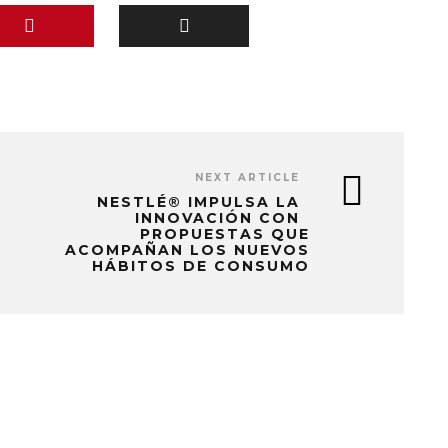
NEXT ARTICLE
NESTLÉ® IMPULSA LA
INNOVACIÓN CON
PROPUESTAS QUE
ACOMPAÑAN LOS NUEVOS
HÁBITOS DE CONSUMO