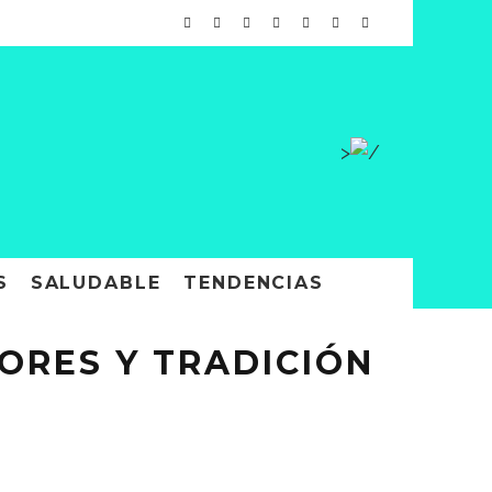
>
S
SALUDABLE
TENDENCIAS
ORES Y TRADICIÓN