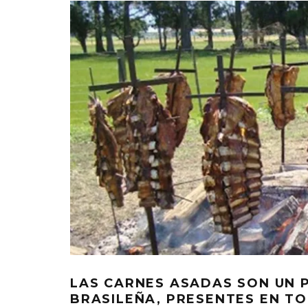
LAS CARNES ASADAS SON UN 
BRASILEÑA, PRESENTES EN TO