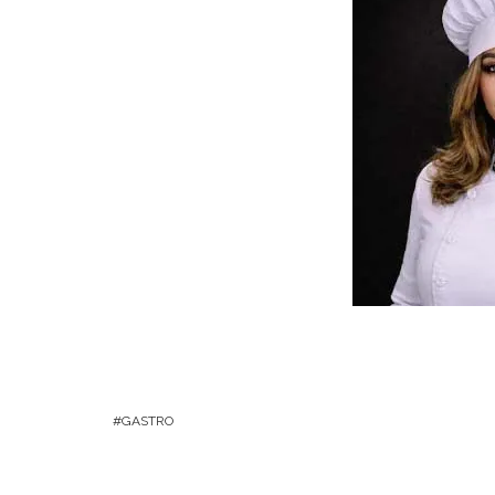
GASTRO