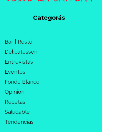
Categorás
Bar | Restó
Delicatessen
Entrevistas
Eventos
Fondo Blanco
Opinión
Recetas
Saludable
Tendencias