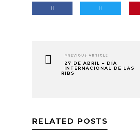
PREVIOUS ARTICLE
27 DE ABRIL – DÍA
INTERNACIONAL DE LAS
RIBS
RELATED POSTS