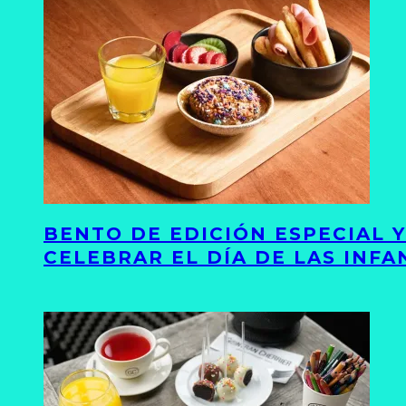
BENTO DE EDICIÓN ESPECIAL 
CELEBRAR EL DÍA DE LAS INFA