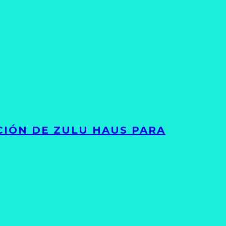
ACIÓN DE ZULU HAUS PARA