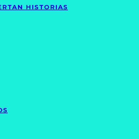
ERTAN HISTORIAS
OS