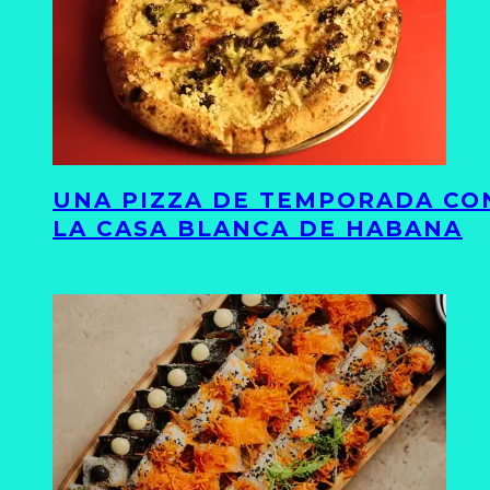
UNA PIZZA DE TEMPORADA CON
LA CASA BLANCA DE HABANA