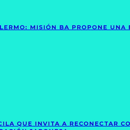
PALERMO: MISIÓN BA PROPONE UNA
UCILA QUE INVITA A RECONECTAR C