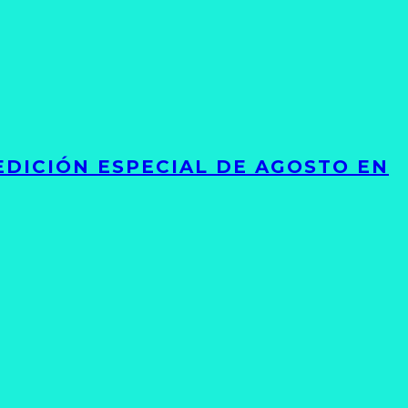
EDICIÓN ESPECIAL DE AGOSTO EN