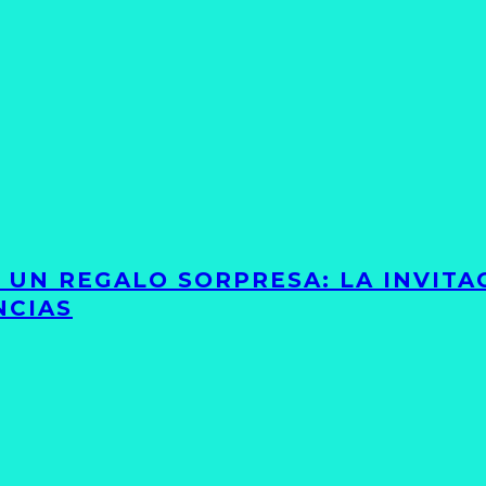
Y UN REGALO SORPRESA: LA INVIT
NCIAS