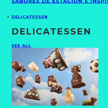
SABORES DE ESTACIÓN E INSP
DELICATESSEN
DELICATESSEN
SEE ALL