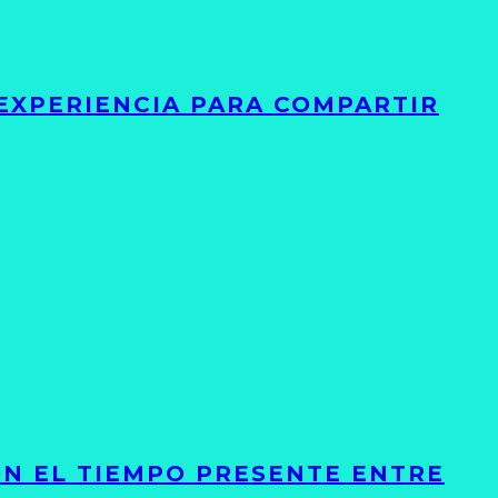
 EXPERIENCIA PARA COMPARTIR
ON EL TIEMPO PRESENTE ENTRE