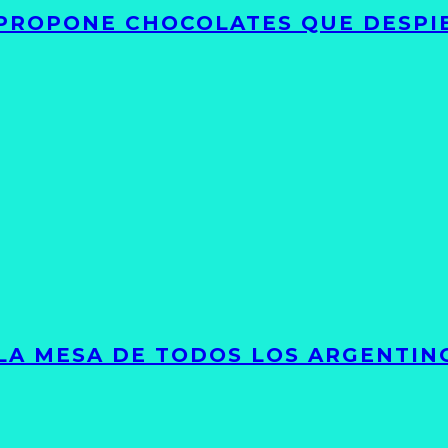
 PROPONE CHOCOLATES QUE DESPI
 LA MESA DE TODOS LOS ARGENTIN