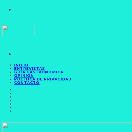
INICIO
ENTREVISTAS
GUÍA GASTRONÓMICA
OPINIÓN
POLÍTICA DE PRIVACIDAD
CONTACTO