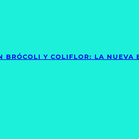
 BRÓCOLI Y COLIFLOR: LA NUEVA 