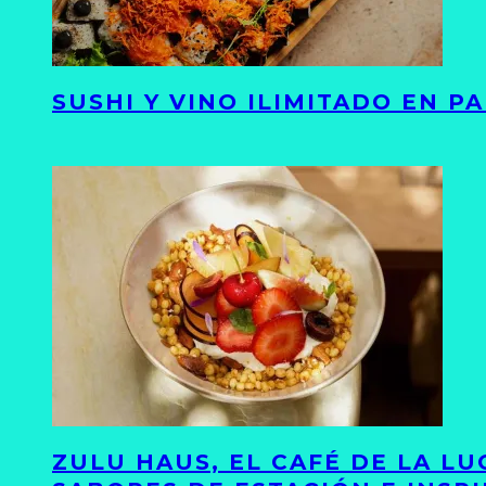
SUSHI Y VINO ILIMITADO EN 
ZULU HAUS, EL CAFÉ DE LA L