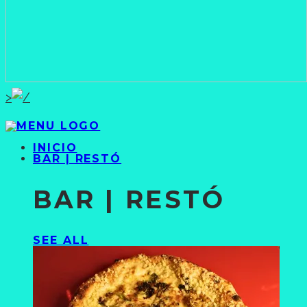
>
INICIO
BAR | RESTÓ
BAR | RESTÓ
SEE ALL