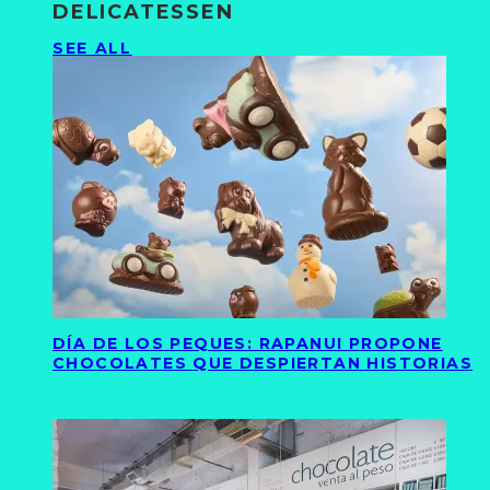
DELICATESSEN
SEE ALL
DÍA DE LOS PEQUES: RAPANUI PROPONE
CHOCOLATES QUE DESPIERTAN HISTORIAS