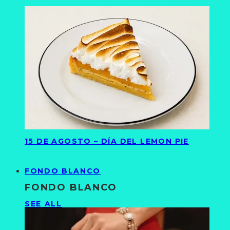
15 DE AGOSTO – DÍA DEL LEMON PIE
FONDO BLANCO
FONDO BLANCO
SEE ALL