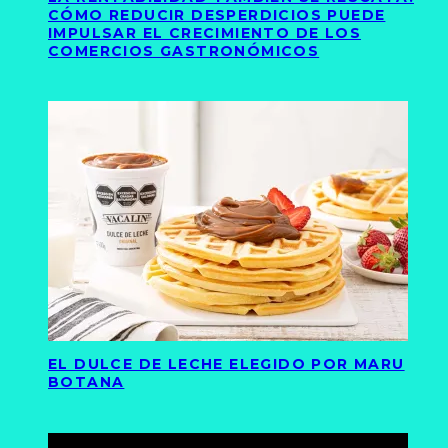
CÓMO REDUCIR DESPERDICIOS PUEDE
IMPULSAR EL CRECIMIENTO DE LOS
COMERCIOS GASTRONÓMICOS
EL DULCE DE LECHE ELEGIDO POR MARU
BOTANA