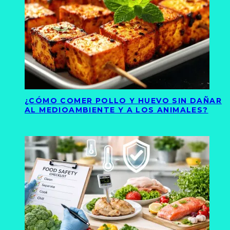
¿CÓMO COMER POLLO Y HUEVO SIN DAÑAR
AL MEDIOAMBIENTE Y A LOS ANIMALES?