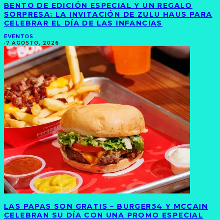
BENTO DE EDICIÓN ESPECIAL Y UN REGALO
SORPRESA: LA INVITACIÓN DE ZULU HAUS PARA
CELEBRAR EL DÍA DE LAS INFANCIAS
EVENTOS
·
7 AGOSTO, 2026
LAS PAPAS SON GRATIS – BURGER54 Y MCCAIN
CELEBRAN SU DÍA CON UNA PROMO ESPECIAL