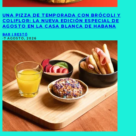
UNA PIZZA DE TEMPORADA CON BRÓCOLI Y
COLIFLOR: LA NUEVA EDICIÓN ESPECIAL DE
AGOSTO EN LA CASA BLANCA DE HABANA
BAR | RESTÓ
·
7 AGOSTO, 2026