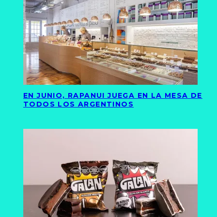
EN JUNIO, RAPANUI JUEGA EN LA MESA DE
TODOS LOS ARGENTINOS