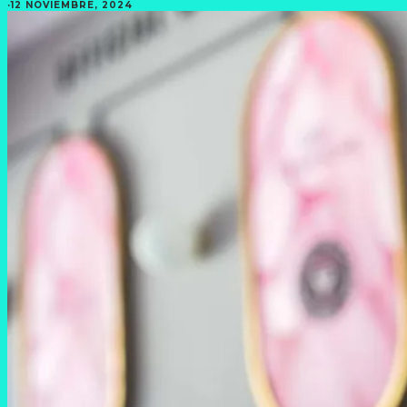
·
12 NOVIEMBRE, 2024