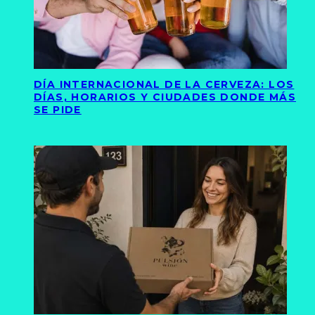
DÍA INTERNACIONAL DE LA CERVEZA: LOS
DÍAS, HORARIOS Y CIUDADES DONDE MÁS
SE PIDE