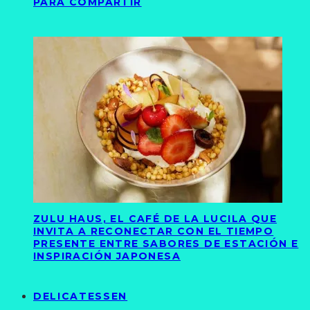
PARA COMPARTIR
ZULU HAUS, EL CAFÉ DE LA LUCILA QUE
INVITA A RECONECTAR CON EL TIEMPO
PRESENTE ENTRE SABORES DE ESTACIÓN E
INSPIRACIÓN JAPONESA
DELICATESSEN