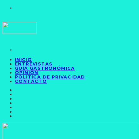
INICIO
ENTREVISTAS
GUÍA GASTRONÓMICA
OPINIÓN
POLÍTICA DE PRIVACIDAD
CONTACTO