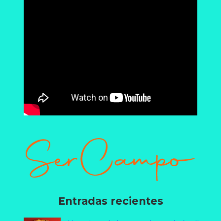
Entradas recientes