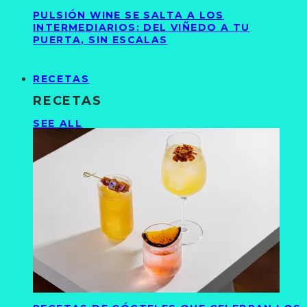
PULSIÓN WINE SE SALTA A LOS
INTERMEDIARIOS: DEL VIÑEDO A TU
PUERTA, SIN ESCALAS
RECETAS
RECETAS
SEE ALL