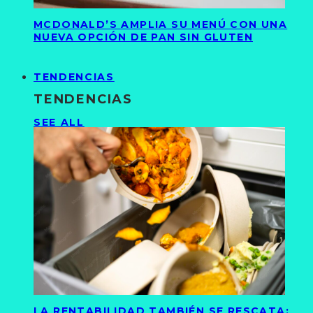
MCDONALD’S AMPLIA SU MENÚ CON UNA
NUEVA OPCIÓN DE PAN SIN GLUTEN
TENDENCIAS
TENDENCIAS
SEE ALL
LA RENTABILIDAD TAMBIÉN SE RESCATA: