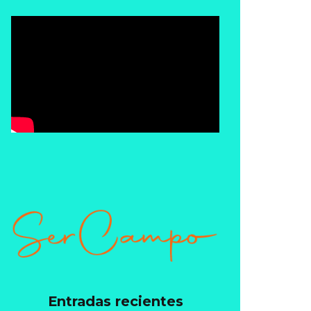
Entradas recientes