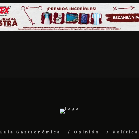
Guía Gastronómica
Opinión
Polític