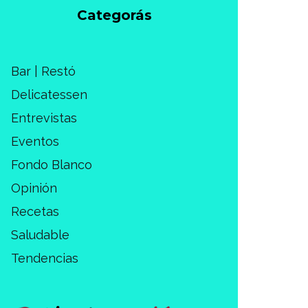
Categorás
Bar | Restó
Delicatessen
Entrevistas
Eventos
Fondo Blanco
Opinión
Recetas
Saludable
Tendencias