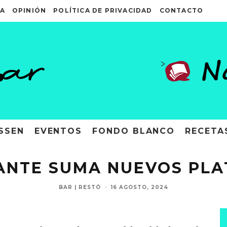
A
OPINIÓN
POLÍTICA DE PRIVACIDAD
CONTACTO
>
SSEN
EVENTOS
FONDO BLANCO
RECETA
NTE SUMA NUEVOS PLA
BAR | RESTÓ
·
16 AGOSTO, 2024