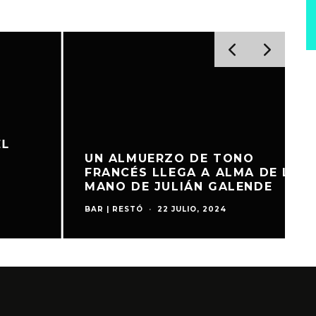
UN ALMUERZO DE TONO
FRANCÉS LLEGA A ALMA DE LA
MANO DE JULIÁN GALENDE
BAR | RESTÓ
·
22 JULIO, 2024