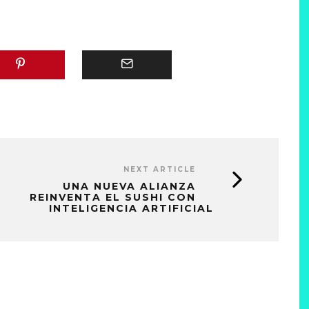
NEXT ARTICLE
UNA NUEVA ALIANZA
REINVENTA EL SUSHI CON
INTELIGENCIA ARTIFICIAL