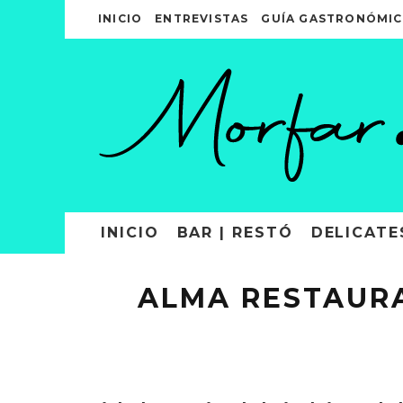
INICIO
ENTREVISTAS
GUÍA GASTRONÓMIC
INICIO
BAR | RESTÓ
DELICATE
ALMA RESTAURA