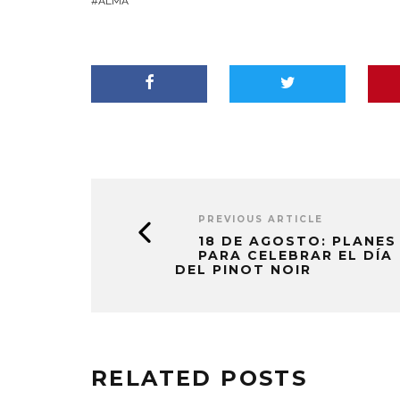
ALMA
PREVIOUS ARTICLE
18 DE AGOSTO: PLANES
PARA CELEBRAR EL DÍA
DEL PINOT NOIR
RELATED POSTS