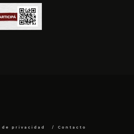
a de privacidad
Contacto