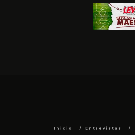
Inicio
Entrevistas