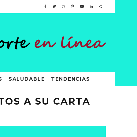
S
SALUDABLE
TENDENCIAS
TOS A SU CARTA