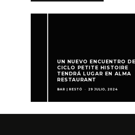
DEL
UN NUEVO ENCUENTRO DEL
CICLO PETITE HISTOIRE
TENDRÁ LUGAR EN ALMA
RESTAURANT
BAR | RESTÓ
·
29 JULIO, 2024