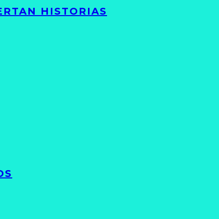
ERTAN HISTORIAS
OS