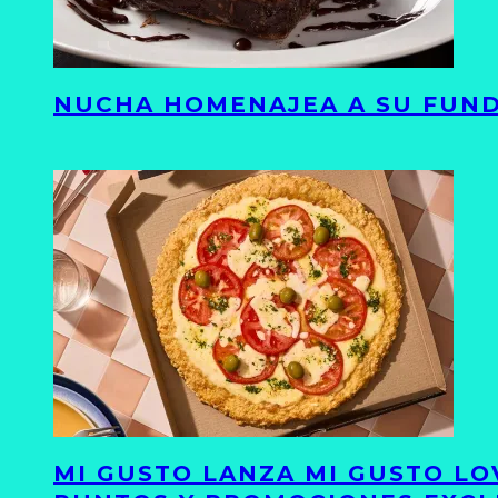
NUCHA HOMENAJEA A SU FUND
MI GUSTO LANZA MI GUSTO LO