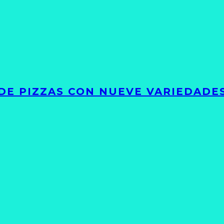
DE PIZZAS CON NUEVE VARIEDADE