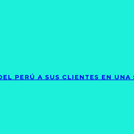
EL PERÚ A SUS CLIENTES EN UNA