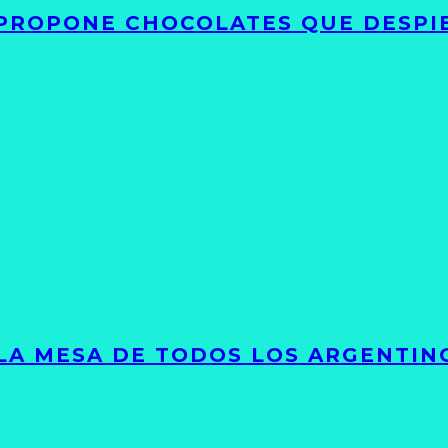
 PROPONE CHOCOLATES QUE DESPI
 LA MESA DE TODOS LOS ARGENTIN