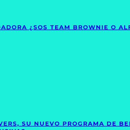
ADORA ¿SOS TEAM BROWNIE O AL
VERS, SU NUEVO PROGRAMA DE BE