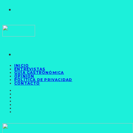
INICIO
ENTREVISTAS
GUÍA GASTRONÓMICA
OPINIÓN
POLÍTICA DE PRIVACIDAD
CONTACTO