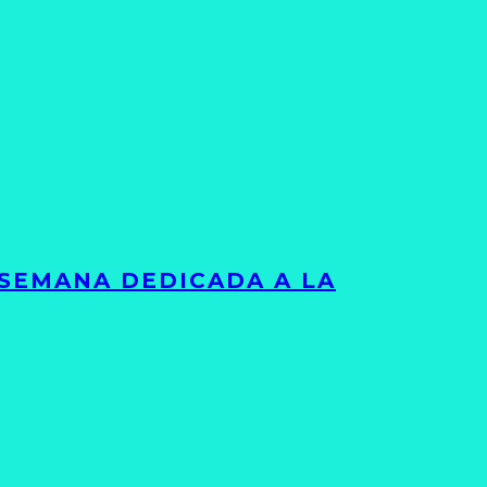
 SEMANA DEDICADA A LA