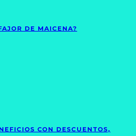
FAJOR DE MAICENA?
NEFICIOS CON DESCUENTOS,