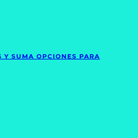
S Y SUMA OPCIONES PARA