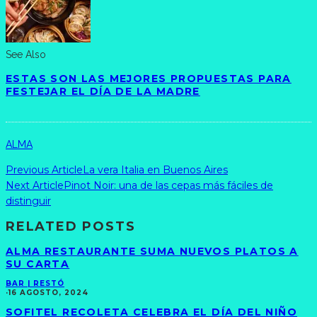
See Also
ESTAS SON LAS MEJORES PROPUESTAS PARA
FESTEJAR EL DÍA DE LA MADRE
ALMA
Previous Article
La vera Italia en Buenos Aires
Next Article
Pinot Noir: una de las cepas más fáciles de
distinguir
RELATED POSTS
ALMA RESTAURANTE SUMA NUEVOS PLATOS A
SU CARTA
BAR | RESTÓ
·
16 AGOSTO, 2024
SOFITEL RECOLETA CELEBRA EL DÍA DEL NIÑO