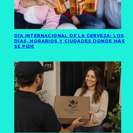
DÍA INTERNACIONAL DE LA CERVEZA: LOS
DÍAS, HORARIOS Y CIUDADES DONDE MÁS
SE PIDE