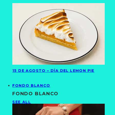
15 DE AGOSTO – DÍA DEL LEMON PIE
FONDO BLANCO
FONDO BLANCO
SEE ALL