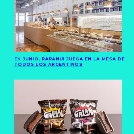
EN JUNIO, RAPANUI JUEGA EN LA MESA DE
TODOS LOS ARGENTINOS