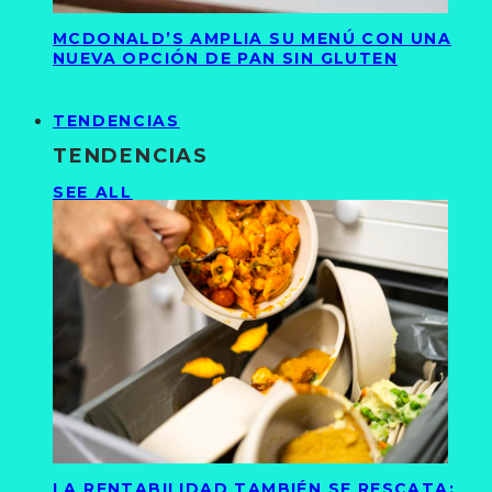
MCDONALD’S AMPLIA SU MENÚ CON UNA
NUEVA OPCIÓN DE PAN SIN GLUTEN
TENDENCIAS
TENDENCIAS
SEE ALL
LA RENTABILIDAD TAMBIÉN SE RESCATA: