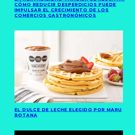
CÓMO REDUCIR DESPERDICIOS PUEDE
IMPULSAR EL CRECIMIENTO DE LOS
COMERCIOS GASTRONÓMICOS
EL DULCE DE LECHE ELEGIDO POR MARU
BOTANA