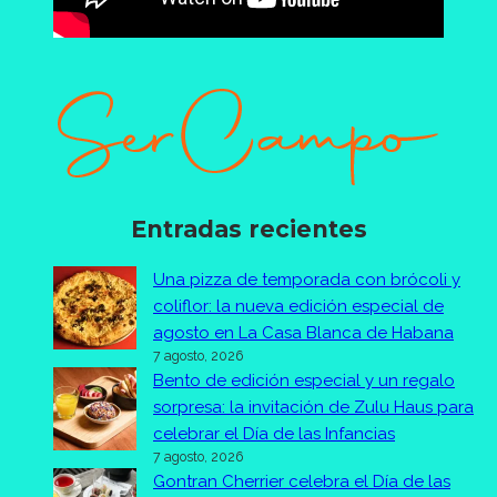
Entradas recientes
Una pizza de temporada con brócoli y
coliflor: la nueva edición especial de
agosto en La Casa Blanca de Habana
7 agosto, 2026
Bento de edición especial y un regalo
sorpresa: la invitación de Zulu Haus para
celebrar el Día de las Infancias
7 agosto, 2026
Gontran Cherrier celebra el Día de las