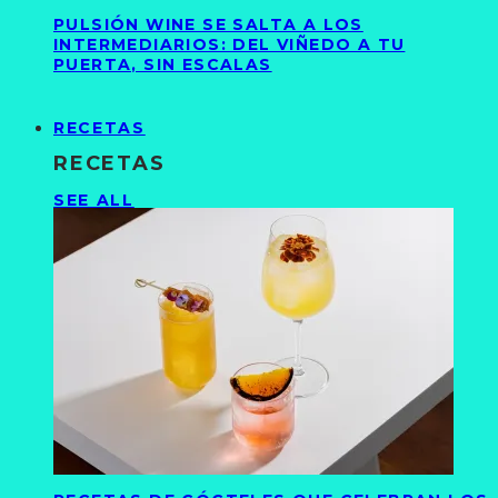
PULSIÓN WINE SE SALTA A LOS
INTERMEDIARIOS: DEL VIÑEDO A TU
PUERTA, SIN ESCALAS
RECETAS
RECETAS
SEE ALL