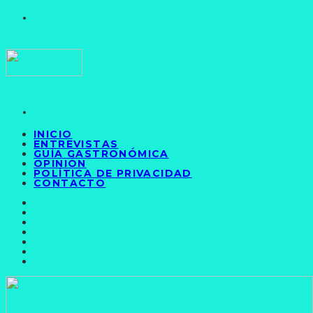
INICIO
ENTREVISTAS
GUÍA GASTRONÓMICA
OPINIÓN
POLÍTICA DE PRIVACIDAD
CONTACTO