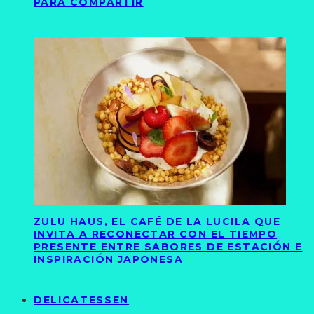
PARA COMPARTIR
ZULU HAUS, EL CAFÉ DE LA LUCILA QUE
INVITA A RECONECTAR CON EL TIEMPO
PRESENTE ENTRE SABORES DE ESTACIÓN E
INSPIRACIÓN JAPONESA
DELICATESSEN