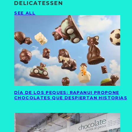
DELICATESSEN
SEE ALL
DÍA DE LOS PEQUES: RAPANUI PROPONE
CHOCOLATES QUE DESPIERTAN HISTORIAS