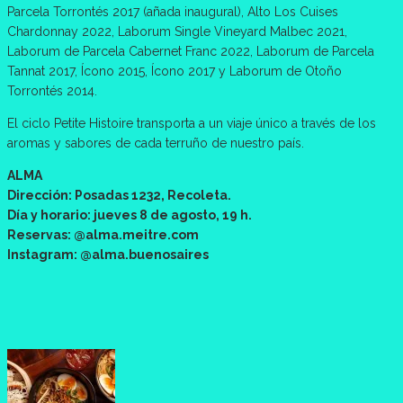
Parcela Torrontés 2017 (añada inaugural), Alto Los Cuises
Chardonnay 2022, Laborum Single Vineyard Malbec 2021,
Laborum de Parcela Cabernet Franc 2022, Laborum de Parcela
Tannat 2017, Ícono 2015, Ícono 2017 y Laborum de Otoño
Torrontés 2014.
El ciclo Petite Histoire transporta a un viaje único a través de los
aromas y sabores de cada terruño de nuestro país.
ALMA
Dirección: Posadas 1232, Recoleta.
Día y horario: jueves 8 de agosto, 19 h.
Reservas: @alma.meitre.com
Instagram: @alma.buenosaires