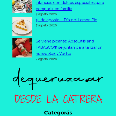
Infancias con dulces especiales para
compartir en familia
7 agosto, 2026
15 de agosto – Día del Lemon Pie
7 agosto, 2026
Se viene picante: Absolut® and
TABASCO® se juntan para lanzar un
nuevo Spicy Vodka
7 agosto, 2026
Categorás