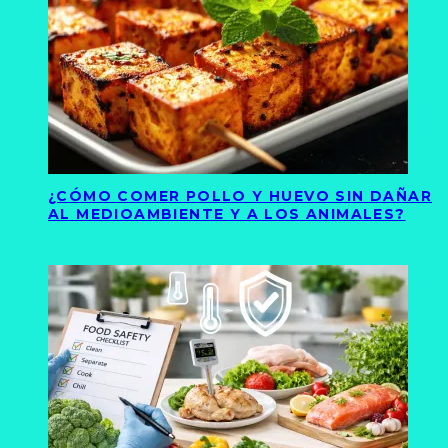
¿CÓMO COMER POLLO Y HUEVO SIN DAÑAR
AL MEDIOAMBIENTE Y A LOS ANIMALES?