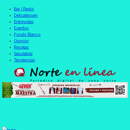
Bar | Restó
Delicatessen
Entrevistas
Eventos
Fondo Blanco
Opinión
Recetas
Saludable
Tendencias