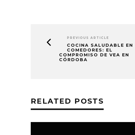
PREVIOUS ARTICLE
COCINA SALUDABLE EN
COMEDORES: EL
COMPROMISO DE VEA EN
CÓRDOBA
RELATED POSTS