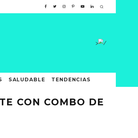
>
S
SALUDABLE
TENDENCIAS
ATE CON COMBO DE