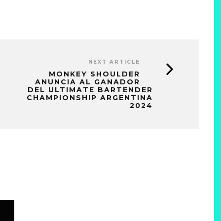
NEXT ARTICLE
MONKEY SHOULDER
ANUNCIA AL GANADOR
DEL ULTIMATE BARTENDER
CHAMPIONSHIP ARGENTINA
2024