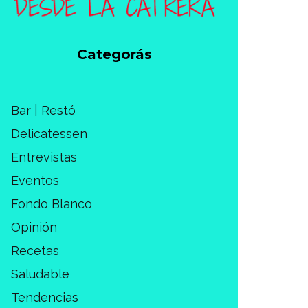
Categorás
Bar | Restó
Delicatessen
Entrevistas
Eventos
Fondo Blanco
Opinión
Recetas
Saludable
Tendencias