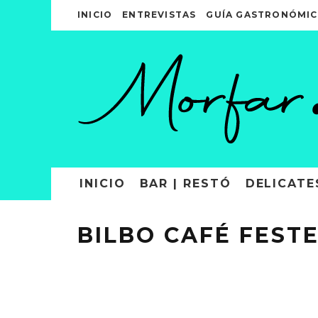
INICIO
ENTREVISTAS
GUÍA GASTRONÓMIC
INICIO
BAR | RESTÓ
DELICATE
BILBO CAFÉ FEST