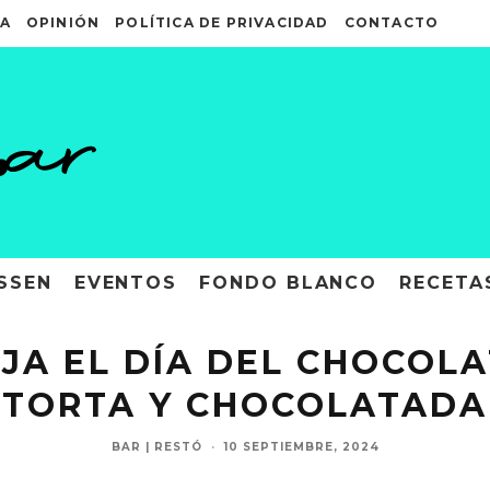
A
OPINIÓN
POLÍTICA DE PRIVACIDAD
CONTACTO
SSEN
EVENTOS
FONDO BLANCO
RECETA
EJA EL DÍA DEL CHOCOL
TORTA Y CHOCOLATADA
BAR | RESTÓ
·
10 SEPTIEMBRE, 2024