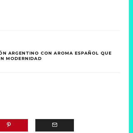
GÓN ARGENTINO CON AROMA ESPAÑOL QUE
ON MODERNIDAD