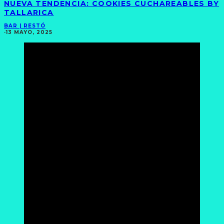
NUEVA TENDENCIA: COOKIES CUCHAREABLES BY
TALLARICA
BAR | RESTÓ
·
13 MAYO, 2025