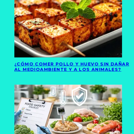
¿CÓMO COMER POLLO Y HUEVO SIN DAÑAR
AL MEDIOAMBIENTE Y A LOS ANIMALES?