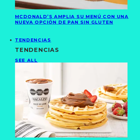
MCDONALD’S AMPLIA SU MENÚ CON UNA
NUEVA OPCIÓN DE PAN SIN GLUTEN
TENDENCIAS
TENDENCIAS
SEE ALL