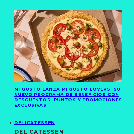
MI GUSTO LANZA MI GUSTO LOVERS, SU
NUEVO PROGRAMA DE BENEFICIOS CON
DESCUENTOS, PUNTOS Y PROMOCIONES
EXCLUSIVAS
DELICATESSEN
DELICATESSEN