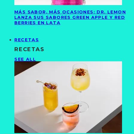
MÁS SABOR, MÁS OCASIONES: DR. LEMON
LANZA SUS SABORES GREEN APPLE Y RED
BERRIES EN LATA
RECETAS
RECETAS
SEE ALL