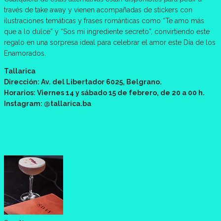
través de take away y vienen acompañadas de stickers con
ilustraciones temáticas y frases románticas como “Te amo más
que a lo dulce” y “Sos mi ingrediente secreto”, convirtiendo este
regalo en una sorpresa ideal para celebrar el amor este Día de los
Enamorados.
Tallarica
Dirección: Av. del Libertador 6025, Belgrano.
Horarios: Viernes 14 y sábado 15 de febrero, de 20 a 00 h.
Instagram: @tallarica.ba