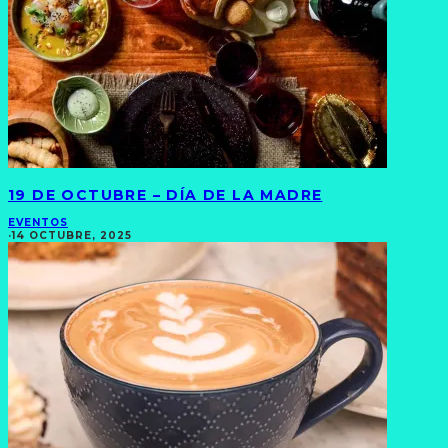
19 DE OCTUBRE – DÍA DE LA MADRE
EVENTOS
·
14 OCTUBRE, 2025