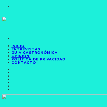
INICIO
ENTREVISTAS
GUÍA GASTRONÓMICA
OPINIÓN
POLÍTICA DE PRIVACIDAD
CONTACTO