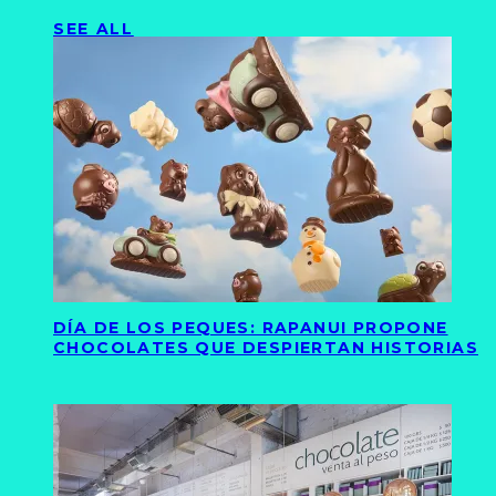
SEE ALL
DÍA DE LOS PEQUES: RAPANUI PROPONE
CHOCOLATES QUE DESPIERTAN HISTORIAS