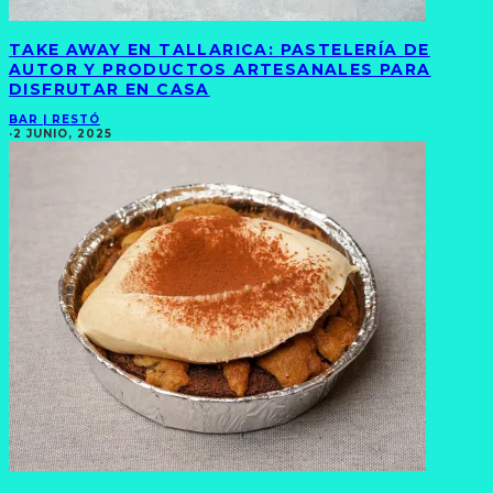
TAKE AWAY EN TALLARICA: PASTELERÍA DE
AUTOR Y PRODUCTOS ARTESANALES PARA
DISFRUTAR EN CASA
BAR | RESTÓ
·
2 JUNIO, 2025