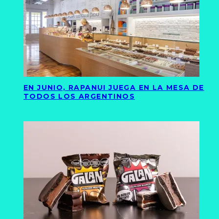
EN JUNIO, RAPANUI JUEGA EN LA MESA DE
TODOS LOS ARGENTINOS