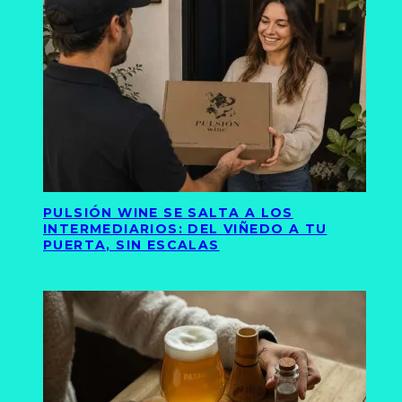
PULSIÓN WINE SE SALTA A LOS
INTERMEDIARIOS: DEL VIÑEDO A TU
PUERTA, SIN ESCALAS