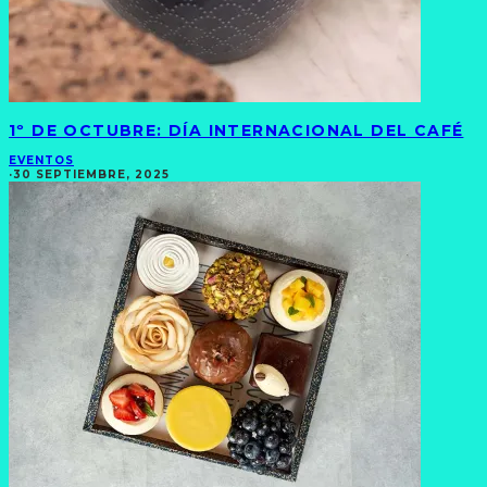
1º DE OCTUBRE: DÍA INTERNACIONAL DEL CAFÉ
EVENTOS
·
30 SEPTIEMBRE, 2025