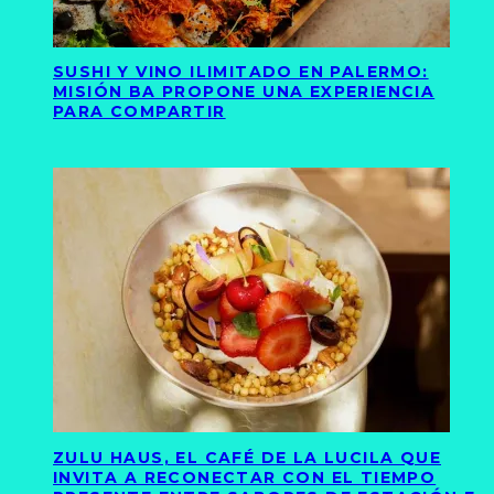
SUSHI Y VINO ILIMITADO EN PALERMO:
MISIÓN BA PROPONE UNA EXPERIENCIA
PARA COMPARTIR
ZULU HAUS, EL CAFÉ DE LA LUCILA QUE
INVITA A RECONECTAR CON EL TIEMPO