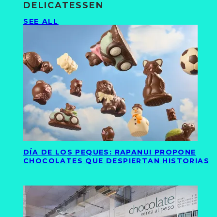
DELICATESSEN
SEE ALL
DÍA DE LOS PEQUES: RAPANUI PROPONE
CHOCOLATES QUE DESPIERTAN HISTORIAS