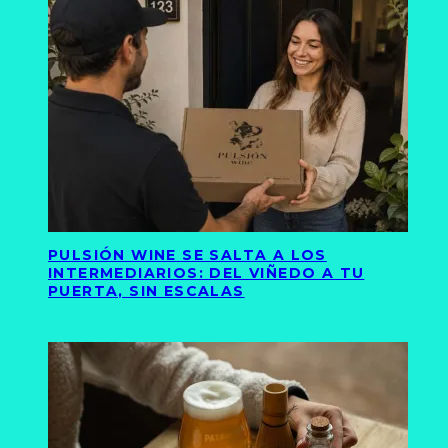
PULSIÓN WINE SE SALTA A LOS
INTERMEDIARIOS: DEL VIÑEDO A TU
PUERTA, SIN ESCALAS