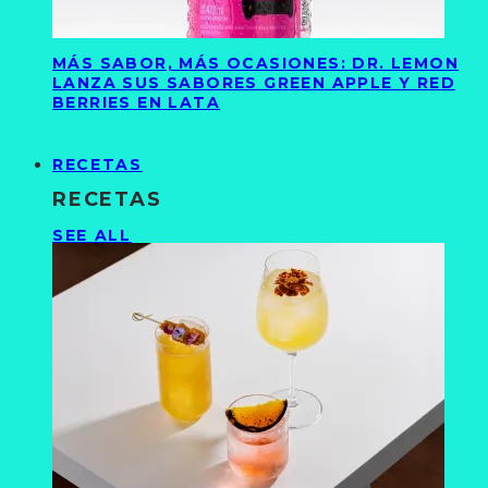
MÁS SABOR, MÁS OCASIONES: DR. LEMON
LANZA SUS SABORES GREEN APPLE Y RED
BERRIES EN LATA
RECETAS
RECETAS
SEE ALL