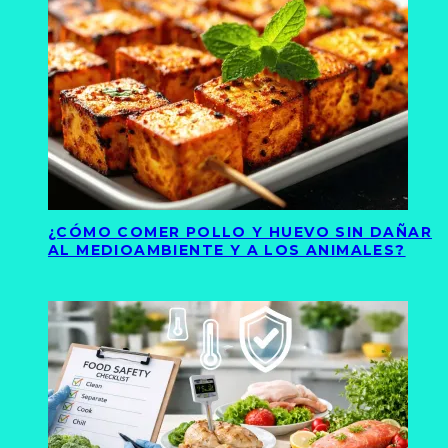
¿CÓMO COMER POLLO Y HUEVO SIN DAÑAR
AL MEDIOAMBIENTE Y A LOS ANIMALES?