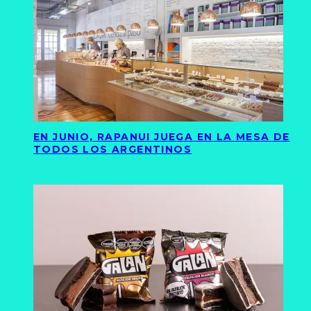
EN JUNIO, RAPANUI JUEGA EN LA MESA DE
TODOS LOS ARGENTINOS