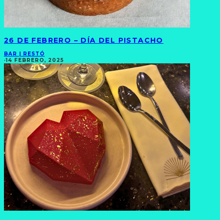
26 DE FEBRERO – DÍA DEL PISTACHO
BAR | RESTÓ
·
14 FEBRERO, 2025