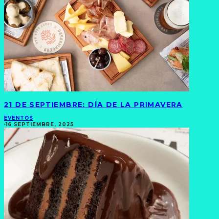
21 DE SEPTIEMBRE: DÍA DE LA PRIMAVERA
EVENTOS
·
16 SEPTIEMBRE, 2025