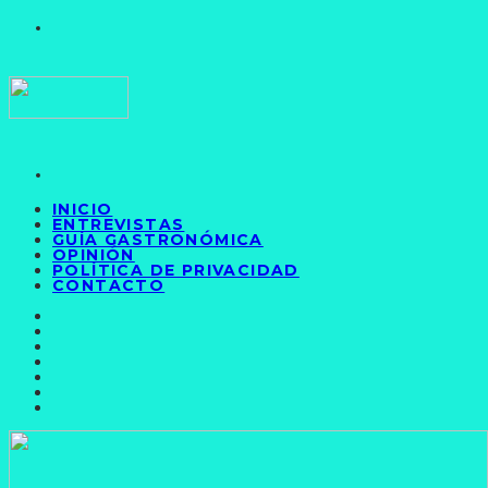
INICIO
ENTREVISTAS
GUÍA GASTRONÓMICA
OPINIÓN
POLÍTICA DE PRIVACIDAD
CONTACTO