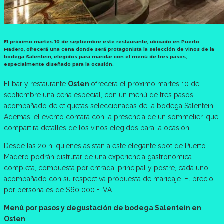
El próximo martes 10 de septiembre este restaurante, ubicado en Puerto
Madero, ofrecerá una cena donde será protagonista la selección de vinos de la
bodega Salentein, elegidos para maridar con el menú de tres pasos,
especialmente diseñado para la ocasión.
El bar y restaurante
Osten
ofrecerá el próximo martes 10 de
septiembre una cena especial, con un menú de tres pasos,
acompañado de etiquetas seleccionadas de la bodega Salentein.
Además, el evento contará con la presencia de un sommelier, que
compartirá detalles de los vinos elegidos para la ocasión.
Desde las 20 h, quienes asistan a este elegante spot de Puerto
Madero podrán disfrutar de una experiencia gastronómica
completa, compuesta por entrada, principal y postre, cada uno
acompañado con su respectiva propuesta de maridaje. El precio
por persona es de $60 000 + IVA.
Menú por pasos y degustación de bodega Salentein en
Osten