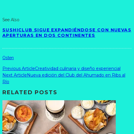
See Also
SUSHICLUB SIGUE EXPANDIÉNDOSE CON NUEVAS
APERTURAS EN DOS CONTINENTES
Osten
Previous Article
Creatividad culinaria y diseño experiencial
Next Article
Nueva edición del Club del Ahumado en Ribs al
Río
RELATED POSTS