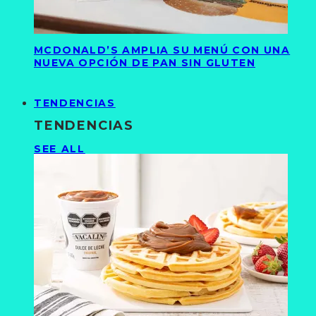
MCDONALD’S AMPLIA SU MENÚ CON UNA
NUEVA OPCIÓN DE PAN SIN GLUTEN
TENDENCIAS
TENDENCIAS
SEE ALL