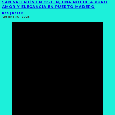
SAN VALENTÍN EN OSTEN, UNA NOCHE A PURO
AMOR Y ELEGANCIA EN PUERTO MADERO
BAR | RESTÓ
·
28 ENERO, 2025