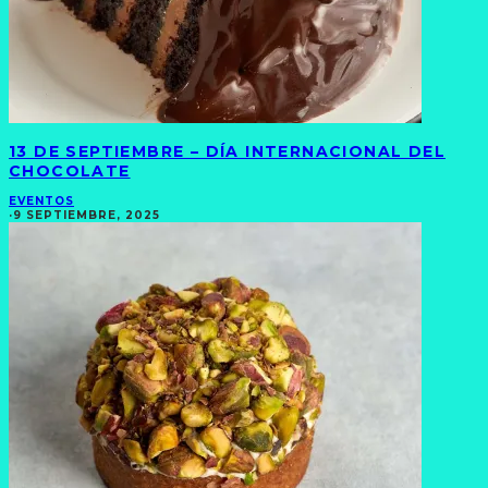
13 DE SEPTIEMBRE – DÍA INTERNACIONAL DEL
CHOCOLATE
EVENTOS
·
9 SEPTIEMBRE, 2025