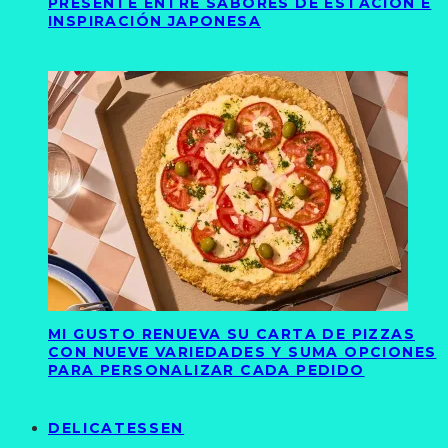
PRESENTE ENTRE SABORES DE ESTACIÓN E
INSPIRACIÓN JAPONESA
MI GUSTO RENUEVA SU CARTA DE PIZZAS
CON NUEVE VARIEDADES Y SUMA OPCIONES
PARA PERSONALIZAR CADA PEDIDO
DELICATESSEN