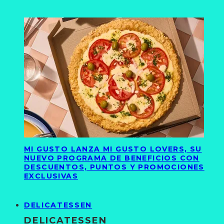
MI GUSTO LANZA MI GUSTO LOVERS, SU
NUEVO PROGRAMA DE BENEFICIOS CON
DESCUENTOS, PUNTOS Y PROMOCIONES
EXCLUSIVAS
DELICATESSEN
DELICATESSEN