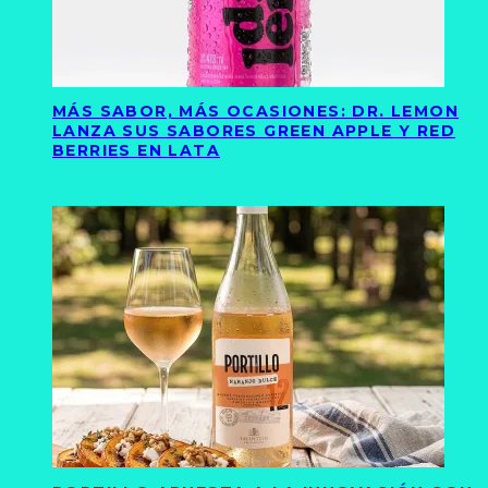
MÁS SABOR, MÁS OCASIONES: DR. LEMON
LANZA SUS SABORES GREEN APPLE Y RED
BERRIES EN LATA