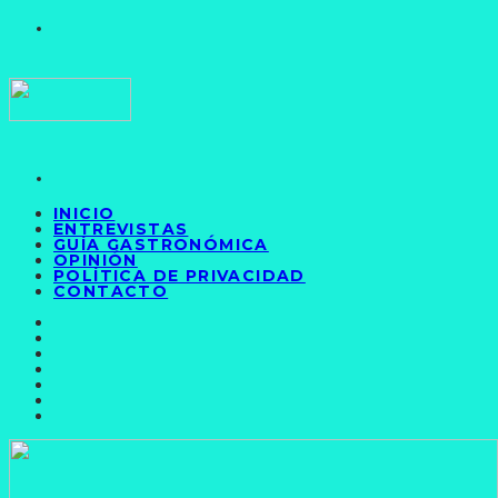
INICIO
ENTREVISTAS
GUÍA GASTRONÓMICA
OPINIÓN
POLÍTICA DE PRIVACIDAD
CONTACTO