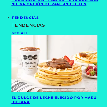
NUEVA OPCIÓN DE PAN SIN GLUTEN
TENDENCIAS
TENDENCIAS
SEE ALL
EL DULCE DE LECHE ELEGIDO POR MARU
BOTANA