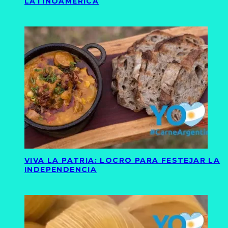
LATINOAMÉRICA
VIVA LA PATRIA: LOCRO PARA FESTEJAR LA
INDEPENDENCIA