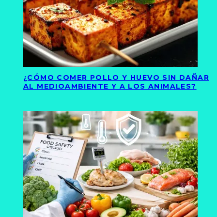
¿CÓMO COMER POLLO Y HUEVO SIN DAÑAR
AL MEDIOAMBIENTE Y A LOS ANIMALES?