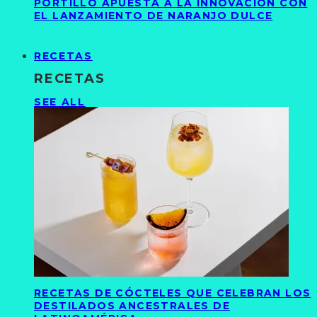
PORTILLO APUESTA A LA INNOVACIÓN CON
EL LANZAMIENTO DE NARANJO DULCE
RECETAS
RECETAS
SEE ALL
RECETAS DE CÓCTELES QUE CELEBRAN LOS
DESTILADOS ANCESTRALES DE