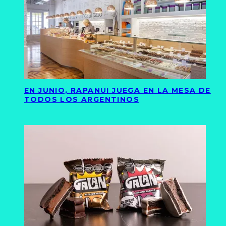
EN JUNIO, RAPANUI JUEGA EN LA MESA DE
TODOS LOS ARGENTINOS