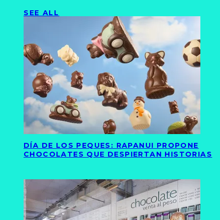
SEE ALL
DÍA DE LOS PEQUES: RAPANUI PROPONE
CHOCOLATES QUE DESPIERTAN HISTORIAS