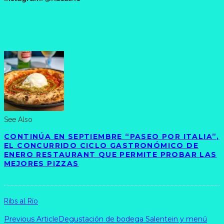
See Also
CONTINÚA EN SEPTIEMBRE “PASEO POR ITALIA”,
EL CONCURRIDO CICLO GASTRONÓMICO DE
ENERO RESTAURANT QUE PERMITE PROBAR LAS
MEJORES PIZZAS
Ribs al Río
Previous Article
Degustación de bodega Salentein y menú