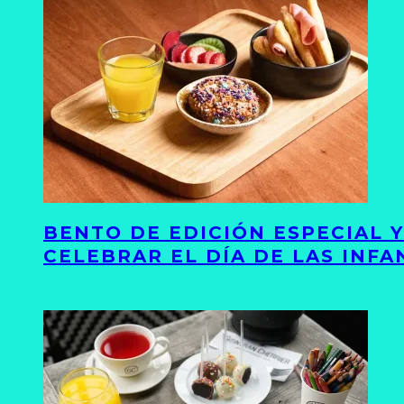
BENTO DE EDICIÓN ESPECIAL 
CELEBRAR EL DÍA DE LAS INFA