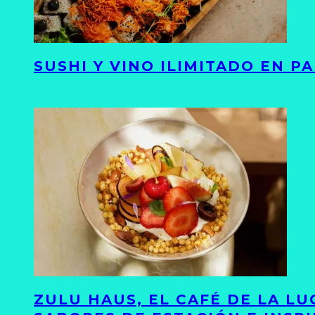
SUSHI Y VINO ILIMITADO EN 
ZULU HAUS, EL CAFÉ DE LA L