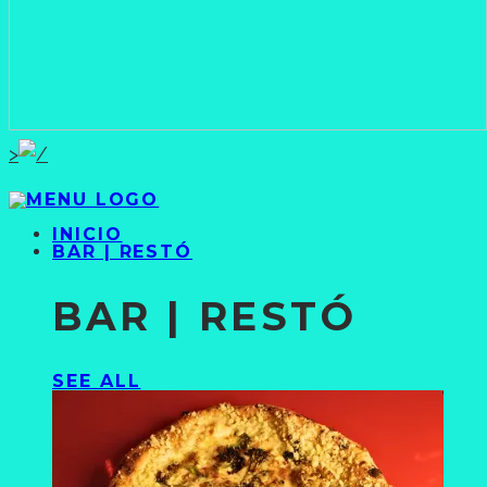
>
INICIO
BAR | RESTÓ
BAR | RESTÓ
SEE ALL