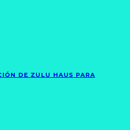
ACIÓN DE ZULU HAUS PARA