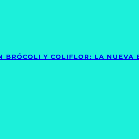
 BRÓCOLI Y COLIFLOR: LA NUEVA 