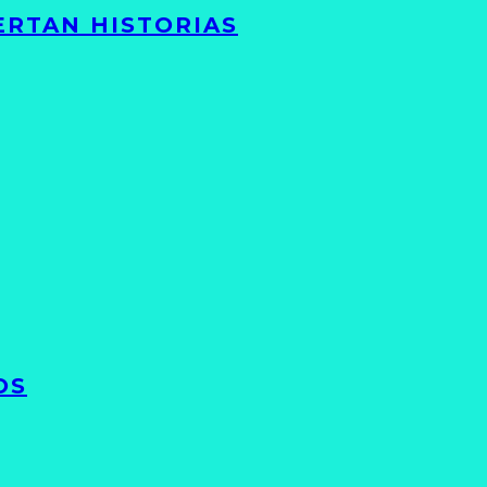
ERTAN HISTORIAS
OS