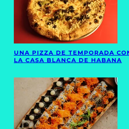
UNA PIZZA DE TEMPORADA CON
LA CASA BLANCA DE HABANA