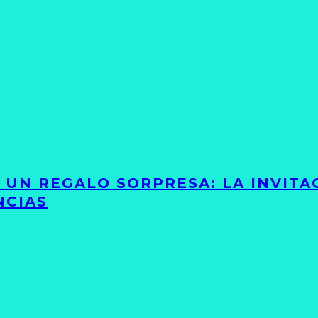
Y UN REGALO SORPRESA: LA INVIT
NCIAS