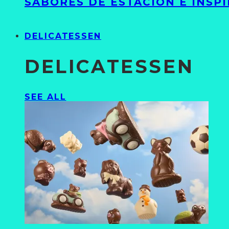
SABORES DE ESTACIÓN E INSP
DELICATESSEN
DELICATESSEN
SEE ALL