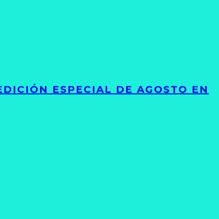
EDICIÓN ESPECIAL DE AGOSTO EN