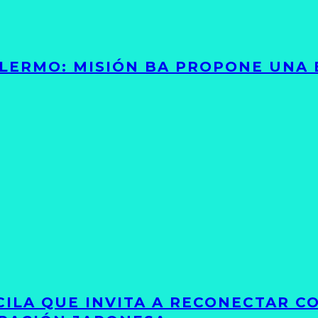
PALERMO: MISIÓN BA PROPONE UNA
UCILA QUE INVITA A RECONECTAR C