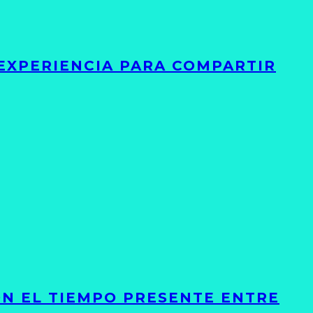
 EXPERIENCIA PARA COMPARTIR
ON EL TIEMPO PRESENTE ENTRE