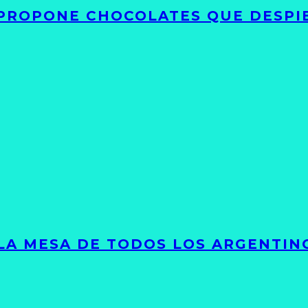
 PROPONE CHOCOLATES QUE DESPI
 LA MESA DE TODOS LOS ARGENTIN