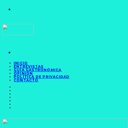
INICIO
ENTREVISTAS
GUÍA GASTRONÓMICA
OPINIÓN
POLÍTICA DE PRIVACIDAD
CONTACTO