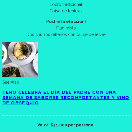
Locro tradicional
Guiso de lentejas
Postre (a elección)
Flan mixto
Dos churros rellenos con dulce de leche
See Also
TERO CELEBRA EL DÍA DEL PADRE CON UNA
SEMANA DE SABORES RECONFORTANTES Y VINO
DE OBSEQUIO
Valor: $41.000 por persona.