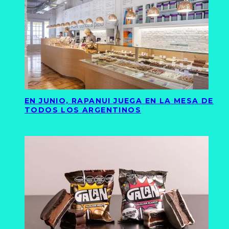
EN JUNIO, RAPANUI JUEGA EN LA MESA DE
TODOS LOS ARGENTINOS