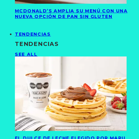
MCDONALD’S AMPLIA SU MENÚ CON UNA
NUEVA OPCIÓN DE PAN SIN GLUTEN
TENDENCIAS
TENDENCIAS
SEE ALL
EL DULCE DE LECHE ELEGIDO POR MARU