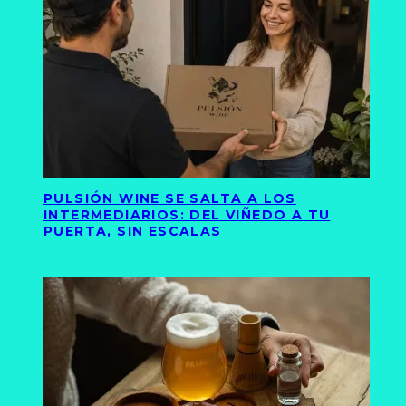
PULSIÓN WINE SE SALTA A LOS
INTERMEDIARIOS: DEL VIÑEDO A TU
PUERTA, SIN ESCALAS