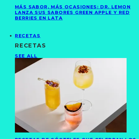
MÁS SABOR, MÁS OCASIONES: DR. LEMON
LANZA SUS SABORES GREEN APPLE Y RED
BERRIES EN LATA
RECETAS
RECETAS
SEE ALL