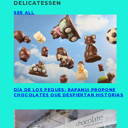
DELICATESSEN
SEE ALL
DÍA DE LOS PEQUES: RAPANUI PROPONE
CHOCOLATES QUE DESPIERTAN HISTORIAS