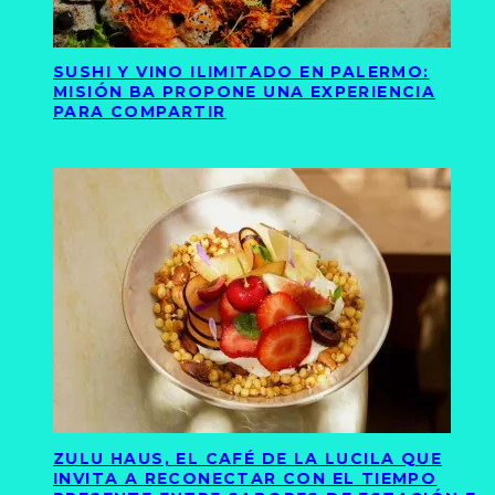
SUSHI Y VINO ILIMITADO EN PALERMO:
MISIÓN BA PROPONE UNA EXPERIENCIA
PARA COMPARTIR
ZULU HAUS, EL CAFÉ DE LA LUCILA QUE
INVITA A RECONECTAR CON EL TIEMPO