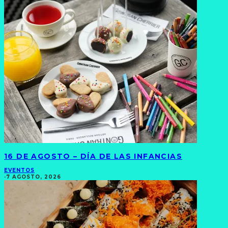
16 DE AGOSTO – DÍA DE LAS INFANCIAS
EVENTOS
·
7 AGOSTO, 2026