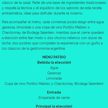
clásico de la casa). Parte de una base de ingredientes tradicionales
y respeta la técnica y el equilibrio de los sabores de esta receta
emblemática, ideal para disfrutar durante el invierno.
Para acompañar el menú, cada comensal podrá elegir entre agua,
gaseosa, limonada o una copa de vino Portillo Malbec o
Chardonnay de Bodega Salentein, mientras que el cierre quedará
a elección entre flan mixto o dos churros rellenos con dulce de
leche; dos postres que completan la experiencia con un guiño a
los clásicos de la gastronomía argentina.
MENÚ PATRIO
Bebida (a elección)
Agua
Gaseosa
Limonada
Copa de vino Portillo Malbec o Chardonnay (Bodega Salentein)
Entrada
Empanada de carne
Principal (a elección)