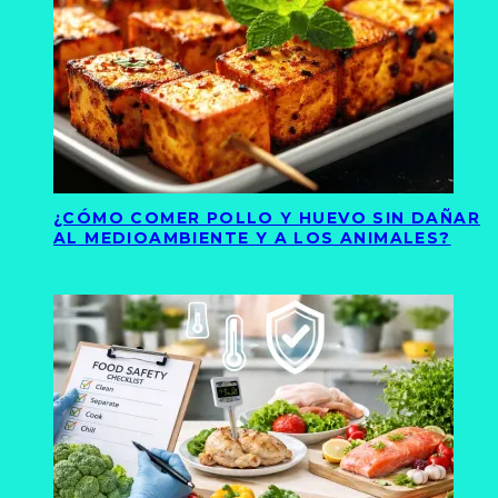
¿CÓMO COMER POLLO Y HUEVO SIN DAÑAR
AL MEDIOAMBIENTE Y A LOS ANIMALES?