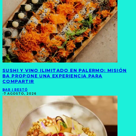
SUSHI Y VINO ILIMITADO EN PALERMO: MISIÓN
BA PROPONE UNA EXPERIENCIA PARA
COMPARTIR
BAR | RESTÓ
·
7 AGOSTO, 2026