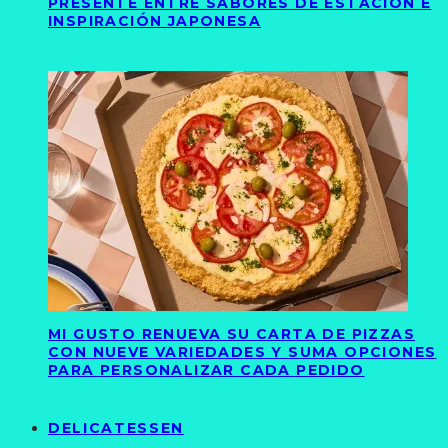
PRESENTE ENTRE SABORES DE ESTACIÓN E
INSPIRACIÓN JAPONESA
MI GUSTO RENUEVA SU CARTA DE PIZZAS
CON NUEVE VARIEDADES Y SUMA OPCIONES
PARA PERSONALIZAR CADA PEDIDO
DELICATESSEN