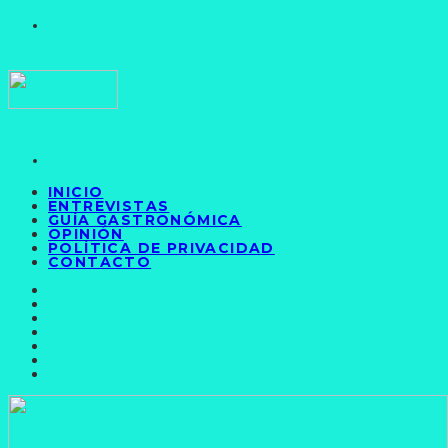
INICIO
ENTREVISTAS
GUÍA GASTRONÓMICA
OPINIÓN
POLÍTICA DE PRIVACIDAD
CONTACTO