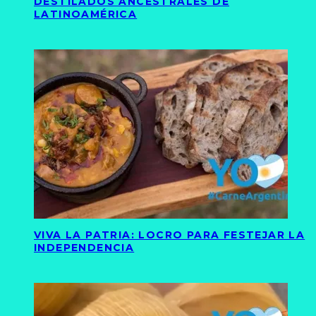
DESTILADOS ANCESTRALES DE
LATINOAMÉRICA
VIVA LA PATRIA: LOCRO PARA FESTEJAR LA
INDEPENDENCIA