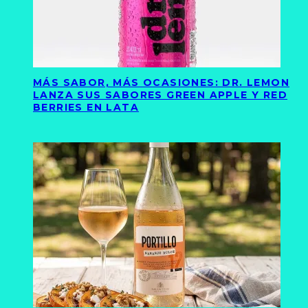
MÁS SABOR, MÁS OCASIONES: DR. LEMON
LANZA SUS SABORES GREEN APPLE Y RED
BERRIES EN LATA