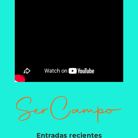
Entradas recientes