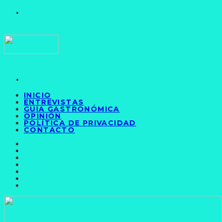
INICIO
ENTREVISTAS
GUÍA GASTRONÓMICA
OPINIÓN
POLÍTICA DE PRIVACIDAD
CONTACTO