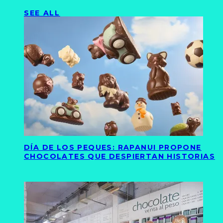
SEE ALL
DÍA DE LOS PEQUES: RAPANUI PROPONE
CHOCOLATES QUE DESPIERTAN HISTORIAS