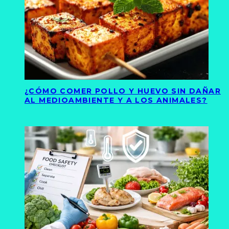
¿CÓMO COMER POLLO Y HUEVO SIN DAÑAR
AL MEDIOAMBIENTE Y A LOS ANIMALES?