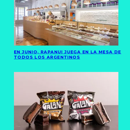
EN JUNIO, RAPANUI JUEGA EN LA MESA DE
TODOS LOS ARGENTINOS