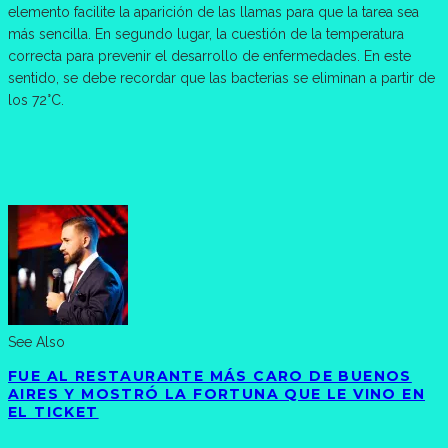
elemento facilite la aparición de las llamas para que la tarea sea
más sencilla. En segundo lugar, la cuestión de la temperatura
correcta para prevenir el desarrollo de enfermedades. En este
sentido, se debe recordar que las bacterias se eliminan a partir de
los 72°C.
See Also
FUE AL RESTAURANTE MÁS CARO DE BUENOS
AIRES Y MOSTRÓ LA FORTUNA QUE LE VINO EN
EL TICKET