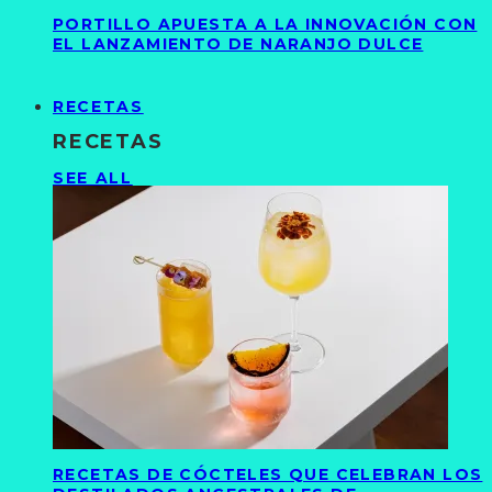
PORTILLO APUESTA A LA INNOVACIÓN CON
EL LANZAMIENTO DE NARANJO DULCE
RECETAS
RECETAS
SEE ALL
RECETAS DE CÓCTELES QUE CELEBRAN LOS