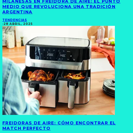
MILANESAS EN FREIDORA DE AIRE: EL PUNTO
MEDIO QUE REVOLUCIONA UNA TRADICIÓN
ARGENTINA
TENDENCIAS
·
28 ABRIL, 2025
FREIDORAS DE AIRE: CÓMO ENCONTRAR EL
MATCH PERFECTO