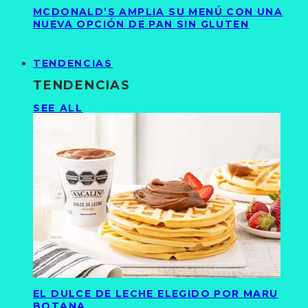
MCDONALD’S AMPLIA SU MENÚ CON UNA
NUEVA OPCIÓN DE PAN SIN GLUTEN
TENDENCIAS
TENDENCIAS
SEE ALL
EL DULCE DE LECHE ELEGIDO POR MARU
BOTANA