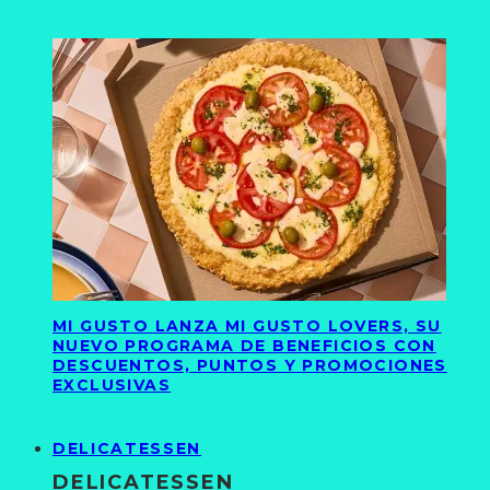
MI GUSTO LANZA MI GUSTO LOVERS, SU
NUEVO PROGRAMA DE BENEFICIOS CON
DESCUENTOS, PUNTOS Y PROMOCIONES
EXCLUSIVAS
DELICATESSEN
DELICATESSEN