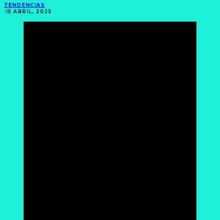
TENDENCIAS
·
15 ABRIL, 2025