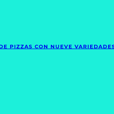
DE PIZZAS CON NUEVE VARIEDADE