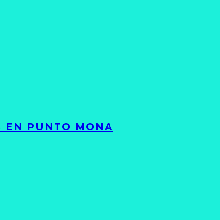
TS EN PUNTO MONA