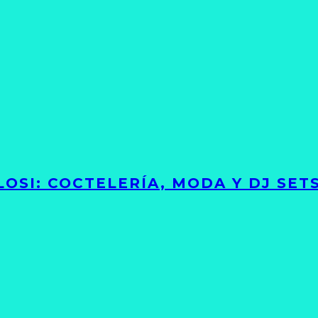
LOSI: COCTELERÍA, MODA Y DJ SE