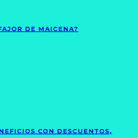
FAJOR DE MAICENA?
NEFICIOS CON DESCUENTOS,