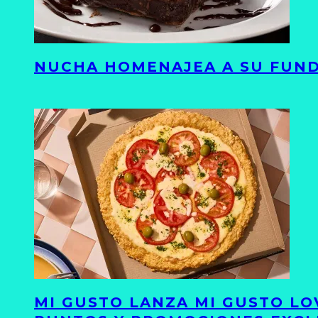
NUCHA HOMENAJEA A SU FUND
MI GUSTO LANZA MI GUSTO LO