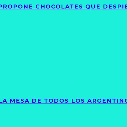
 PROPONE CHOCOLATES QUE DESPI
 LA MESA DE TODOS LOS ARGENTIN