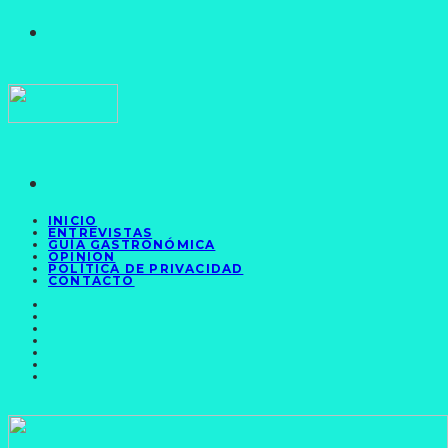
INICIO
ENTREVISTAS
GUÍA GASTRONÓMICA
OPINIÓN
POLÍTICA DE PRIVACIDAD
CONTACTO