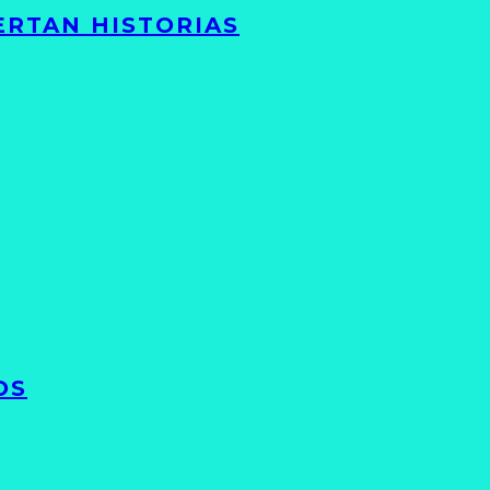
ERTAN HISTORIAS
OS