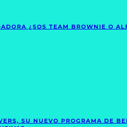
ADORA ¿SOS TEAM BROWNIE O AL
VERS, SU NUEVO PROGRAMA DE BE