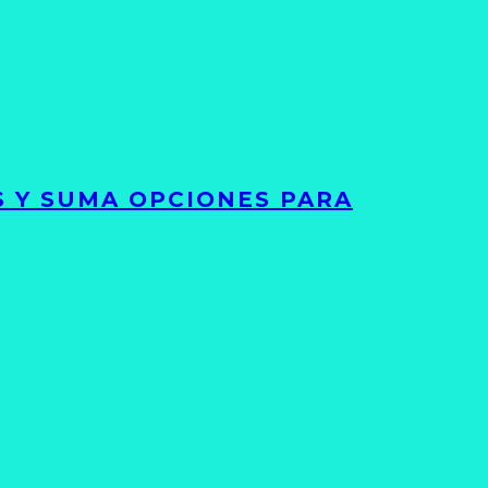
S Y SUMA OPCIONES PARA