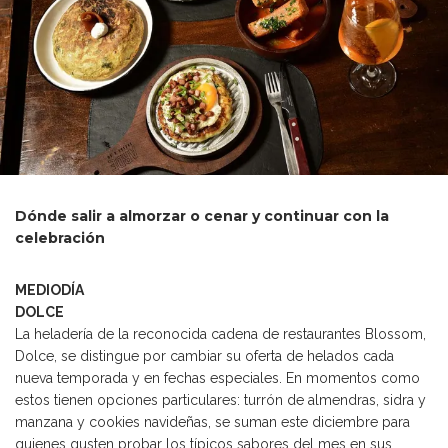
Dónde salir a almorzar o cenar y continuar con la
celebración
MEDIODÍA
DOLCE
La heladería de la reconocida cadena de restaurantes Blossom,
Dolce, se distingue por cambiar su oferta de helados cada
nueva temporada y en fechas especiales. En momentos como
estos tienen opciones particulares: turrón de almendras, sidra y
manzana y cookies navideñas, se suman este diciembre para
quienes gusten probar los típicos sabores del mes en sus