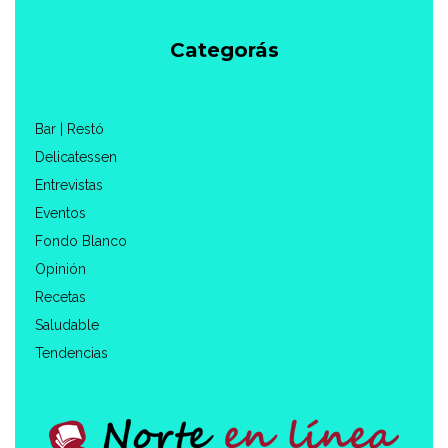
Categorás
Bar | Restó
Delicatessen
Entrevistas
Eventos
Fondo Blanco
Opinión
Recetas
Saludable
Tendencias