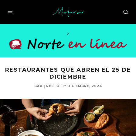
>
RESTAURANTES QUE ABREN EL 25 DE
DICIEMBRE
BAR | RESTÓ
·
17 DICIEMBRE, 2024