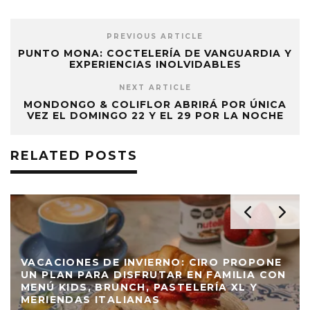
PREVIOUS ARTICLE
PUNTO MONA: COCTELERÍA DE VANGUARDIA Y
EXPERIENCIAS INOLVIDABLES
NEXT ARTICLE
MONDONGO & COLIFLOR ABRIRÁ POR ÚNICA
VEZ EL DOMINGO 22 Y EL 29 POR LA NOCHE
RELATED POSTS
VACACIONES DE INVIERNO: CIRO PROPONE
UN PLAN PARA DISFRUTAR EN FAMILIA CON
MENÚ KIDS, BRUNCH, PASTELERÍA XL Y
MERIENDAS ITALIANAS