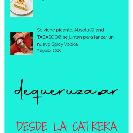
Se viene picante: Absolut® and
TABASCO® se juntan para lanzar un
nuevo Spicy Vodka
7 agosto, 2026