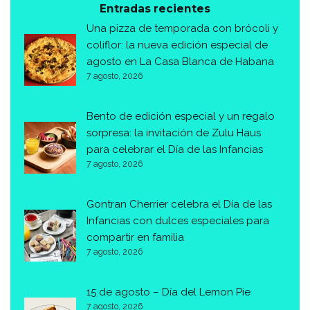
Entradas recientes
Una pizza de temporada con brócoli y
coliflor: la nueva edición especial de
agosto en La Casa Blanca de Habana
7 agosto, 2026
Bento de edición especial y un regalo
sorpresa: la invitación de Zulu Haus
para celebrar el Día de las Infancias
7 agosto, 2026
Gontran Cherrier celebra el Día de las
Infancias con dulces especiales para
compartir en familia
7 agosto, 2026
15 de agosto – Día del Lemon Pie
7 agosto, 2026