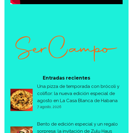
Entradas recientes
Una pizza de temporada con brócoli y
coliflor: la nueva edición especial de
agosto en La Casa Blanca de Habana
7 agosto, 2026
Bento de edición especial y un regalo
sorpresa: la invitación de Zulu Haus