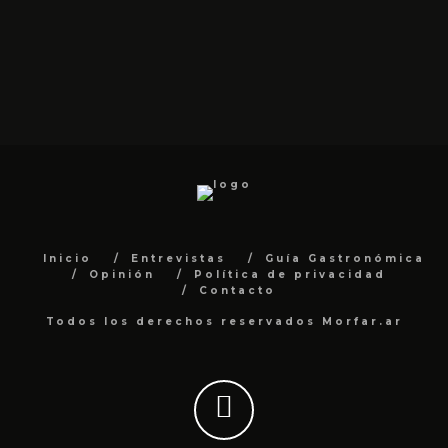
Inicio
Entrevistas
Guía Gastronómica
Opinión
Política de privacidad
Contacto
Todos los derechos reservados Morfar.ar