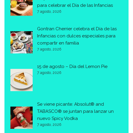
para celebrar el Día de las Infancias
7 agosto, 2026
Gontran Cherrier celebra el Día de las
Infancias con dulces especiales para
compartir en familia
7 agosto, 2026
15 de agosto – Día del Lemon Pie
7 agosto, 2026
Se viene picante: Absolut® and
TABASCO® se juntan para lanzar un
nuevo Spicy Vodka
7 agosto, 2026