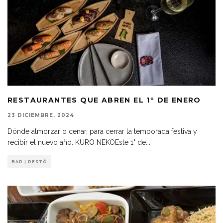
RESTAURANTES QUE ABREN EL 1º DE ENERO
23 DICIEMBRE, 2024
Dónde almorzar o cenar, para cerrar la temporada festiva y
recibir el nuevo año. KURO NEKOEste 1° de
...
BAR | RESTÓ