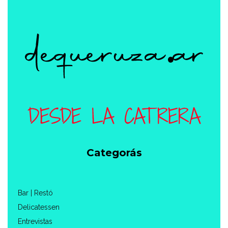
Categorás
Bar | Restó
Delicatessen
Entrevistas