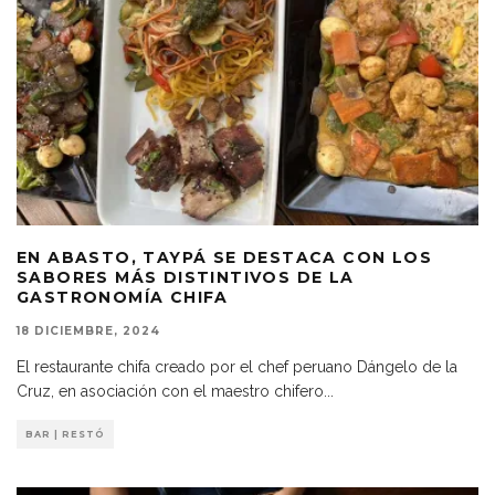
EN ABASTO, TAYPÁ SE DESTACA CON LOS
SABORES MÁS DISTINTIVOS DE LA
GASTRONOMÍA CHIFA
18 DICIEMBRE, 2024
El restaurante chifa creado por el chef peruano Dángelo de la
Cruz, en asociación con el maestro chifero
...
BAR | RESTÓ