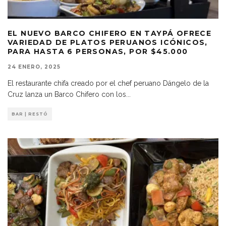
EL NUEVO BARCO CHIFERO EN TAYPÁ OFRECE
VARIEDAD DE PLATOS PERUANOS ICÓNICOS,
PARA HASTA 6 PERSONAS, POR $45.000
24 ENERO, 2025
El restaurante chifa creado por el chef peruano Dángelo de la
Cruz lanza un Barco Chifero con los
...
BAR | RESTÓ