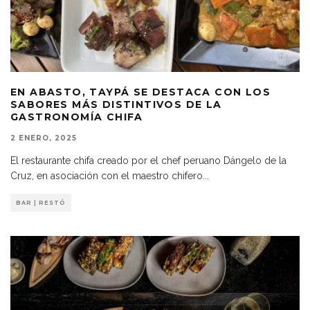
EN ABASTO, TAYPÁ SE DESTACA CON LOS
SABORES MÁS DISTINTIVOS DE LA
GASTRONOMÍA CHIFA
2 ENERO, 2025
El restaurante chifa creado por el chef peruano Dángelo de la
Cruz, en asociación con el maestro chifero
...
BAR | RESTÓ