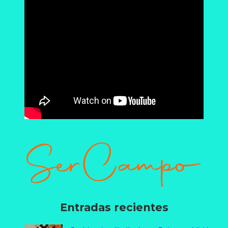
Entradas recientes