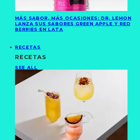
MÁS SABOR, MÁS OCASIONES: DR. LEMON
LANZA SUS SABORES GREEN APPLE Y RED
BERRIES EN LATA
RECETAS
RECETAS
SEE ALL