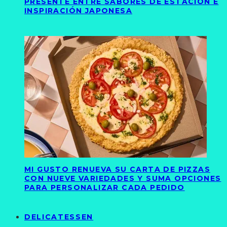
PRESENTE ENTRE SABORES DE ESTACIÓN E
INSPIRACIÓN JAPONESA
MI GUSTO RENUEVA SU CARTA DE PIZZAS
CON NUEVE VARIEDADES Y SUMA OPCIONES
PARA PERSONALIZAR CADA PEDIDO
DELICATESSEN