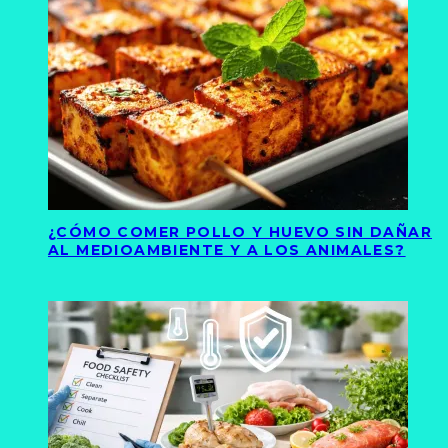
¿CÓMO COMER POLLO Y HUEVO SIN DAÑAR
AL MEDIOAMBIENTE Y A LOS ANIMALES?