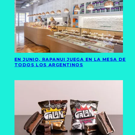
EN JUNIO, RAPANUI JUEGA EN LA MESA DE
TODOS LOS ARGENTINOS