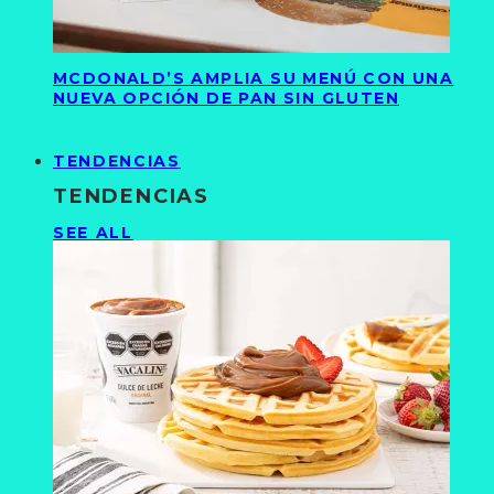
MCDONALD’S AMPLIA SU MENÚ CON UNA
NUEVA OPCIÓN DE PAN SIN GLUTEN
TENDENCIAS
TENDENCIAS
SEE ALL