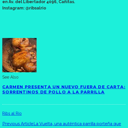
en Av. del Libertador 4096, Cañitas.
Instagram: @ribsalrio
See Also
CARMEN PRESENTA UN NUEVO FUERA DE CARTA:
SORRENTINOS DE POLLO A LA PARRILLA
Ribs al Río
Previous Article
La Vuelta, una auténtica parrilla porteña que