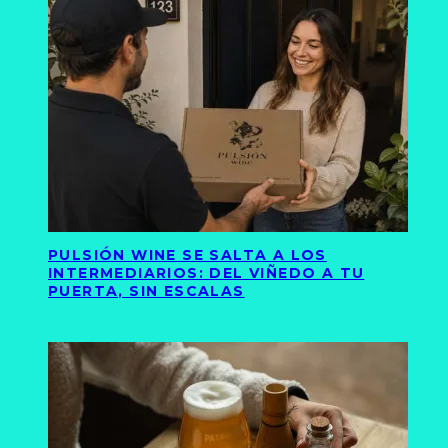
PULSIÓN WINE SE SALTA A LOS
INTERMEDIARIOS: DEL VIÑEDO A TU
PUERTA, SIN ESCALAS