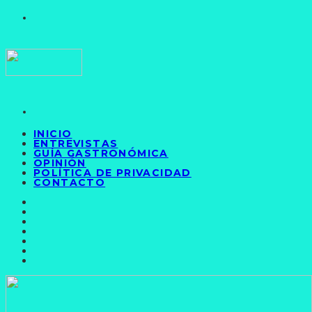
INICIO
ENTREVISTAS
GUÍA GASTRONÓMICA
OPINIÓN
POLÍTICA DE PRIVACIDAD
CONTACTO