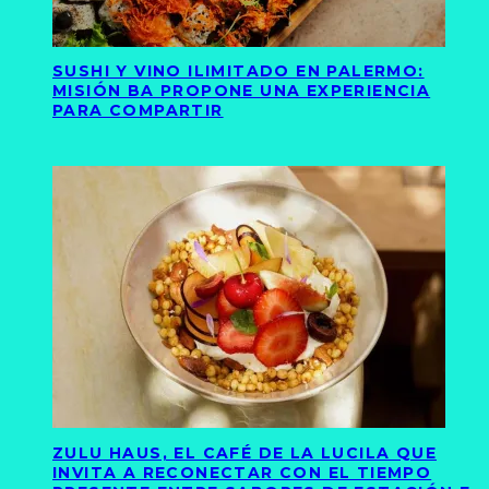
SUSHI Y VINO ILIMITADO EN PALERMO:
MISIÓN BA PROPONE UNA EXPERIENCIA
PARA COMPARTIR
ZULU HAUS, EL CAFÉ DE LA LUCILA QUE
INVITA A RECONECTAR CON EL TIEMPO