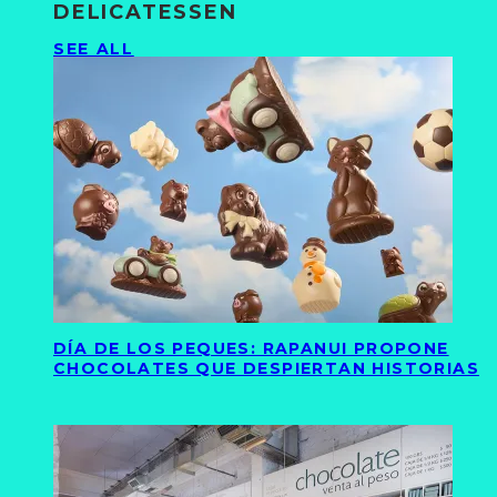
DELICATESSEN
SEE ALL
DÍA DE LOS PEQUES: RAPANUI PROPONE
CHOCOLATES QUE DESPIERTAN HISTORIAS