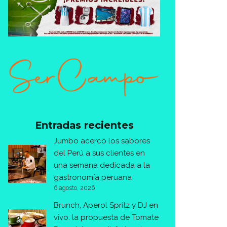
Entradas recientes
Jumbo acercó los sabores
del Perú a sus clientes en
una semana dedicada a la
gastronomía peruana
6 agosto, 2026
Brunch, Aperol Spritz y DJ en
vivo: la propuesta de Tomate