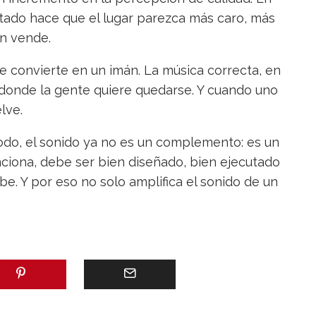
tado hace que el lugar parezca más caro, más
n vende.
 convierte en un imán. La música correcta, en
 donde la gente quiere quedarse. Y cuando uno
lve.
odo, el sonido ya no es un complemento: es un
ciona, debe ser bien diseñado, bien ejecutado
e. Y por eso no solo amplifica el sonido de un