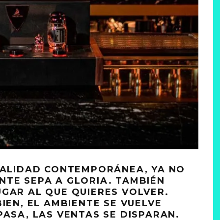
ITALIDAD CONTEMPORÁNEA, YA NO
NTE SEPA A GLORIA. TAMBIÉN
GAR AL QUE QUIERES VOLVER.
IEN, EL AMBIENTE SE VUELVE
PASA, LAS VENTAS SE DISPARAN.