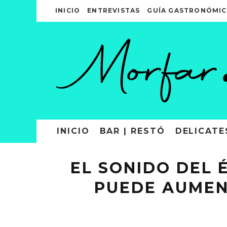
INICIO
ENTREVISTAS
GUÍA GASTRONÓMIC
INICIO
BAR | RESTÓ
DELICATE
EL SONIDO DEL 
PUEDE AUMEN