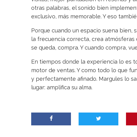
otras palabras, el sonido bien implemen
exclusivo, más memorable. Y eso tambié
Porque cuando un espacio suena bien, se
la frecuencia correcta, crea atmósferas
se queda, compra. Y cuando compra, vue
En tiempos donde la experiencia lo es t
motor de ventas. Y como todo lo que fun
y perfectamente afinado. Margules lo sab
lugar: amplifica su alma.