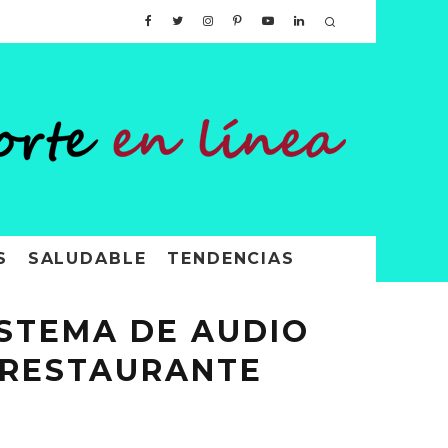
S
SALUDABLE
TENDENCIAS
ISTEMA DE AUDIO
 RESTAURANTE