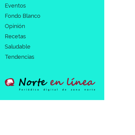
Eventos
Fondo Blanco
Opinión
Recetas
Saludable
Tendencias