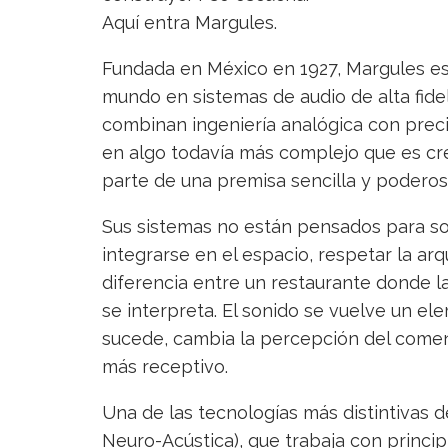
Aquí entra Margules.
Fundada en México en 1927, Margules es
mundo en sistemas de audio de alta fide
combinan ingeniería analógica con preci
en algo todavía más complejo que es crea
parte de una premisa sencilla y poderos
Sus sistemas no están pensados para son
integrarse en el espacio, respetar la arqu
diferencia entre un restaurante donde l
se interpreta. El sonido se vuelve un el
sucede, cambia la percepción del come
más receptivo.
Una de las tecnologías más distintivas 
Neuro-Acústica), que trabaja con princip