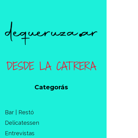
Categorás
Bar | Restó
Delicatessen
Entrevistas