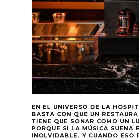
EN EL UNIVERSO DE LA HOSP
BASTA CON QUE UN RESTAURA
TIENE QUE SONAR COMO UN LU
PORQUE SI LA MÚSICA SUENA B
INOLVIDABLE. Y CUANDO ESO 