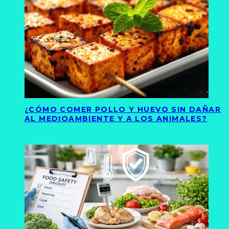
¿CÓMO COMER POLLO Y HUEVO SIN DAÑAR
AL MEDIOAMBIENTE Y A LOS ANIMALES?