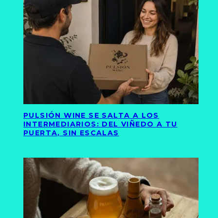
PULSIÓN WINE SE SALTA A LOS
INTERMEDIARIOS: DEL VIÑEDO A TU
PUERTA, SIN ESCALAS