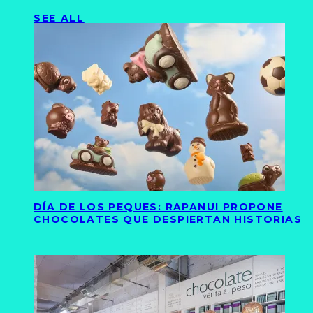
SEE ALL
DÍA DE LOS PEQUES: RAPANUI PROPONE
CHOCOLATES QUE DESPIERTAN HISTORIAS