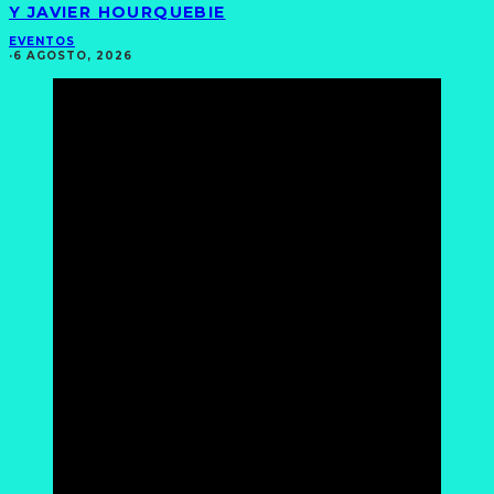
Y JAVIER HOURQUEBIE
EVENTOS
·
6 AGOSTO, 2026