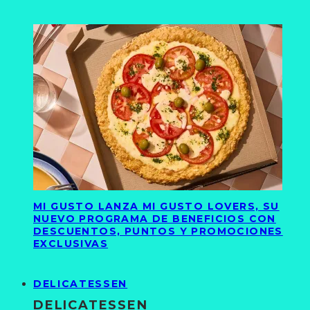
MI GUSTO LANZA MI GUSTO LOVERS, SU
NUEVO PROGRAMA DE BENEFICIOS CON
DESCUENTOS, PUNTOS Y PROMOCIONES
EXCLUSIVAS
DELICATESSEN
DELICATESSEN