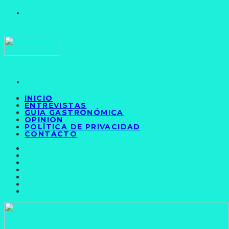
INICIO
ENTREVISTAS
GUÍA GASTRONÓMICA
OPINIÓN
POLÍTICA DE PRIVACIDAD
CONTACTO