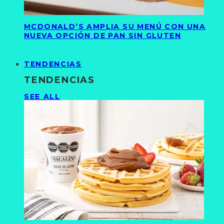
MCDONALD’S AMPLIA SU MENÚ CON UNA
NUEVA OPCIÓN DE PAN SIN GLUTEN
TENDENCIAS
TENDENCIAS
SEE ALL