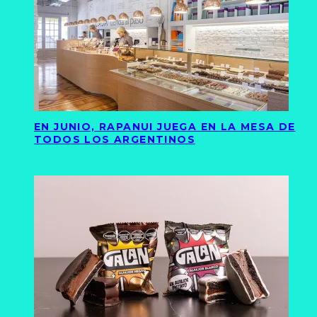
EN JUNIO, RAPANUI JUEGA EN LA MESA DE
TODOS LOS ARGENTINOS