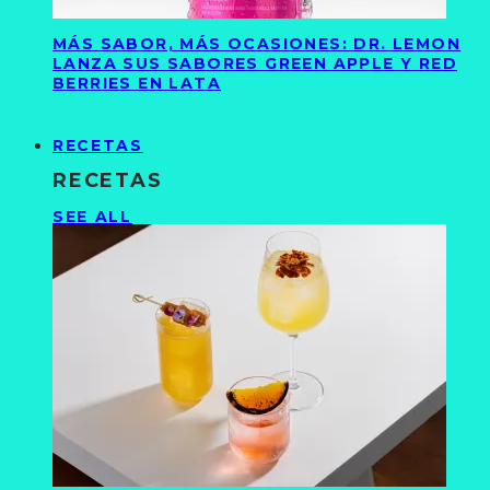
MÁS SABOR, MÁS OCASIONES: DR. LEMON
LANZA SUS SABORES GREEN APPLE Y RED
BERRIES EN LATA
RECETAS
RECETAS
SEE ALL