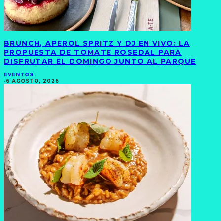
BRUNCH, APEROL SPRITZ Y DJ EN VIVO: LA
PROPUESTA DE TOMATE ROSEDAL PARA
DISFRUTAR EL DOMINGO JUNTO AL PARQUE
EVENTOS
·
6 AGOSTO, 2026