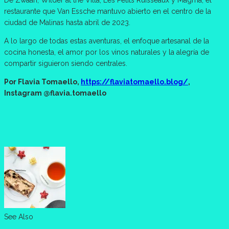
restaurante que Van Essche mantuvo abierto en el centro de la
ciudad de Malinas hasta abril de 2023.
A lo largo de todas estas aventuras, el enfoque artesanal de la
cocina honesta, el amor por los vinos naturales y la alegría de
compartir siguieron siendo centrales.
Por Flavia Tomaello,
https://flaviatomaello.blog/
,
Instagram @flavia.tomaello
See Also