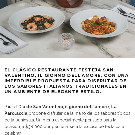
EL CLÁSICO RESTAURANTE FESTEJA SAN
VALENTINO, IL GIORNO DELL’AMORE, CON UNA
IMPERDIBLE PROPUESTA PARA DISFRUTAR DE
LOS SABORES ITALIANOS TRADICIONALES EN
UN AMBIENTE DE ELEGANTE ESTILO.
Para el
Día de San Valentino, il giorno dell’ amore
,
La
Parolaccia
propone disfrutar de la mano de los sabores típicos
de la península. Un menú especialmente pensado para la
ocasión, a $38 000 por persona, será la excusa perfecta para
celebrar.