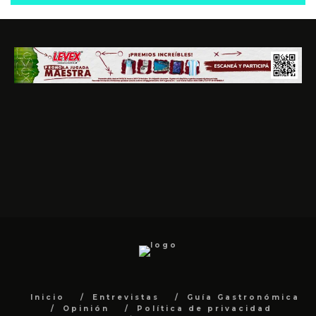
Inicio
Entrevistas
Guía Gastronómica
Opinión
Política de privacidad