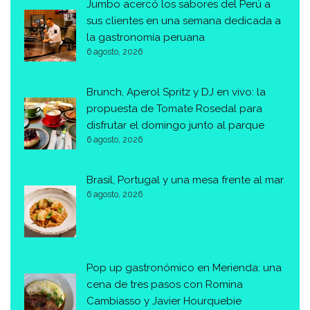
Jumbo acercó los sabores del Perú a
sus clientes en una semana dedicada a
la gastronomía peruana
6 agosto, 2026
Brunch, Aperol Spritz y DJ en vivo: la
propuesta de Tomate Rosedal para
disfrutar el domingo junto al parque
6 agosto, 2026
Brasil, Portugal y una mesa frente al mar
6 agosto, 2026
Pop up gastronómico en Merienda: una
cena de tres pasos con Romina
Cambiasso y Javier Hourquebie