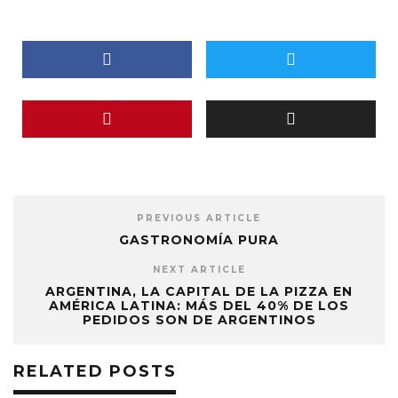
PREVIOUS ARTICLE
GASTRONOMÍA PURA
NEXT ARTICLE
ARGENTINA, LA CAPITAL DE LA PIZZA EN
AMÉRICA LATINA: MÁS DEL 40% DE LOS
PEDIDOS SON DE ARGENTINOS
RELATED POSTS