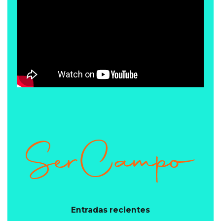
Entradas recientes