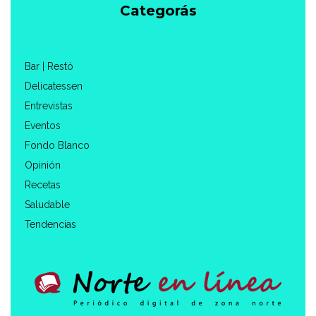
Categorás
Bar | Restó
Delicatessen
Entrevistas
Eventos
Fondo Blanco
Opinión
Recetas
Saludable
Tendencias