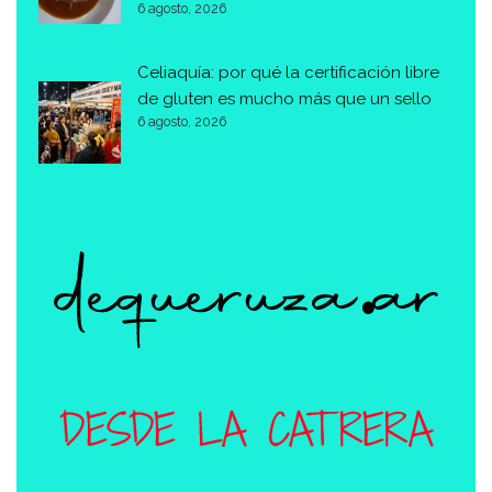
6 agosto, 2026
Celiaquía: por qué la certificación libre
de gluten es mucho más que un sello
6 agosto, 2026