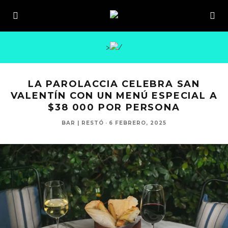
>
LA PAROLACCIA CELEBRA SAN
VALENTÍN CON UN MENÚ ESPECIAL A
$38 000 POR PERSONA
BAR | RESTÓ
·
6 FEBRERO, 2025