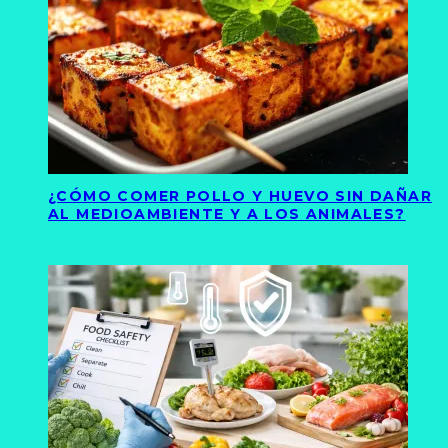
¿CÓMO COMER POLLO Y HUEVO SIN DAÑAR
AL MEDIOAMBIENTE Y A LOS ANIMALES?