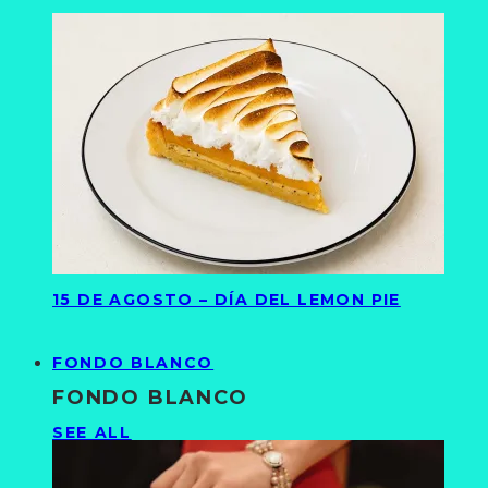
15 DE AGOSTO – DÍA DEL LEMON PIE
FONDO BLANCO
FONDO BLANCO
SEE ALL