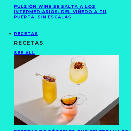
PULSIÓN WINE SE SALTA A LOS
INTERMEDIARIOS: DEL VIÑEDO A TU
PUERTA, SIN ESCALAS
RECETAS
RECETAS
SEE ALL