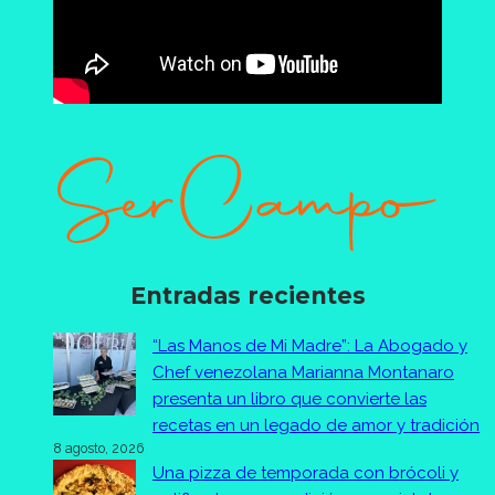
Entradas recientes
“Las Manos de Mi Madre”: La Abogado y
Chef venezolana Marianna Montanaro
presenta un libro que convierte las
recetas en un legado de amor y tradición
8 agosto, 2026
Una pizza de temporada con brócoli y