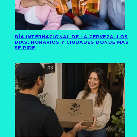
DÍA INTERNACIONAL DE LA CERVEZA: LOS
DÍAS, HORARIOS Y CIUDADES DONDE MÁS
SE PIDE