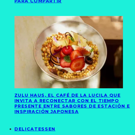
PARA COMPARTIR
ZULU HAUS, EL CAFÉ DE LA LUCILA QUE
INVITA A RECONECTAR CON EL TIEMPO
PRESENTE ENTRE SABORES DE ESTACIÓN E
INSPIRACIÓN JAPONESA
DELICATESSEN