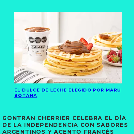
EL DULCE DE LECHE ELEGIDO POR MARU
BOTANA
GONTRAN CHERRIER CELEBRA EL DÍA
DE LA INDEPENDENCIA CON SABORES
ARGENTINOS Y ACENTO FRANCÉS