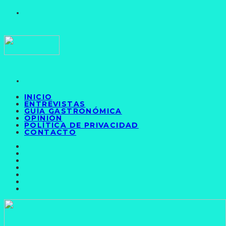
INICIO
ENTREVISTAS
GUÍA GASTRONÓMICA
OPINIÓN
POLÍTICA DE PRIVACIDAD
CONTACTO