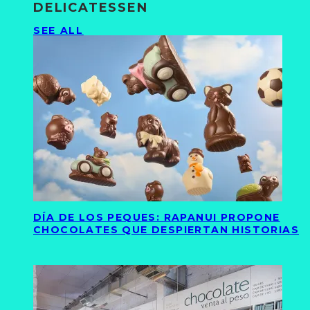
DELICATESSEN
SEE ALL
DÍA DE LOS PEQUES: RAPANUI PROPONE
CHOCOLATES QUE DESPIERTAN HISTORIAS