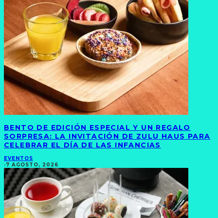
BENTO DE EDICIÓN ESPECIAL Y UN REGALO
SORPRESA: LA INVITACIÓN DE ZULU HAUS PARA
CELEBRAR EL DÍA DE LAS INFANCIAS
EVENTOS
·
7 AGOSTO, 2026