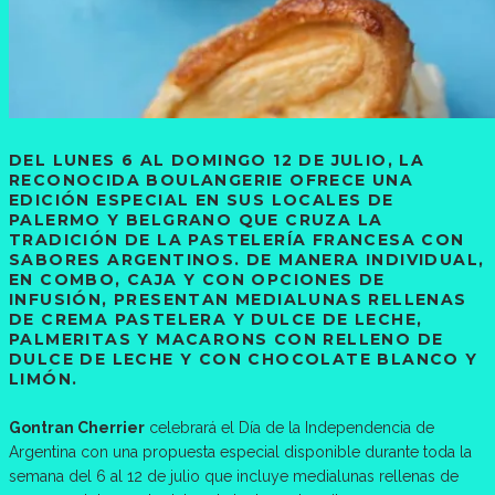
DEL LUNES 6 AL DOMINGO 12 DE JULIO, LA
RECONOCIDA BOULANGERIE OFRECE UNA
EDICIÓN ESPECIAL EN SUS LOCALES DE
PALERMO Y BELGRANO QUE CRUZA LA
TRADICIÓN DE LA PASTELERÍA FRANCESA CON
SABORES ARGENTINOS. DE MANERA INDIVIDUAL,
EN COMBO, CAJA Y CON OPCIONES DE
INFUSIÓN, PRESENTAN MEDIALUNAS RELLENAS
DE CREMA PASTELERA Y DULCE DE LECHE,
PALMERITAS Y MACARONS CON RELLENO DE
DULCE DE LECHE Y CON CHOCOLATE BLANCO Y
LIMÓN.
Gontran Cherrier
celebrará el Día de la Independencia de
Argentina con una propuesta especial disponible durante toda la
semana del 6 al 12 de julio que incluye medialunas rellenas de