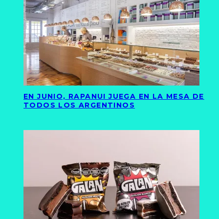
EN JUNIO, RAPANUI JUEGA EN LA MESA DE
TODOS LOS ARGENTINOS