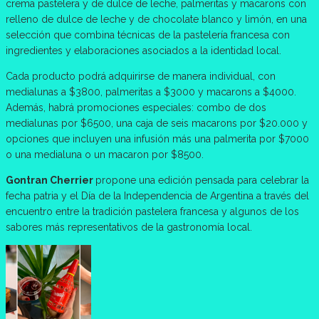
crema pastelera y de dulce de leche, palmeritas y macarons con
relleno de dulce de leche y de chocolate blanco y limón, en una
selección que combina técnicas de la pastelería francesa con
ingredientes y elaboraciones asociados a la identidad local.
Cada producto podrá adquirirse de manera individual, con
medialunas a $3800, palmeritas a $3000 y macarons a $4000.
Además, habrá promociones especiales: combo de dos
medialunas por $6500, una caja de seis macarons por $20.000 y
opciones que incluyen una infusión más una palmerita por $7000
o una medialuna o un macaron por $8500.
Gontran Cherrier
propone una edición pensada para celebrar la
fecha patria y el Día de la Independencia de Argentina a través del
encuentro entre la tradición pastelera francesa y algunos de los
sabores más representativos de la gastronomía local.