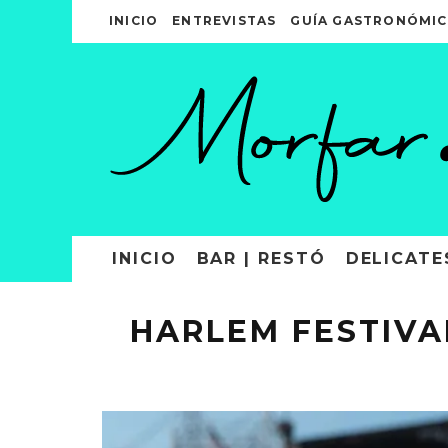
INICIO
ENTREVISTAS
GUÍA GASTRONÓMIC
INICIO
BAR | RESTÓ
DELICATE
HARLEM FESTIVA