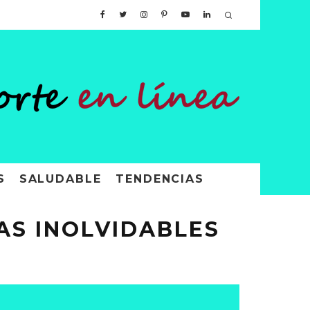
S
SALUDABLE
TENDENCIAS
AS INOLVIDABLES