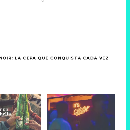
 NOIR: LA CEPA QUE CONQUISTA CADA VEZ