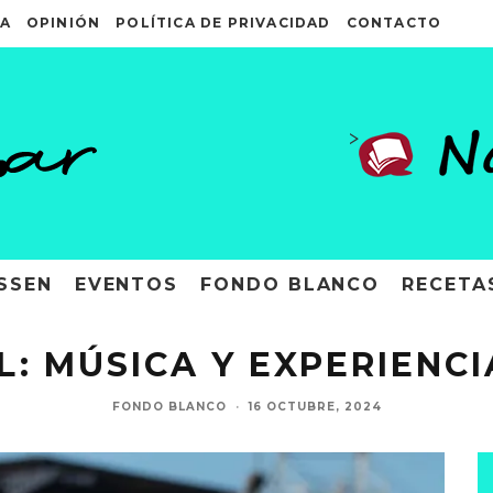
A
OPINIÓN
POLÍTICA DE PRIVACIDAD
CONTACTO
>
SSEN
EVENTOS
FONDO BLANCO
RECETA
L: MÚSICA Y EXPERIENCI
FONDO BLANCO
·
16 OCTUBRE, 2024