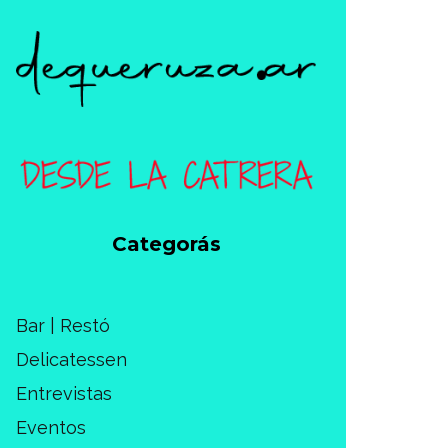
Categorás
Bar | Restó
Delicatessen
Entrevistas
Eventos