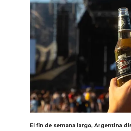
El fin de semana largo, Argentina di