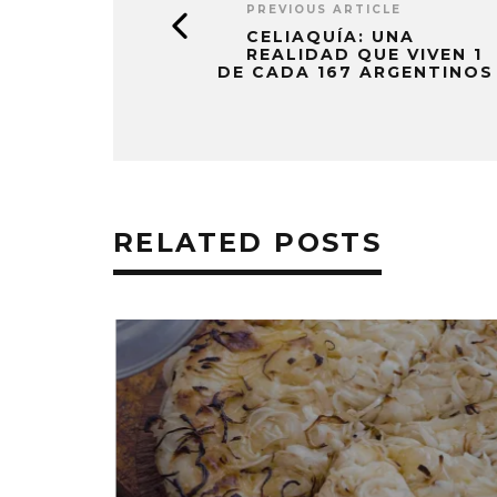
PREVIOUS ARTICLE
CELIAQUÍA: UNA
REALIDAD QUE VIVEN 1
DE CADA 167 ARGENTINOS
RELATED POSTS
F DE