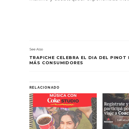
See Also
TRAPICHE CELEBRA EL DIA DEL PINOT
MÁS CONSUMIDORES
RELACIONADO