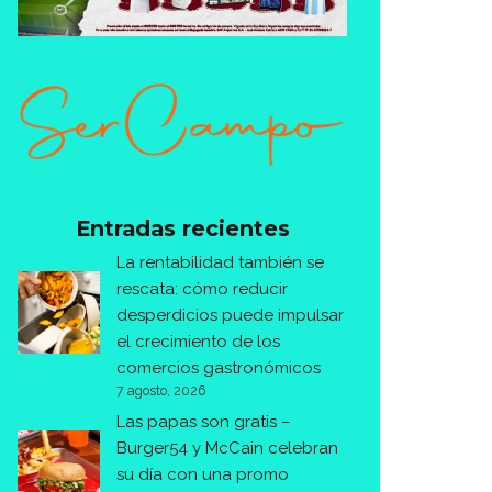
Entradas recientes
La rentabilidad también se
rescata: cómo reducir
desperdicios puede impulsar
el crecimiento de los
comercios gastronómicos
7 agosto, 2026
Las papas son gratis –
Burger54 y McCain celebran
su día con una promo