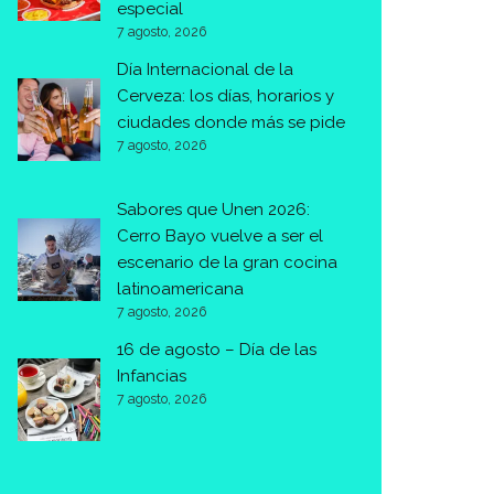
especial
7 agosto, 2026
Día Internacional de la
Cerveza: los días, horarios y
ciudades donde más se pide
7 agosto, 2026
Sabores que Unen 2026:
Cerro Bayo vuelve a ser el
escenario de la gran cocina
latinoamericana
7 agosto, 2026
16 de agosto – Día de las
Infancias
7 agosto, 2026