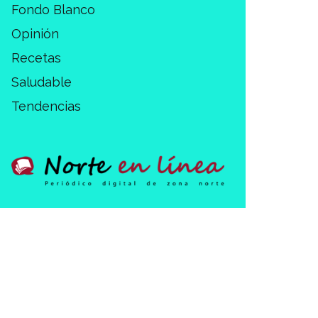
Fondo Blanco
Opinión
Recetas
Saludable
Tendencias