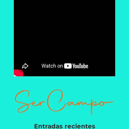
Entradas recientes