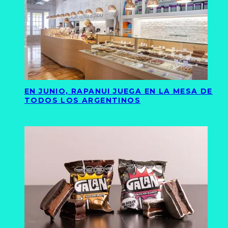
EN JUNIO, RAPANUI JUEGA EN LA MESA DE
TODOS LOS ARGENTINOS