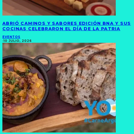
ABRIÓ CAMINOS Y SABORES EDICIÓN BNA Y SUS
COCINAS CELEBRARON EL DÍA DE LA PATRIA
EVENTOS
·
10 JULIO, 2026