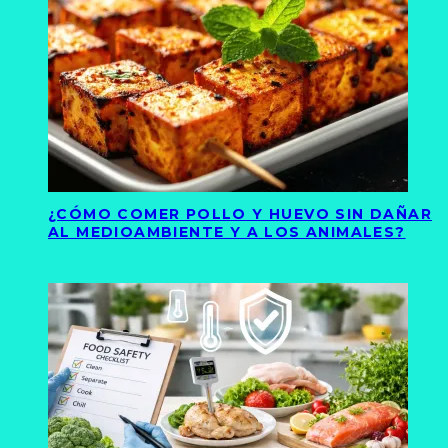
¿CÓMO COMER POLLO Y HUEVO SIN DAÑAR
AL MEDIOAMBIENTE Y A LOS ANIMALES?