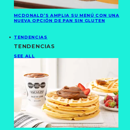
MCDONALD’S AMPLIA SU MENÚ CON UNA
NUEVA OPCIÓN DE PAN SIN GLUTEN
TENDENCIAS
TENDENCIAS
SEE ALL