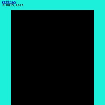
RECETAS
·
8 JULIO, 2026