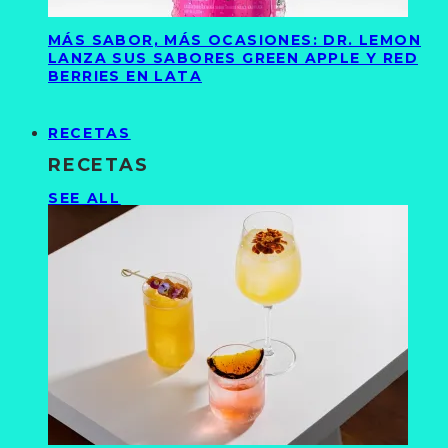
MÁS SABOR, MÁS OCASIONES: DR. LEMON
LANZA SUS SABORES GREEN APPLE Y RED
BERRIES EN LATA
RECETAS
RECETAS
SEE ALL