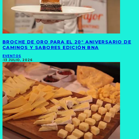
BROCHE DE ORO PARA EL 20° ANIVERSARIO DE
CAMINOS Y SABORES EDICIÓN BNA
EVENTOS
·
13 JULIO, 2026