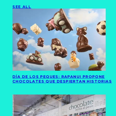
SEE ALL
DÍA DE LOS PEQUES: RAPANUI PROPONE
CHOCOLATES QUE DESPIERTAN HISTORIAS