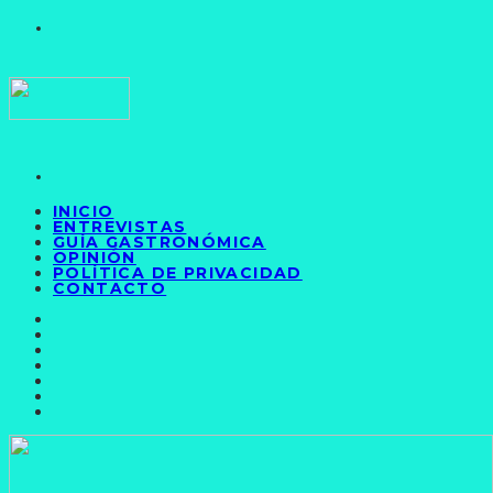
INICIO
ENTREVISTAS
GUÍA GASTRONÓMICA
OPINIÓN
POLÍTICA DE PRIVACIDAD
CONTACTO