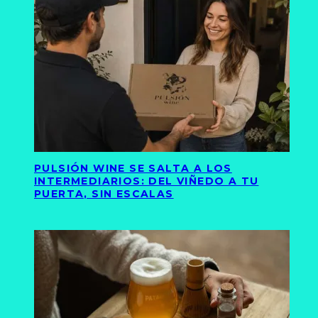
PULSIÓN WINE SE SALTA A LOS
INTERMEDIARIOS: DEL VIÑEDO A TU
PUERTA, SIN ESCALAS