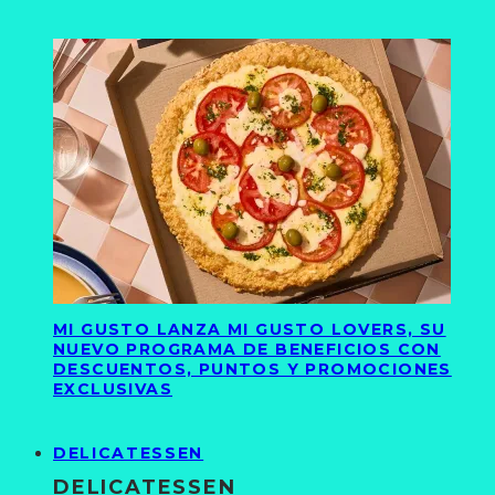
MI GUSTO LANZA MI GUSTO LOVERS, SU
NUEVO PROGRAMA DE BENEFICIOS CON
DESCUENTOS, PUNTOS Y PROMOCIONES
EXCLUSIVAS
DELICATESSEN
DELICATESSEN