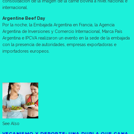
consolidación de la imagen de la carne bovina a nivel nacional e
internacional.
Argentine Beef Day
Por la noche, la Embajada Argentina en Francia, la Agencia
Argentina de Inversiones y Comercio Internacional, Marca País
Argentina e IPCVA realizaron un evento en la sede de la embajada
con la presencia de autoridades, empresas exportadoras e
importadores europeos.
See Also
VEGANISMO Y DEPORTE: UNA DUPLA QUE GANA