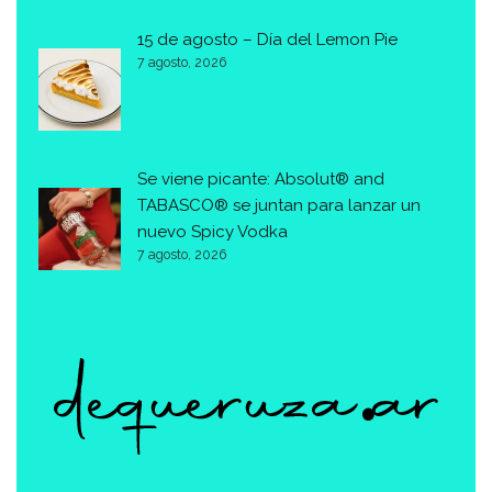
15 de agosto – Día del Lemon Pie
7 agosto, 2026
Se viene picante: Absolut® and
TABASCO® se juntan para lanzar un
nuevo Spicy Vodka
7 agosto, 2026