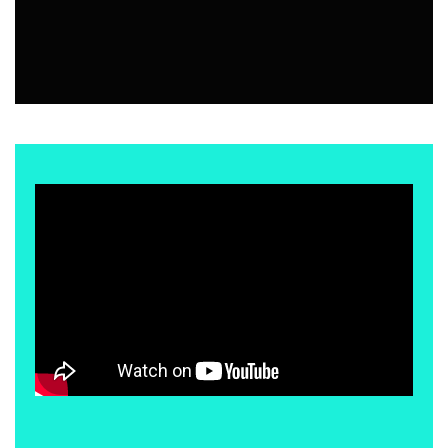
BAR | RESTÓ
7 AGOSTO, 2026