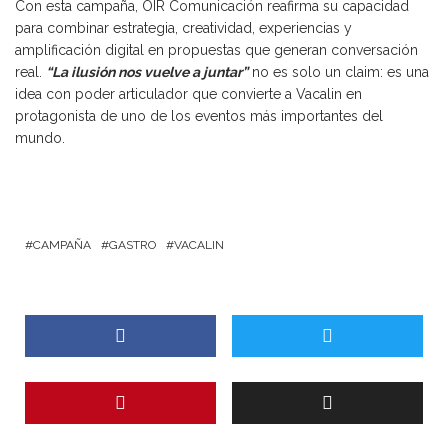
Con esta campaña, OIR Comunicación reafirma su capacidad
para combinar estrategia, creatividad, experiencias y
amplificación digital en propuestas que generan conversación
real.
“La ilusión nos vuelve a juntar”
no es solo un claim: es una
idea con poder articulador que convierte a Vacalin en
protagonista de uno de los eventos más importantes del
mundo.
CAMPAÑA
GASTRO
VACALIN