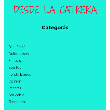
Categorás
Bar | Restó
Delicatessen
Entrevistas
Eventos
Fondo Blanco
Opinión
Recetas
Saludable
Tendencias