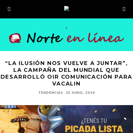
>
“LA ILUSIÓN NOS VUELVE A JUNTAR”,
LA CAMPAÑA DEL MUNDIAL QUE
DESARROLLÓ OIR COMUNICACIÓN PARA
VACALIN
TENDENCIAS
·
25 JUNIO, 2026