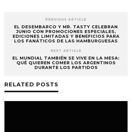
PREVIOUS ARTICLE
EL DESEMBARCO Y MR. TASTY CELEBRAN
JUNIO CON PROMOCIONES ESPECIALES,
EDICIONES LIMITADAS Y BENEFICIOS PARA
LOS FANÁTICOS DE LAS HAMBURGUESAS
NEXT ARTICLE
EL MUNDIAL TAMBIÉN SE VIVE EN LA MESA:
QUÉ QUIEREN COMER LOS ARGENTINOS
DURANTE LOS PARTIDOS
RELATED POSTS