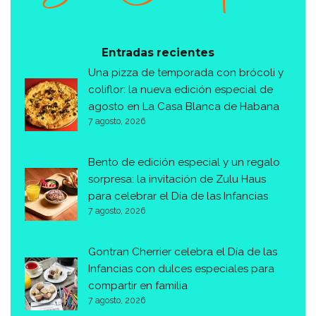
Entradas recientes
Una pizza de temporada con brócoli y
coliflor: la nueva edición especial de
agosto en La Casa Blanca de Habana
7 agosto, 2026
Bento de edición especial y un regalo
sorpresa: la invitación de Zulu Haus
para celebrar el Día de las Infancias
7 agosto, 2026
Gontran Cherrier celebra el Día de las
Infancias con dulces especiales para
compartir en familia
7 agosto, 2026